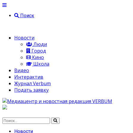
Поиск
Новости
Люди
Город
Кино
Школа
Видео
Интерактив
Журнал Verbum
Подать заявку
Новости