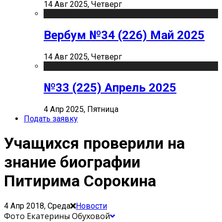
14 Авг 2025, Четверг
Вербум №34 (226) Май 2025
14 Авг 2025, Четверг
№33 (225) Апрель 2025
4 Апр 2025, Пятница
Подать заявку
Учащихся проверили на
знание биографии
Питирима Сорокина
4 Апр 2018, Среда
Новости
Фото Екатерины Обуховой