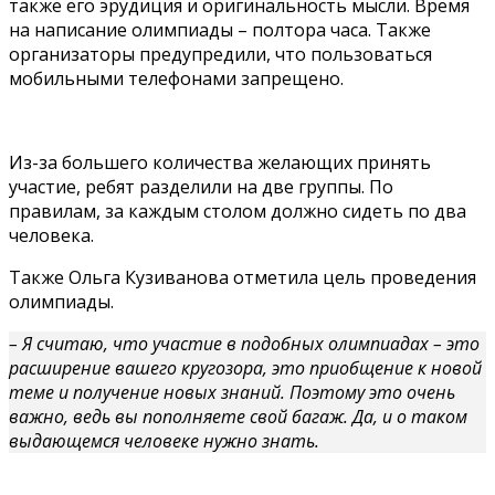
также его эрудиция и оригинальность мысли. Время
на написание олимпиады – полтора часа. Также
организаторы предупредили, что пользоваться
мобильными телефонами запрещено.
Из-за большего количества желающих принять
участие, ребят разделили на две группы. По
правилам, за каждым столом должно сидеть по два
человека.
Также Ольга Кузиванова отметила цель проведения
олимпиады.
– Я считаю, что участие в подобных олимпиадах – это
расширение вашего кругозора, это приобщение к новой
теме и получение новых знаний. Поэтому это очень
важно, ведь вы пополняете свой багаж. Да, и о таком
выдающемся человеке нужно знать.