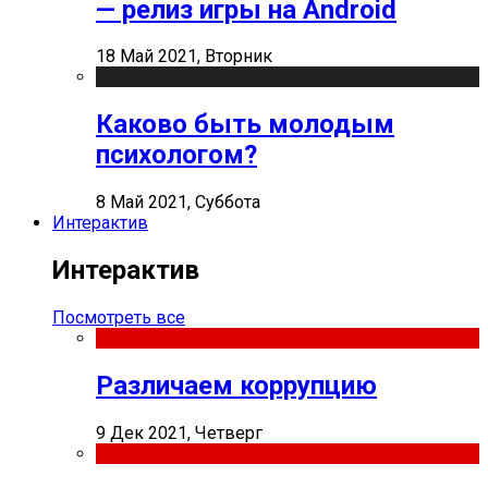
— релиз игры на Android
18 Май 2021, Вторник
Каково быть молодым
психологом?
8 Май 2021, Суббота
Интерактив
Интерактив
Посмотреть все
Различаем коррупцию
9 Дек 2021, Четверг