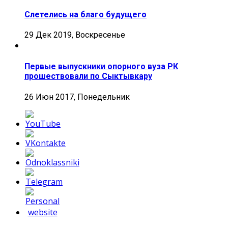
Слетелись на благо будущего
29 Дек 2019, Воскресенье
Первые выпускники опорного вуза РК
прошествовали по Сыктывкару
26 Июн 2017, Понедельник