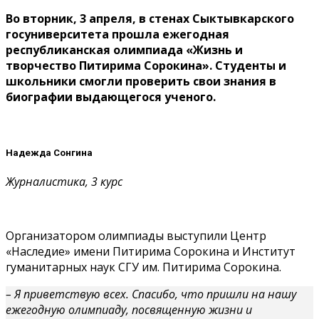
Во вторник, 3 апреля, в стенах Сыктывкарского
госуниверситета прошла ежегодная
республиканская олимпиада «Жизнь и
творчество Питирима Сорокина». Студенты и
школьники смогли проверить свои знания в
биографии выдающегося ученого.
Надежда Сонгина
Журналистика, 3 курс
Организатором олимпиады выступили Центр
«Наследие» имени Питирима Сорокина и Институт
гуманитарных наук СГУ им. Питирима Сорокина.
– Я приветствую всех. Спасибо, что пришли на нашу
ежегодную олимпиаду, посвященную жизни и