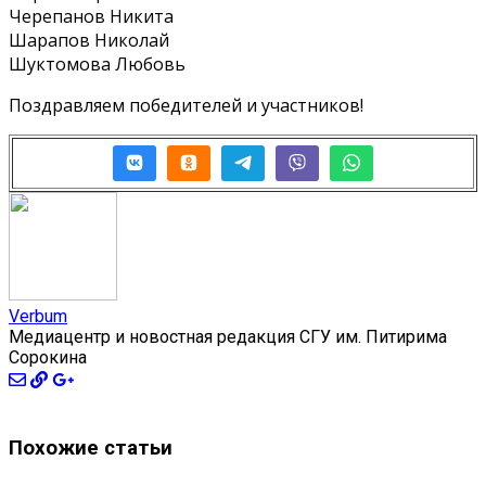
Черепанов Никита
Шарапов Николай
Шуктомова Любовь
Поздравляем победителей и участников!
Verbum
Медиацентр и новостная редакция СГУ им. Питирима
Сорокина
Похожие статьи