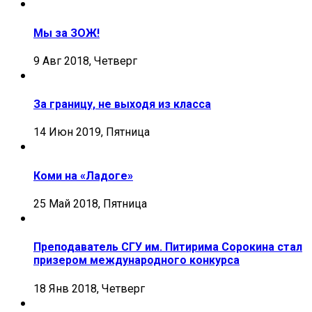
Мы за ЗОЖ!
9 Авг 2018, Четверг
За границу, не выходя из класса
14 Июн 2019, Пятница
Коми на «Ладоге»
25 Май 2018, Пятница
Преподаватель СГУ им. Питирима Сорокина стал
призером международного конкурса
18 Янв 2018, Четверг