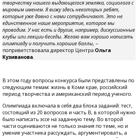
творчеству нашего выдающегося земляка, социолога с
мировым именем. Я вижу здесь некоторых ребят,
которые уже давно с нами сотрудничают. Это не
единственное наше мероприятие, которое мы
проводим. У нас есть и другие, например, дискуссионные
клубы или лекции-беседы. Желаю вам хорошо написать
олимпиаду и получить хорошие баллы,
–
поприветствовала директор Центра
Ольга
Кузиванова
.
В этом году вопросы конкурса были представлены по
следующим темам: жизнь в Коми крае, российский
период творчества и американский период ученого.
Олимпиада включала в себя два блока заданий: тест,
состоящий из 20 вопросов и часть B, в которой нужно
было написать эссе на заданную тему. Во второй
части оцениваются не только знания по теме, но и
умение участника рассуждать, аргументировать, а