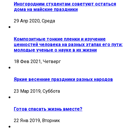
Иногородним студентам советуют остаться
дома на майские праздники
29 Апр 2020, Среда
Композитные тонкие пленки и изучение
ценностей человека на разных этапах его пути:
молодые ученые о науке в их жизни
18 Фев 2021, Четверг
Яркие весенние праздники разных народов
23 Мар 2019, Суббота
Готов спасать жизнь вместе?
22 Янв 2019, Вторник