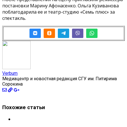
постановки Марину Афонасенко. Ольга Кузиванова
поблагодарила ее и театр-студию «Семь плюс» за
спектакль.
Verbum
Медиацентр и новостная редакция СГУ им. Питирима
Сорокина
Похожие статьи