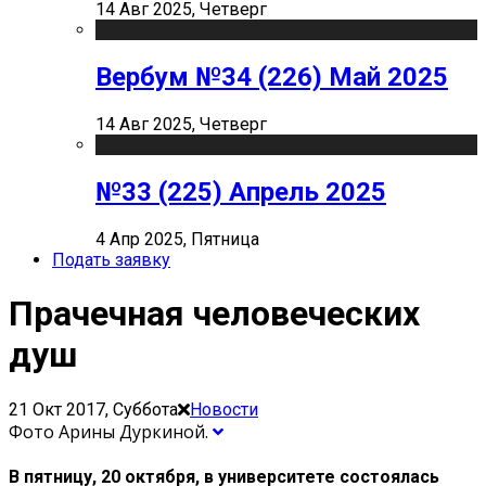
14 Авг 2025, Четверг
Вербум №34 (226) Май 2025
14 Авг 2025, Четверг
№33 (225) Апрель 2025
4 Апр 2025, Пятница
Подать заявку
Прачечная человеческих
душ
21 Окт 2017, Суббота
Новости
Фото Арины Дуркиной.
В пятницу, 20 октября, в университете состоялась