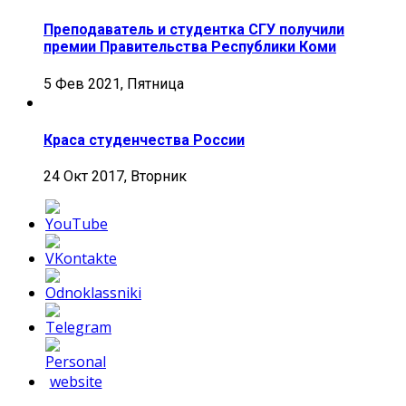
Преподаватель и студентка СГУ получили
премии Правительства Республики Коми
5 Фев 2021, Пятница
Краса студенчества России
24 Окт 2017, Вторник