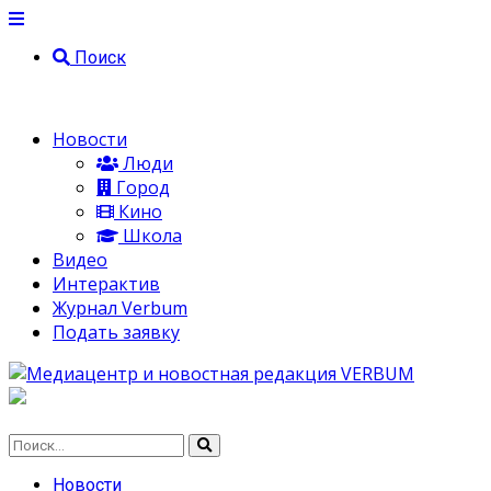
Поиск
Новости
Люди
Город
Кино
Школа
Видео
Интерактив
Журнал Verbum
Подать заявку
Новости