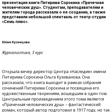
презентация книги Питирима Сорокина «Прачечная
человеческих душ». Студентам, преподавателям и
жителям города рассказали о ее создании, а также
представили небольшой спектакль от театр-студии
«Семь плюс».
Юлия Кузнецова
Журналистика, 3 курс
Открыла вечер директор Центра «Наследие» имени
Питирима Сорокина Ольга Кузиванова. Она
рассказала, что книга выходит в рамках собрания
сочинений Питирима Сорокина и посвящена его
художественным творениям, вошедшим в один том.
Центральным произведением этого тома является
«Прачечная человеческих душ» – фантастический
роман, который автор подготовил в 1917 году, но так