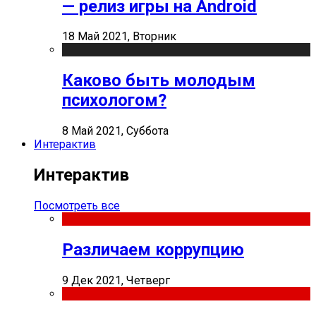
— релиз игры на Android
18 Май 2021, Вторник
Каково быть молодым
психологом?
8 Май 2021, Суббота
Интерактив
Интерактив
Посмотреть все
Различаем коррупцию
9 Дек 2021, Четверг