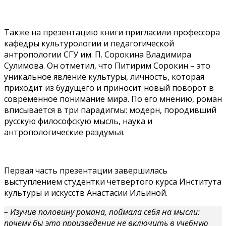
Также на презентацию книги пригласили профессора
кафедры культурологии и педагогической
антропологии СГУ им. П. Сорокина Владимира
Сулимова. Он отметил, что Питирим Сорокин – это
уникальное явление культуры, личность, которая
приходит из будущего и приносит новый поворот в
современное понимание мира. По его мнению, роман
вписывается в три парадигмы: модерн, породивший
русскую философскую мысль, наука и
антропологические раздумья.
Первая часть презентации завершилась
выступлением студентки четвертого курса Института
культуры и искусств Анастасии Ильиной.
– Изучив половину романа, поймала себя на мысли:
почему бы это произведение не включить в учебную