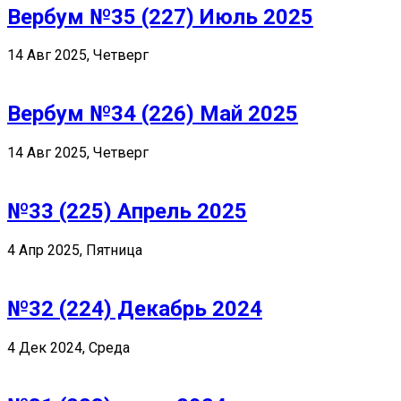
Вербум №35 (227) Июль 2025
14 Авг 2025, Четверг
Вербум №34 (226) Май 2025
14 Авг 2025, Четверг
№33 (225) Апрель 2025
4 Апр 2025, Пятница
№32 (224) Декабрь 2024
4 Дек 2024, Среда