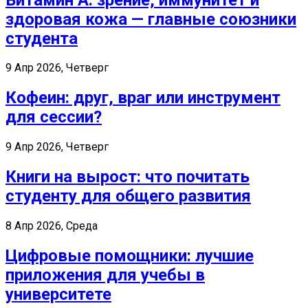
здоровая кожа — главные союзники
студента
9 Апр 2026, Четверг
Кофеин: друг, враг или инструмент
для сессии?
9 Апр 2026, Четверг
Книги на вырост: что почитать
студенту для общего развития
8 Апр 2026, Среда
Цифровые помощники: лучшие
приложения для учебы в
университете