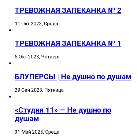
ТРЕВОЖНАЯ ЗАПЕКАНКА № 2
11 Окт 2023, Среда
ТРЕВОЖНАЯ ЗАПЕКАНКА № 1
5 Окт 2023, Четверг
БЛУПЕРСЫ | Не душно по душам
29 Сен 2023, Пятница
«Студия 11» — Не душно по
душам
31 Май 2023, Среда