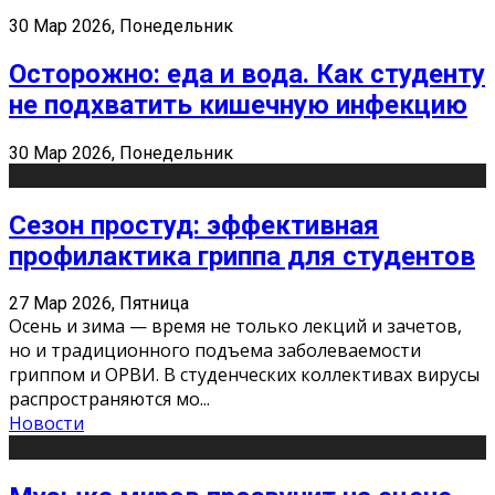
30 Мар 2026, Понедельник
Осторожно: еда и вода. Как студенту
не подхватить кишечную инфекцию
30 Мар 2026, Понедельник
Сезон простуд: эффективная
профилактика гриппа для студентов
27 Мар 2026, Пятница
Осень и зима — время не только лекций и зачетов,
но и традиционного подъема заболеваемости
гриппом и ОРВИ. В студенческих коллективах вирусы
распространяются мо
...
Новости