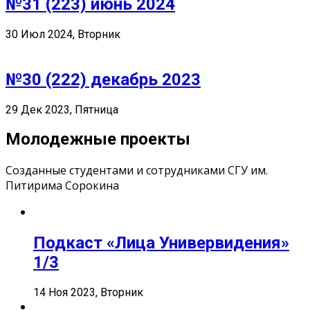
№31 (223) июнь 2024
30 Июл 2024, Вторник
№30 (222) декабрь 2023
29 Дек 2023, Пятница
Молодежные проекты
Созданные студентами и сотрудниками СГУ им.
Питирима Сорокина
Подкаст «Лица Универвидения»
1/3
14 Ноя 2023, Вторник