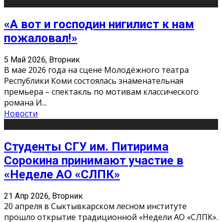
«А вот и господин нигилист к нам
пожаловал!»
5 Май 2026, Вторник
В мае 2026 года на сцене Молодёжного театра
Республики Коми состоялась знаменательная
премьера – спектакль по мотивам классического
романа И
...
Новости
Студенты СГУ им. Питирима
Сорокина принимают участие в
«Неделе АО «СЛПК»
21 Апр 2026, Вторник
20 апреля в Сыктывкарском лесном институте
прошло открытие традиционной «Недели АО «СЛПК».