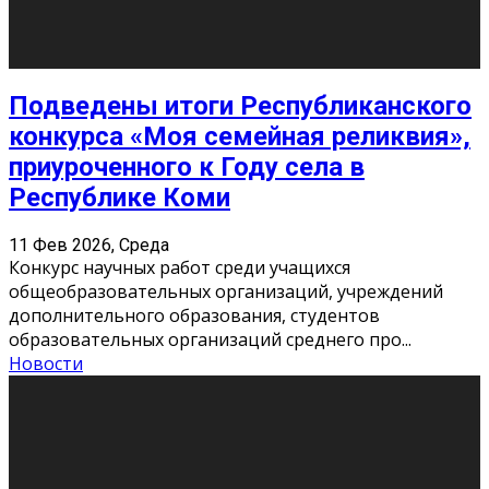
10
11
12
13
14
15
16
17
18
19
20
21
22
23
24
25
26
27
28
29
30
31
« Июн
Найти на сайте: