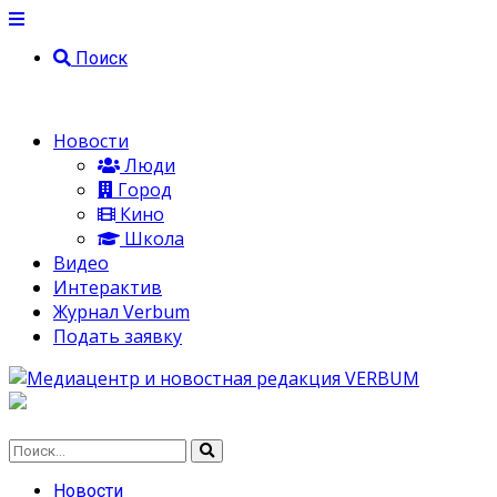
Поиск
Новости
Люди
Город
Кино
Школа
Видео
Интерактив
Журнал Verbum
Подать заявку
Новости