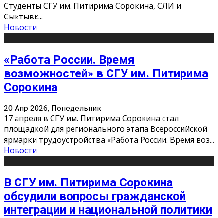
Студенты СГУ им. Питирима Сорокина, СЛИ и
Сыктывк
...
Новости
«Работа России. Время
возможностей» в СГУ им. Питирима
Сорокина
20 Апр 2026, Понедельник
17 апреля в СГУ им. Питирима Сорокина стал
площадкой для регионального этапа Всероссийской
ярмарки трудоустройства «Работа России. Время воз
...
Новости
В СГУ им. Питирима Сорокина
обсудили вопросы гражданской
интеграции и национальной политики