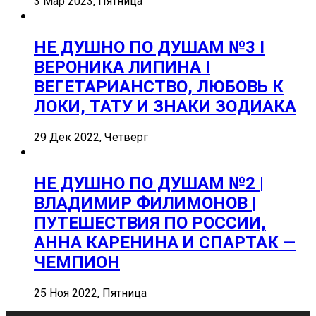
3 Мар 2023, Пятница
НЕ ДУШНО ПО ДУШАМ №3 I
ВЕРОНИКА ЛИПИНА I
ВЕГЕТАРИАНСТВО, ЛЮБОВЬ К
ЛОКИ, ТАТУ И ЗНАКИ ЗОДИАКА
29 Дек 2022, Четверг
НЕ ДУШНО ПО ДУШАМ №2 |
ВЛАДИМИР ФИЛИМОНОВ |
ПУТЕШЕСТВИЯ ПО РОССИИ,
АННА КАРЕНИНА И СПАРТАК —
ЧЕМПИОН
25 Ноя 2022, Пятница