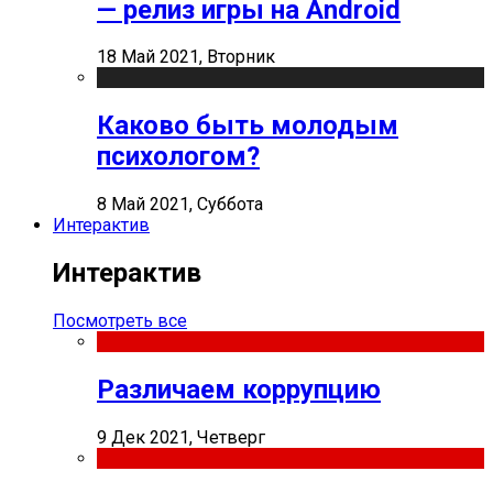
— релиз игры на Android
18 Май 2021, Вторник
Каково быть молодым
психологом?
8 Май 2021, Суббота
Интерактив
Интерактив
Посмотреть все
Различаем коррупцию
9 Дек 2021, Четверг