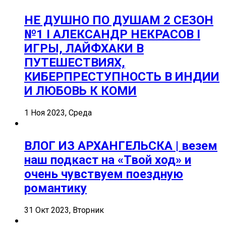
НЕ ДУШНО ПО ДУШАМ 2 СЕЗОН
№1 I АЛЕКСАНДР НЕКРАСОВ I
ИГРЫ, ЛАЙФХАКИ В
ПУТЕШЕСТВИЯХ,
КИБЕРПРЕСТУПНОСТЬ В ИНДИИ
И ЛЮБОВЬ К КОМИ
1 Ноя 2023, Среда
ВЛОГ ИЗ АРХАНГЕЛЬСКА | везем
наш подкаст на «Твой ход» и
очень чувствуем поездную
романтику
31 Окт 2023, Вторник