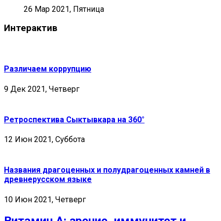
26 Мар 2021, Пятница
Интерактив
Различаем коррупцию
9 Дек 2021, Четверг
Ретроспектива Сыктывкара на 360°
12 Июн 2021, Суббота
Названия драгоценных и полудрагоценных камней в
древнерусском языке
10 Июн 2021, Четверг
Витамин А: зрение, иммунитет и