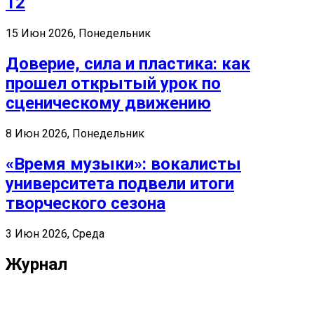
12
15 Июн 2026, Понедельник
Доверие, сила и пластика: как
прошел открытый урок по
сценическому движению
8 Июн 2026, Понедельник
«Время музыки»: вокалисты
университета подвели итоги
творческого сезона
3 Июн 2026, Среда
Журнал