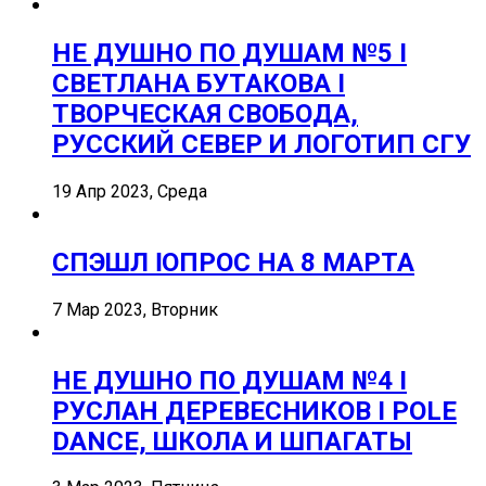
НЕ ДУШНО ПО ДУШАМ №5 I
СВЕТЛАНА БУТАКОВА I
ТВОРЧЕСКАЯ СВОБОДА,
РУССКИЙ СЕВЕР И ЛОГОТИП СГУ
19 Апр 2023, Среда
СПЭШЛ ӏ ОПРОС НА 8 МАРТА
7 Мар 2023, Вторник
НЕ ДУШНО ПО ДУШАМ №4 I
РУСЛАН ДЕРЕВЕСНИКОВ I POLE
DANCE, ШКОЛА И ШПАГАТЫ