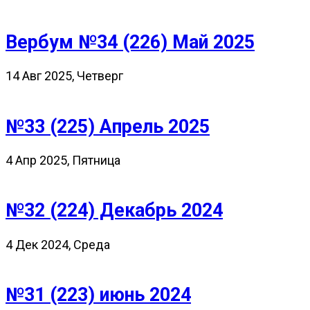
Вербум №34 (226) Май 2025
14 Авг 2025, Четверг
№33 (225) Апрель 2025
4 Апр 2025, Пятница
№32 (224) Декабрь 2024
4 Дек 2024, Среда
№31 (223) июнь 2024