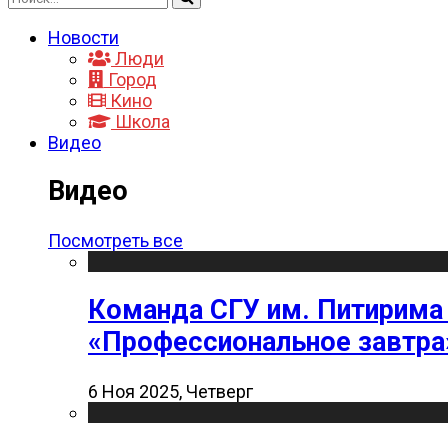
Новости
Люди
Город
Кино
Школа
Видео
Видео
Посмотреть все
Команда СГУ им. Питирима
«Профессиональное завтра
6 Ноя 2025, Четверг