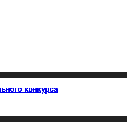
ьного конкурса