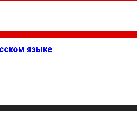
усском языке