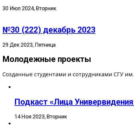
30 Июл 2024, Вторник
№30 (222) декабрь 2023
29 Дек 2023, Пятница
Молодежные проекты
Созданные студентами и сотрудниками СГУ им
Подкаст «Лица Универвидения
14 Ноя 2023, Вторник