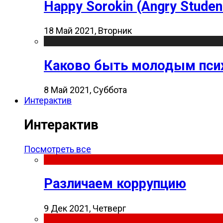
Happy Sorokin (Angry Studen
18 Май 2021, Вторник
Каково быть молодым пси
8 Май 2021, Суббота
Интерактив
Интерактив
Посмотреть все
Различаем коррупцию
9 Дек 2021, Четверг