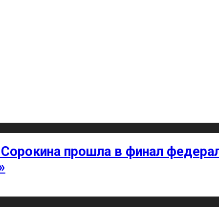
 Сорокина прошла в финал федерал
»