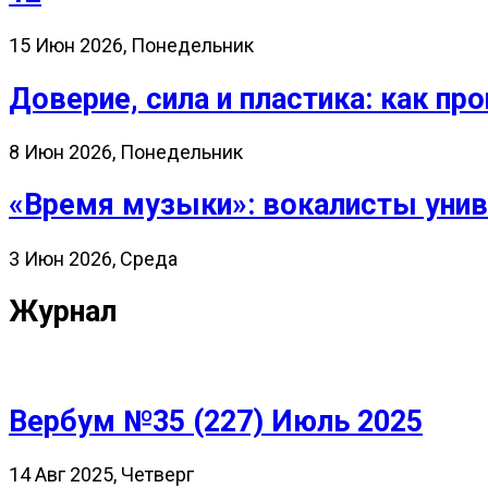
15 Июн 2026, Понедельник
Доверие, сила и пластика: как 
8 Июн 2026, Понедельник
«Время музыки»: вокалисты унив
3 Июн 2026, Среда
Журнал
Вербум №35 (227) Июль 2025
14 Авг 2025, Четверг