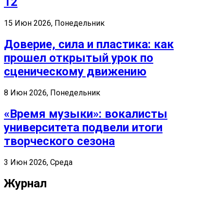
12
15 Июн 2026, Понедельник
Доверие, сила и пластика: как
прошел открытый урок по
сценическому движению
8 Июн 2026, Понедельник
«Время музыки»: вокалисты
университета подвели итоги
творческого сезона
3 Июн 2026, Среда
Журнал