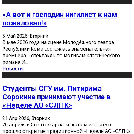
«А вот и господин нигилист к нам
пожаловал!»
5 Май 2026, Вторник
В мае 2026 года на сцене Молодёжного театра
Республики Коми состоялась знаменательная
премьера – спектакль по мотивам классического
романа И
...
Новости
Студенты СГУ им. Питирима
Сорокина принимают участие в
«Неделе АО «СЛПК»
21 Апр 2026, Вторник
20 апреля в Сыктывкарском лесном институте
прошло открытие традиционной «Недели АО «СЛПК».