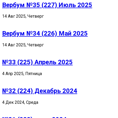
Вербум №35 (227) Июль 2025
14 Авг 2025, Четверг
Вербум №34 (226) Май 2025
14 Авг 2025, Четверг
№33 (225) Апрель 2025
4 Апр 2025, Пятница
№32 (224) Декабрь 2024
4 Дек 2024, Среда