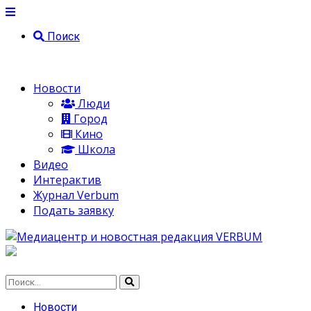
Поиск
Новости
Люди
Город
Кино
Школа
Видео
Интерактив
Журнал Verbum
Подать заявку
Новости