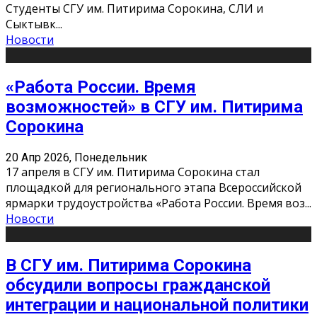
Студенты СГУ им. Питирима Сорокина, СЛИ и
Сыктывк
...
Новости
«Работа России. Время
возможностей» в СГУ им. Питирима
Сорокина
20 Апр 2026, Понедельник
17 апреля в СГУ им. Питирима Сорокина стал
площадкой для регионального этапа Всероссийской
ярмарки трудоустройства «Работа России. Время воз
...
Новости
В СГУ им. Питирима Сорокина
обсудили вопросы гражданской
интеграции и национальной политики