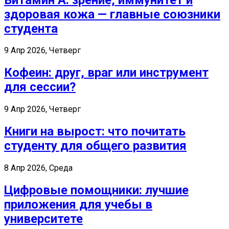
здоровая кожа — главные союзники
студента
9 Апр 2026, Четверг
Кофеин: друг, враг или инструмент
для сессии?
9 Апр 2026, Четверг
Книги на вырост: что почитать
студенту для общего развития
8 Апр 2026, Среда
Цифровые помощники: лучшие
приложения для учебы в
университете