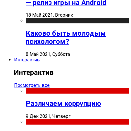
— релиз игры на Android
18 Май 2021, Вторник
Каково быть молодым
психологом?
8 Май 2021, Суббота
Интерактив
Интерактив
Посмотреть все
Различаем коррупцию
9 Дек 2021, Четверг