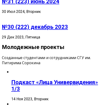
№31 (223) июнь 2024
30 Июл 2024, Вторник
№30 (222) декабрь 2023
29 Дек 2023, Пятница
Молодежные проекты
Созданные студентами и сотрудниками СГУ им.
Питирима Сорокина
Подкаст «Лица Универвидения»
1/3
14 Ноя 2023, Вторник