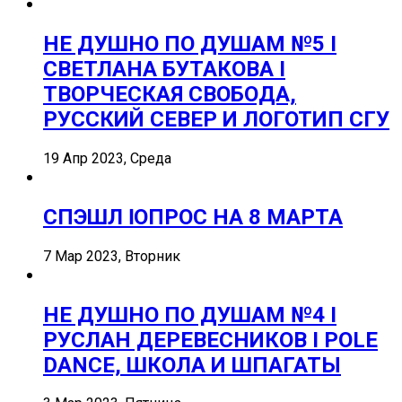
НЕ ДУШНО ПО ДУШАМ №5 I
СВЕТЛАНА БУТАКОВА I
ТВОРЧЕСКАЯ СВОБОДА,
РУССКИЙ СЕВЕР И ЛОГОТИП СГУ
19 Апр 2023, Среда
СПЭШЛ ӏ ОПРОС НА 8 МАРТА
7 Мар 2023, Вторник
НЕ ДУШНО ПО ДУШАМ №4 I
РУСЛАН ДЕРЕВЕСНИКОВ I POLE
DANCE, ШКОЛА И ШПАГАТЫ