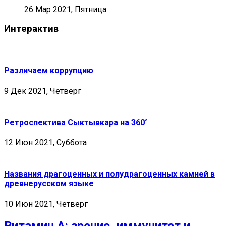
26 Мар 2021, Пятница
Интерактив
Различаем коррупцию
9 Дек 2021, Четверг
Ретроспектива Сыктывкара на 360°
12 Июн 2021, Суббота
Названия драгоценных и полудрагоценных камней в
древнерусском языке
10 Июн 2021, Четверг
Витамин А: зрение, иммунитет и