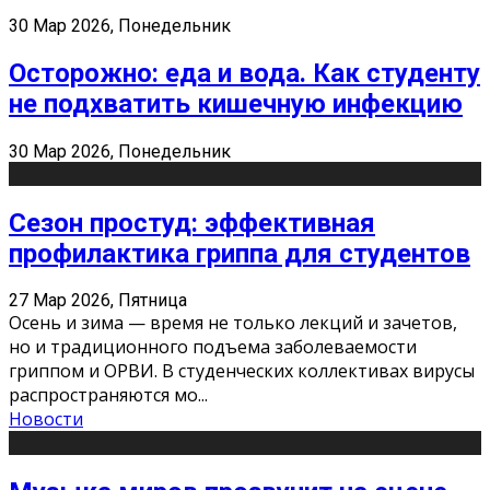
30 Мар 2026, Понедельник
Осторожно: еда и вода. Как студенту
не подхватить кишечную инфекцию
30 Мар 2026, Понедельник
Сезон простуд: эффективная
профилактика гриппа для студентов
27 Мар 2026, Пятница
Осень и зима — время не только лекций и зачетов,
но и традиционного подъема заболеваемости
гриппом и ОРВИ. В студенческих коллективах вирусы
распространяются мо
...
Новости