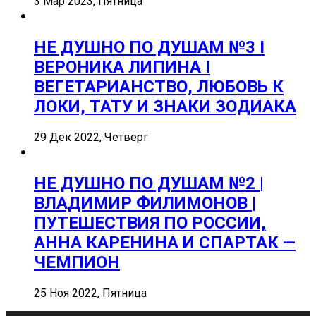
3 Мар 2023, Пятница
НЕ ДУШНО ПО ДУШАМ №3 I
ВЕРОНИКА ЛИПИНА I
ВЕГЕТАРИАНСТВО, ЛЮБОВЬ К
ЛОКИ, ТАТУ И ЗНАКИ ЗОДИАКА
29 Дек 2022, Четверг
НЕ ДУШНО ПО ДУШАМ №2 |
ВЛАДИМИР ФИЛИМОНОВ |
ПУТЕШЕСТВИЯ ПО РОССИИ,
АННА КАРЕНИНА И СПАРТАК —
ЧЕМПИОН
25 Ноя 2022, Пятница