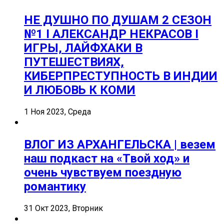
НЕ ДУШНО ПО ДУШАМ 2 СЕЗОН
№1 I АЛЕКСАНДР НЕКРАСОВ I
ИГРЫ, ЛАЙФХАКИ В
ПУТЕШЕСТВИЯХ,
КИБЕРПРЕСТУПНОСТЬ В ИНДИИ
И ЛЮБОВЬ К КОМИ
1 Ноя 2023, Среда
ВЛОГ ИЗ АРХАНГЕЛЬСКА | везем
наш подкаст на «Твой ход» и
очень чувствуем поездную
романтику
31 Окт 2023, Вторник