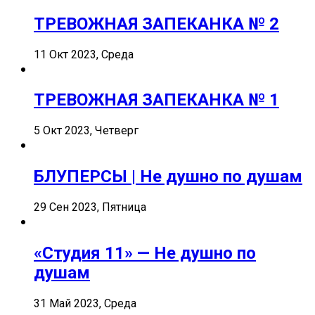
ТРЕВОЖНАЯ ЗАПЕКАНКА № 2
11 Окт 2023, Среда
ТРЕВОЖНАЯ ЗАПЕКАНКА № 1
5 Окт 2023, Четверг
БЛУПЕРСЫ | Не душно по душам
29 Сен 2023, Пятница
«Студия 11» — Не душно по
душам
31 Май 2023, Среда