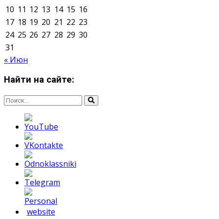
10
11
12
13
14
15
16
17
18
19
20
21
22
23
24
25
26
27
28
29
30
31
« Июн
Найти на сайте: