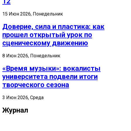
12
15 Июн 2026, Понедельник
Доверие, сила и пластика: как
прошел открытый урок по
сценическому движению
8 Июн 2026, Понедельник
«Время музыки»: вокалисты
университета подвели итоги
творческого сезона
3 Июн 2026, Среда
Журнал