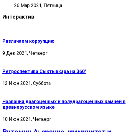
26 Мар 2021, Пятница
Интерактив
Различаем коррупцию
9 Дек 2021, Четверг
Ретроспектива Сыктывкара на 360°
12 Июн 2021, Суббота
Названия драгоценных и полудрагоценных камней в
древнерусском языке
10 Июн 2021, Четверг
Витамин А: зрение, иммунитет и