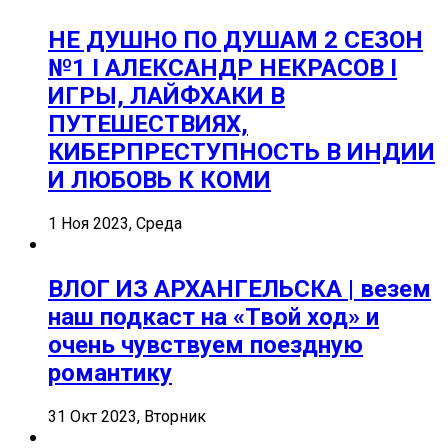
НЕ ДУШНО ПО ДУШАМ 2 СЕЗОН
№1 I АЛЕКСАНДР НЕКРАСОВ I
ИГРЫ, ЛАЙФХАКИ В
ПУТЕШЕСТВИЯХ,
КИБЕРПРЕСТУПНОСТЬ В ИНДИИ
И ЛЮБОВЬ К КОМИ
1 Ноя 2023, Среда
ВЛОГ ИЗ АРХАНГЕЛЬСКА | везем
наш подкаст на «Твой ход» и
очень чувствуем поездную
романтику
31 Окт 2023, Вторник