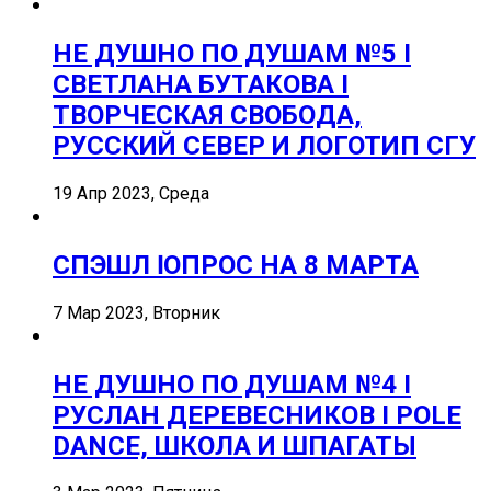
НЕ ДУШНО ПО ДУШАМ №5 I
СВЕТЛАНА БУТАКОВА I
ТВОРЧЕСКАЯ СВОБОДА,
РУССКИЙ СЕВЕР И ЛОГОТИП СГУ
19 Апр 2023, Среда
СПЭШЛ ӏ ОПРОС НА 8 МАРТА
7 Мар 2023, Вторник
НЕ ДУШНО ПО ДУШАМ №4 I
РУСЛАН ДЕРЕВЕСНИКОВ I POLE
DANCE, ШКОЛА И ШПАГАТЫ