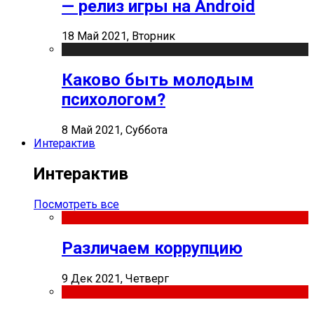
— релиз игры на Android
18 Май 2021, Вторник
Каково быть молодым
психологом?
8 Май 2021, Суббота
Интерактив
Интерактив
Посмотреть все
Различаем коррупцию
9 Дек 2021, Четверг