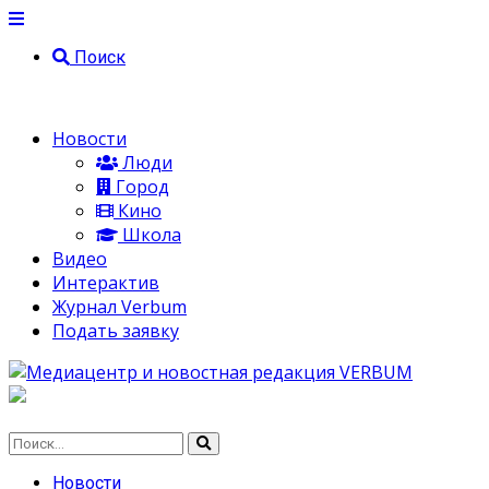
Поиск
Новости
Люди
Город
Кино
Школа
Видео
Интерактив
Журнал Verbum
Подать заявку
Новости