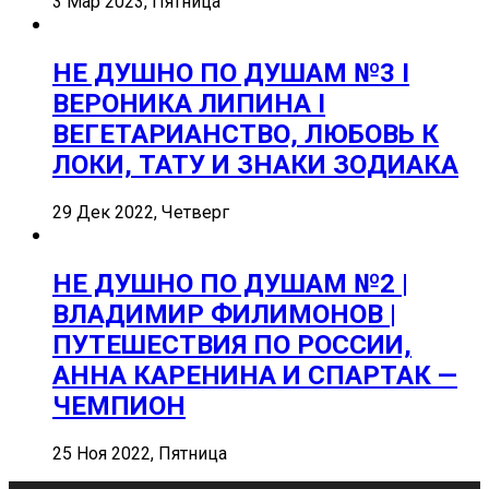
3 Мар 2023, Пятница
НЕ ДУШНО ПО ДУШАМ №3 I
ВЕРОНИКА ЛИПИНА I
ВЕГЕТАРИАНСТВО, ЛЮБОВЬ К
ЛОКИ, ТАТУ И ЗНАКИ ЗОДИАКА
29 Дек 2022, Четверг
НЕ ДУШНО ПО ДУШАМ №2 |
ВЛАДИМИР ФИЛИМОНОВ |
ПУТЕШЕСТВИЯ ПО РОССИИ,
АННА КАРЕНИНА И СПАРТАК —
ЧЕМПИОН
25 Ноя 2022, Пятница