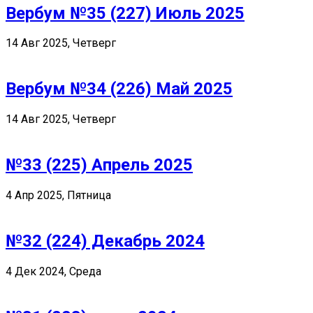
Вербум №35 (227) Июль 2025
14 Авг 2025, Четверг
Вербум №34 (226) Май 2025
14 Авг 2025, Четверг
№33 (225) Апрель 2025
4 Апр 2025, Пятница
№32 (224) Декабрь 2024
4 Дек 2024, Среда