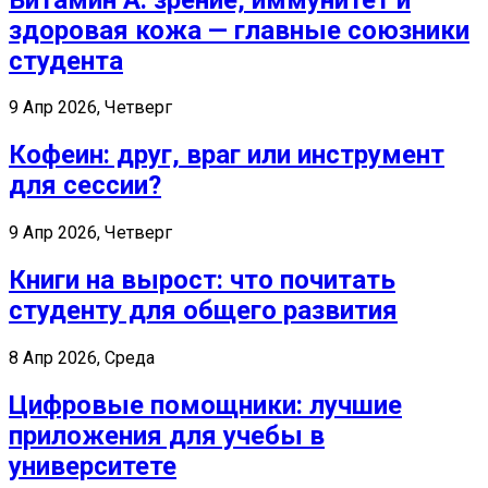
здоровая кожа — главные союзники
студента
9 Апр 2026, Четверг
Кофеин: друг, враг или инструмент
для сессии?
9 Апр 2026, Четверг
Книги на вырост: что почитать
студенту для общего развития
8 Апр 2026, Среда
Цифровые помощники: лучшие
приложения для учебы в
университете