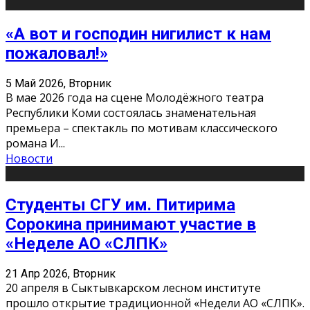
«А вот и господин нигилист к нам
пожаловал!»
5 Май 2026, Вторник
В мае 2026 года на сцене Молодёжного театра
Республики Коми состоялась знаменательная
премьера – спектакль по мотивам классического
романа И
...
Новости
Студенты СГУ им. Питирима
Сорокина принимают участие в
«Неделе АО «СЛПК»
21 Апр 2026, Вторник
20 апреля в Сыктывкарском лесном институте
прошло открытие традиционной «Недели АО «СЛПК».