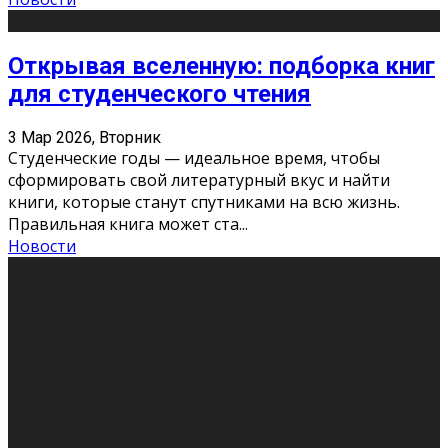
Открывая вселенную: подборка книг
для студенческого чтения
3 Мар 2026, Вторник
Студенческие годы — идеальное время, чтобы
сформировать свой литературный вкус и найти
книги, которые станут спутниками на всю жизнь.
Правильная книга может ста
...
Новости