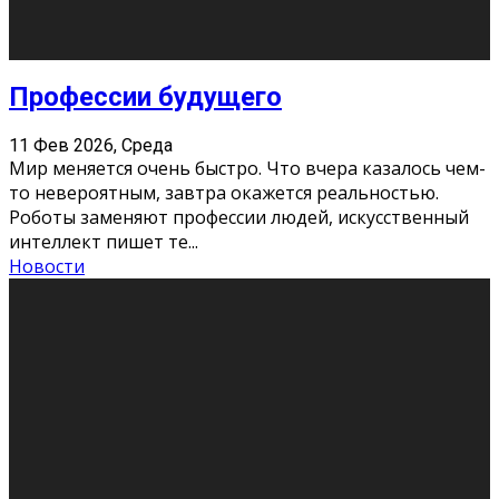
Профессии будущего
11 Фев 2026, Среда
Мир меняется очень быстро. Что вчера казалось чем-
то невероятным, завтра окажется реальностью.
Роботы заменяют профессии людей, искусственный
интеллект пишет те
...
Новости