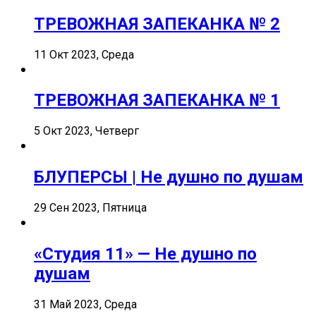
ТРЕВОЖНАЯ ЗАПЕКАНКА № 2
11 Окт 2023, Среда
ТРЕВОЖНАЯ ЗАПЕКАНКА № 1
5 Окт 2023, Четверг
БЛУПЕРСЫ | Не душно по душам
29 Сен 2023, Пятница
«Студия 11» — Не душно по
душам
31 Май 2023, Среда