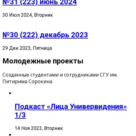
№31 (223) июнь 2024
30 Июл 2024, Вторник
№30 (222) декабрь 2023
29 Дек 2023, Пятница
Молодежные проекты
Созданные студентами и сотрудниками СГУ им.
Питирима Сорокина
Подкаст «Лица Универвидения»
1/3
14 Ноя 2023, Вторник