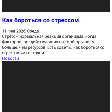
Как бороться со стрессом
11 Фев 2026, Среда
Стресс – нормальная реакция организма, когда
факторов, воздействующих на твой организм
больше, чем ресурсов. Есть советы, как бороться со
стрессовым состояни
...
Новости