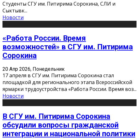
Студенты СГУ им. Питирима Сорокина, СЛИ и
Сыктывк
...
Новости
«Работа России. Время
возможностей» в СГУ им. Питирима
Сорокина
20 Апр 2026, Понедельник
17 апреля в СГУ им. Питирима Сорокина стал
площадкой для регионального этапа Всероссийской
ярмарки трудоустройства «Работа России. Время воз
...
Новости
В СГУ им. Питирима Сорокина
обсудили вопросы гражданской
интеграции и национальной политики