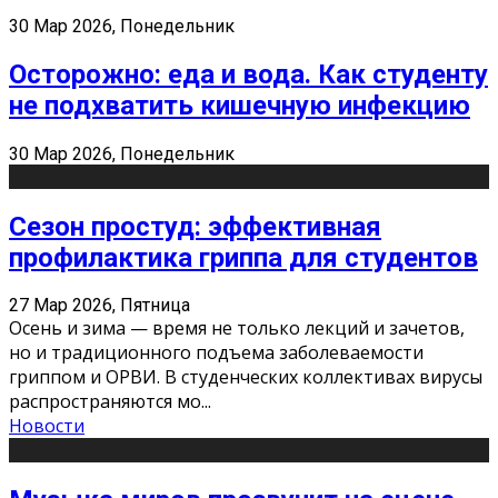
30 Мар 2026, Понедельник
Осторожно: еда и вода. Как студенту
не подхватить кишечную инфекцию
30 Мар 2026, Понедельник
Сезон простуд: эффективная
профилактика гриппа для студентов
27 Мар 2026, Пятница
Осень и зима — время не только лекций и зачетов,
но и традиционного подъема заболеваемости
гриппом и ОРВИ. В студенческих коллективах вирусы
распространяются мо
...
Новости