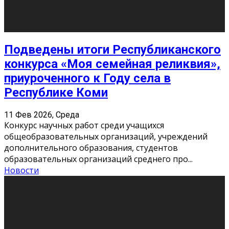
10
11
12
13
14
15
16
17
18
19
20
21
22
23
24
25
26
27
28
29
30
31
« Июн
Найти на сайте: