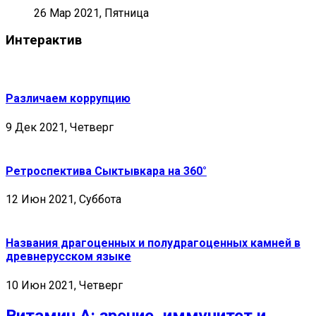
26 Мар 2021, Пятница
Интерактив
Различаем коррупцию
9 Дек 2021, Четверг
Ретроспектива Сыктывкара на 360°
12 Июн 2021, Суббота
Названия драгоценных и полудрагоценных камней в
древнерусском языке
10 Июн 2021, Четверг
Витамин А: зрение, иммунитет и