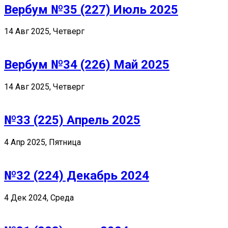
Вербум №35 (227) Июль 2025
14 Авг 2025, Четверг
Вербум №34 (226) Май 2025
14 Авг 2025, Четверг
№33 (225) Апрель 2025
4 Апр 2025, Пятница
№32 (224) Декабрь 2024
4 Дек 2024, Среда