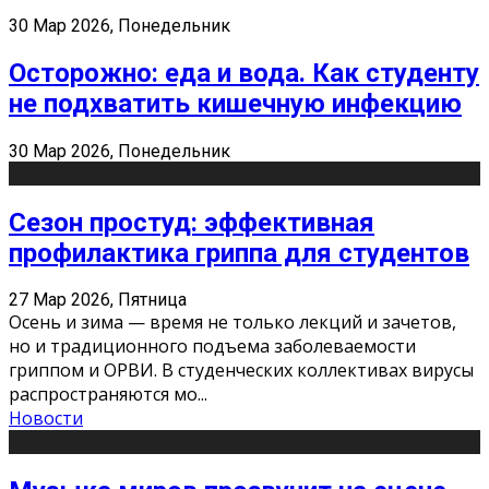
30 Мар 2026, Понедельник
Осторожно: еда и вода. Как студенту
не подхватить кишечную инфекцию
30 Мар 2026, Понедельник
Сезон простуд: эффективная
профилактика гриппа для студентов
27 Мар 2026, Пятница
Осень и зима — время не только лекций и зачетов,
но и традиционного подъема заболеваемости
гриппом и ОРВИ. В студенческих коллективах вирусы
распространяются мо
...
Новости