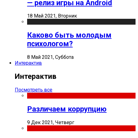
— релиз игры на Android
18 Май 2021, Вторник
Каково быть молодым
психологом?
8 Май 2021, Суббота
Интерактив
Интерактив
Посмотреть все
Различаем коррупцию
9 Дек 2021, Четверг