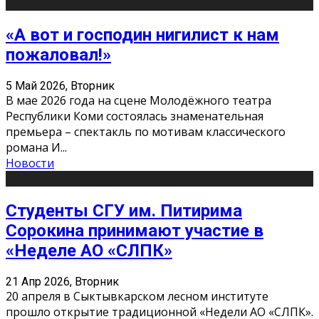
«А вот и господин нигилист к нам
пожаловал!»
5 Май 2026, Вторник
В мае 2026 года на сцене Молодёжного театра
Республики Коми состоялась знаменательная
премьера – спектакль по мотивам классического
романа И
...
Новости
Студенты СГУ им. Питирима
Сорокина принимают участие в
«Неделе АО «СЛПК»
21 Апр 2026, Вторник
20 апреля в Сыктывкарском лесном институте
прошло открытие традиционной «Недели АО «СЛПК».