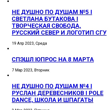
НЕ ДУШНО ПО ДУШАМ №5 I
СВЕТЛАНА БУТАКОВА I
ТВОРЧЕСКАЯ СВОБОДА,
РУССКИЙ СЕВЕР И ЛОГОТИП СГУ
19 Апр 2023, Среда
СПЭШЛ ӏ ОПРОС НА 8 МАРТА
7 Мар 2023, Вторник
НЕ ДУШНО ПО ДУШАМ №4 I
РУСЛАН ДЕРЕВЕСНИКОВ I POLE
DANCE, ШКОЛА И ШПАГАТЫ