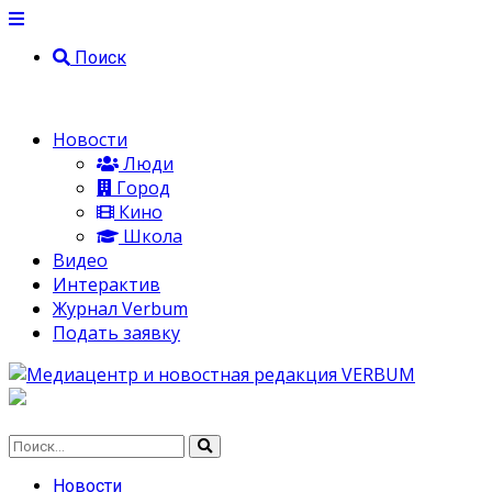
Поиск
Новости
Люди
Город
Кино
Школа
Видео
Интерактив
Журнал Verbum
Подать заявку
Новости