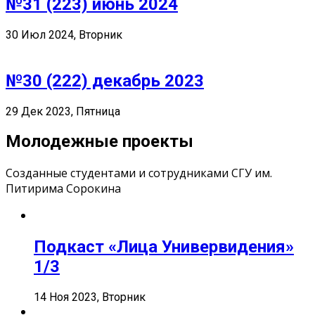
№31 (223) июнь 2024
30 Июл 2024, Вторник
№30 (222) декабрь 2023
29 Дек 2023, Пятница
Молодежные проекты
Созданные студентами и сотрудниками СГУ им.
Питирима Сорокина
Подкаст «Лица Универвидения»
1/3
14 Ноя 2023, Вторник