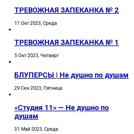
ТРЕВОЖНАЯ ЗАПЕКАНКА № 2
11 Окт 2023, Среда
ТРЕВОЖНАЯ ЗАПЕКАНКА № 1
5 Окт 2023, Четверг
БЛУПЕРСЫ | Не душно по душам
29 Сен 2023, Пятница
«Студия 11» — Не душно по
душам
31 Май 2023, Среда