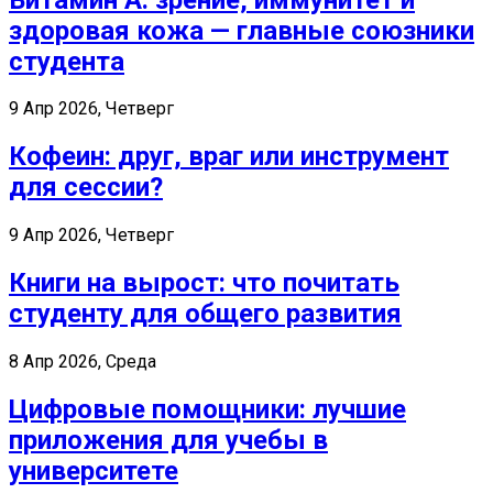
здоровая кожа — главные союзники
студента
9 Апр 2026, Четверг
Кофеин: друг, враг или инструмент
для сессии?
9 Апр 2026, Четверг
Книги на вырост: что почитать
студенту для общего развития
8 Апр 2026, Среда
Цифровые помощники: лучшие
приложения для учебы в
университете