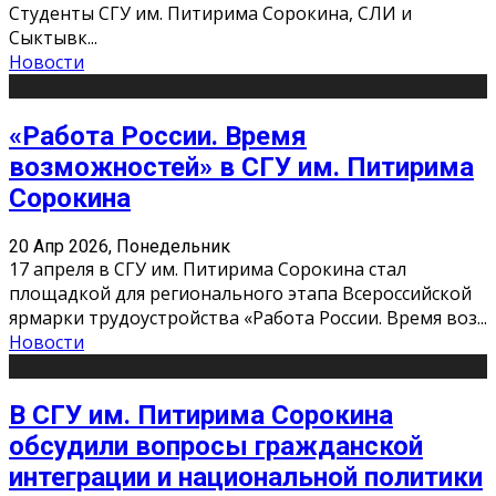
Студенты СГУ им. Питирима Сорокина, СЛИ и
Сыктывк
...
Новости
«Работа России. Время
возможностей» в СГУ им. Питирима
Сорокина
20 Апр 2026, Понедельник
17 апреля в СГУ им. Питирима Сорокина стал
площадкой для регионального этапа Всероссийской
ярмарки трудоустройства «Работа России. Время воз
...
Новости
В СГУ им. Питирима Сорокина
обсудили вопросы гражданской
интеграции и национальной политики