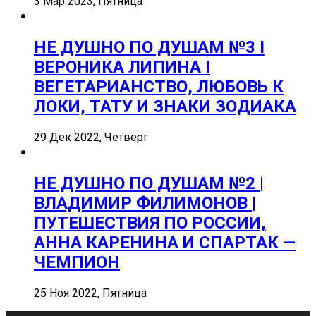
3 Мар 2023, Пятница
НЕ ДУШНО ПО ДУШАМ №3 I
ВЕРОНИКА ЛИПИНА I
ВЕГЕТАРИАНСТВО, ЛЮБОВЬ К
ЛОКИ, ТАТУ И ЗНАКИ ЗОДИАКА
29 Дек 2022, Четверг
НЕ ДУШНО ПО ДУШАМ №2 |
ВЛАДИМИР ФИЛИМОНОВ |
ПУТЕШЕСТВИЯ ПО РОССИИ,
АННА КАРЕНИНА И СПАРТАК —
ЧЕМПИОН
25 Ноя 2022, Пятница