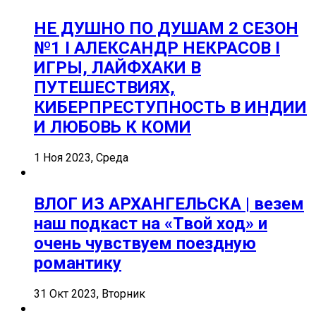
НЕ ДУШНО ПО ДУШАМ 2 СЕЗОН
№1 I АЛЕКСАНДР НЕКРАСОВ I
ИГРЫ, ЛАЙФХАКИ В
ПУТЕШЕСТВИЯХ,
КИБЕРПРЕСТУПНОСТЬ В ИНДИИ
И ЛЮБОВЬ К КОМИ
1 Ноя 2023, Среда
ВЛОГ ИЗ АРХАНГЕЛЬСКА | везем
наш подкаст на «Твой ход» и
очень чувствуем поездную
романтику
31 Окт 2023, Вторник