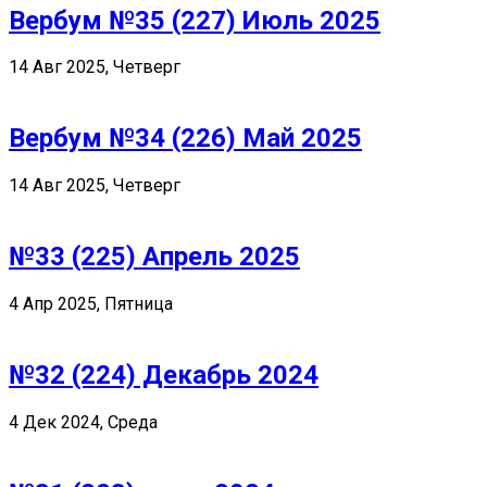
Вербум №35 (227) Июль 2025
14 Авг 2025, Четверг
Вербум №34 (226) Май 2025
14 Авг 2025, Четверг
№33 (225) Апрель 2025
4 Апр 2025, Пятница
№32 (224) Декабрь 2024
4 Дек 2024, Среда