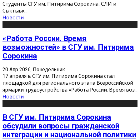
Студенты СГУ им. Питирима Сорокина, СЛИ и
Сыктывк
...
Новости
«Работа России. Время
возможностей» в СГУ им. Питирима
Сорокина
20 Апр 2026, Понедельник
17 апреля в СГУ им. Питирима Сорокина стал
площадкой для регионального этапа Всероссийской
ярмарки трудоустройства «Работа России. Время воз
...
Новости
В СГУ им. Питирима Сорокина
обсудили вопросы гражданской
интеграции и национальной политики