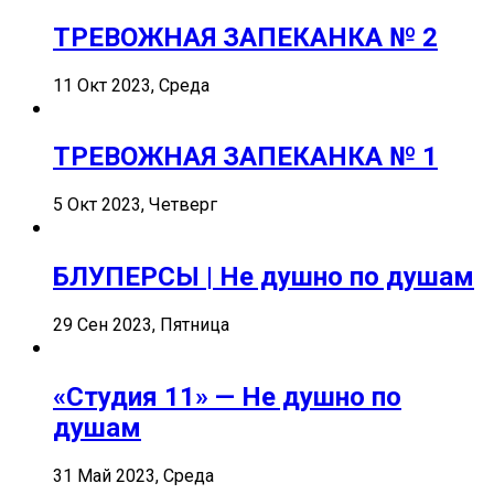
ТРЕВОЖНАЯ ЗАПЕКАНКА № 2
11 Окт 2023, Среда
ТРЕВОЖНАЯ ЗАПЕКАНКА № 1
5 Окт 2023, Четверг
БЛУПЕРСЫ | Не душно по душам
29 Сен 2023, Пятница
«Студия 11» — Не душно по
душам
31 Май 2023, Среда