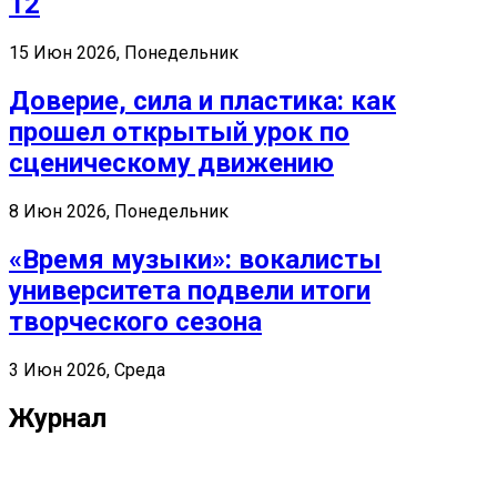
12
15 Июн 2026, Понедельник
Доверие, сила и пластика: как
прошел открытый урок по
сценическому движению
8 Июн 2026, Понедельник
«Время музыки»: вокалисты
университета подвели итоги
творческого сезона
3 Июн 2026, Среда
Журнал