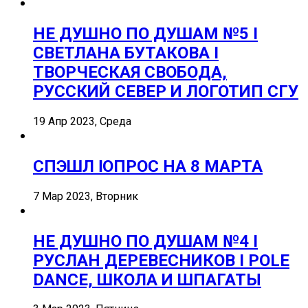
НЕ ДУШНО ПО ДУШАМ №5 I
СВЕТЛАНА БУТАКОВА I
ТВОРЧЕСКАЯ СВОБОДА,
РУССКИЙ СЕВЕР И ЛОГОТИП СГУ
19 Апр 2023, Среда
СПЭШЛ ӏ ОПРОС НА 8 МАРТА
7 Мар 2023, Вторник
НЕ ДУШНО ПО ДУШАМ №4 I
РУСЛАН ДЕРЕВЕСНИКОВ I POLE
DANCE, ШКОЛА И ШПАГАТЫ