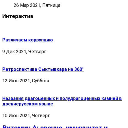
26 Мар 2021, Пятница
Интерактив
Различаем коррупцию
9 Дек 2021, Четверг
Ретроспектива Сыктывкара на 360°
12 Июн 2021, Суббота
Названия драгоценных и полудрагоценных камней в
древнерусском языке
10 Июн 2021, Четверг
Витамин А: зрение, иммунитет и