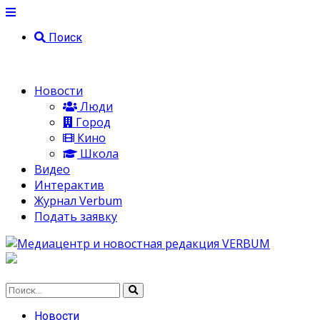
Поиск
Новости
Люди
Город
Кино
Школа
Видео
Интерактив
Журнал Verbum
Подать заявку
Новости