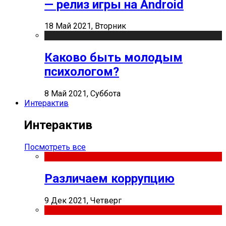
— релиз игры на Android
18 Май 2021, Вторник
Каково быть молодым
психологом?
8 Май 2021, Суббота
Интерактив
Интерактив
Посмотреть все
Различаем коррупцию
9 Дек 2021, Четверг