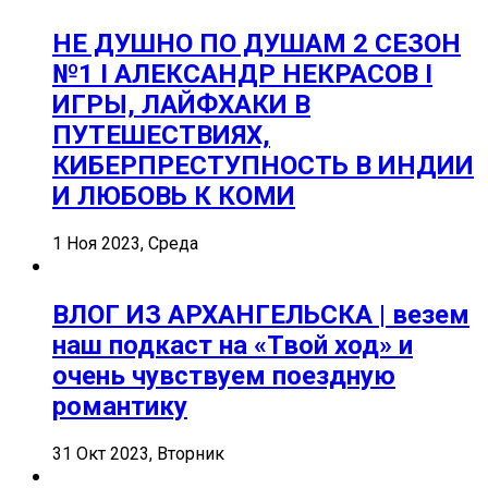
НЕ ДУШНО ПО ДУШАМ 2 СЕЗОН
№1 I АЛЕКСАНДР НЕКРАСОВ I
ИГРЫ, ЛАЙФХАКИ В
ПУТЕШЕСТВИЯХ,
КИБЕРПРЕСТУПНОСТЬ В ИНДИИ
И ЛЮБОВЬ К КОМИ
1 Ноя 2023, Среда
ВЛОГ ИЗ АРХАНГЕЛЬСКА | везем
наш подкаст на «Твой ход» и
очень чувствуем поездную
романтику
31 Окт 2023, Вторник