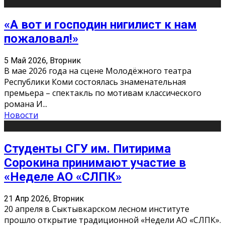
«А вот и господин нигилист к нам
пожаловал!»
5 Май 2026, Вторник
В мае 2026 года на сцене Молодёжного театра
Республики Коми состоялась знаменательная
премьера – спектакль по мотивам классического
романа И
...
Новости
Студенты СГУ им. Питирима
Сорокина принимают участие в
«Неделе АО «СЛПК»
21 Апр 2026, Вторник
20 апреля в Сыктывкарском лесном институте
прошло открытие традиционной «Недели АО «СЛПК».