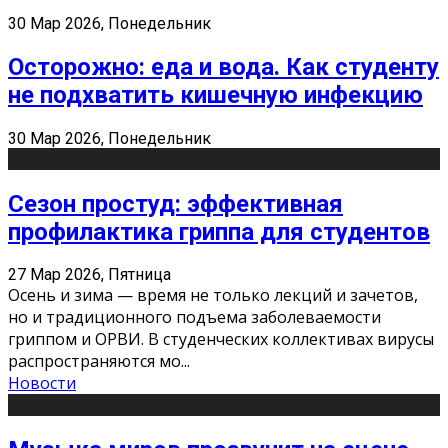
30 Мар 2026, Понедельник
Осторожно: еда и вода. Как студенту
не подхватить кишечную инфекцию
30 Мар 2026, Понедельник
Сезон простуд: эффективная
профилактика гриппа для студентов
27 Мар 2026, Пятница
Осень и зима — время не только лекций и зачетов,
но и традиционного подъема заболеваемости
гриппом и ОРВИ. В студенческих коллективах вирусы
распространяются мо
...
Новости