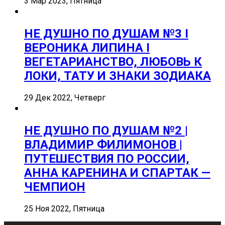
3 Мар 2023, Пятница
НЕ ДУШНО ПО ДУШАМ №3 I
ВЕРОНИКА ЛИПИНА I
ВЕГЕТАРИАНСТВО, ЛЮБОВЬ К
ЛОКИ, ТАТУ И ЗНАКИ ЗОДИАКА
29 Дек 2022, Четверг
НЕ ДУШНО ПО ДУШАМ №2 |
ВЛАДИМИР ФИЛИМОНОВ |
ПУТЕШЕСТВИЯ ПО РОССИИ,
АННА КАРЕНИНА И СПАРТАК —
ЧЕМПИОН
25 Ноя 2022, Пятница