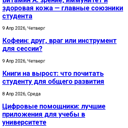
здоровая кожа — главные союзники
студента
9 Апр 2026, Четверг
Кофеин: друг, враг или инструмент
для сессии?
9 Апр 2026, Четверг
Книги на вырост: что почитать
студенту для общего развития
8 Апр 2026, Среда
Цифровые помощники: лучшие
приложения для учебы в
университете