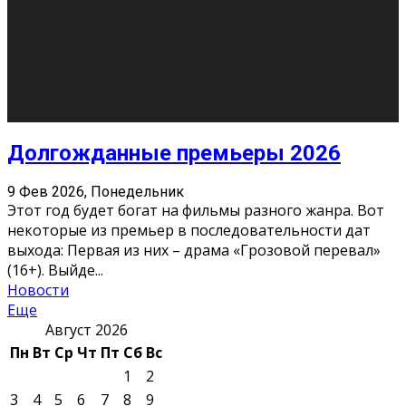
10
11
12
13
14
15
16
17
18
19
20
21
22
23
24
25
26
27
28
29
30
31
« Июн
Найти на сайте: