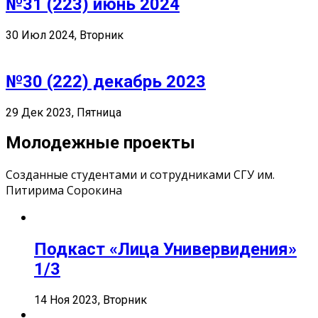
№31 (223) июнь 2024
30 Июл 2024, Вторник
№30 (222) декабрь 2023
29 Дек 2023, Пятница
Молодежные проекты
Созданные студентами и сотрудниками СГУ им.
Питирима Сорокина
Подкаст «Лица Универвидения»
1/3
14 Ноя 2023, Вторник