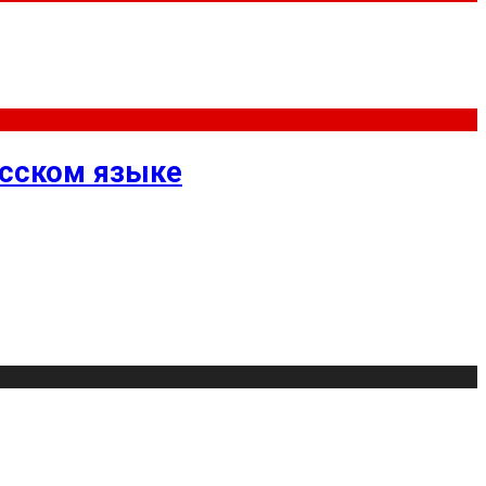
усском языке