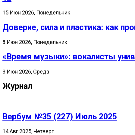
15 Июн 2026, Понедельник
Доверие, сила и пластика: как 
8 Июн 2026, Понедельник
«Время музыки»: вокалисты унив
3 Июн 2026, Среда
Журнал
Вербум №35 (227) Июль 2025
14 Авг 2025, Четверг