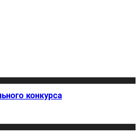
ьного конкурса