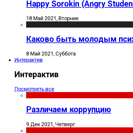
Happy Sorokin (Angry Studen
18 Май 2021, Вторник
Каково быть молодым пси
8 Май 2021, Суббота
Интерактив
Интерактив
Посмотреть все
Различаем коррупцию
9 Дек 2021, Четверг