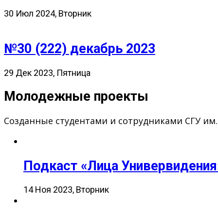
30 Июл 2024, Вторник
№30 (222) декабрь 2023
29 Дек 2023, Пятница
Молодежные проекты
Созданные студентами и сотрудниками СГУ им
Подкаст «Лица Универвидения
14 Ноя 2023, Вторник