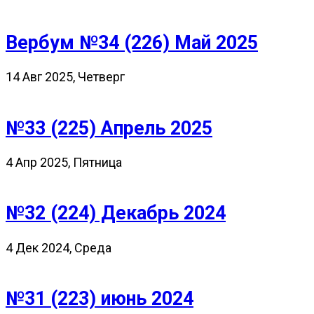
Вербум №34 (226) Май 2025
14 Авг 2025, Четверг
№33 (225) Апрель 2025
4 Апр 2025, Пятница
№32 (224) Декабрь 2024
4 Дек 2024, Среда
№31 (223) июнь 2024