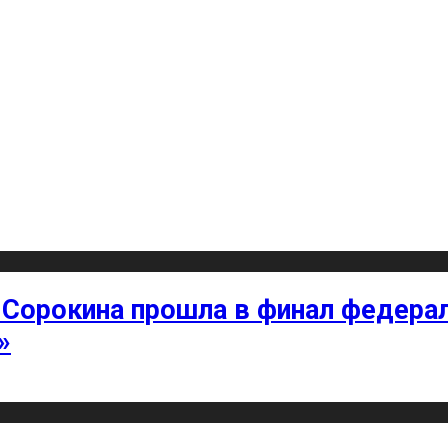
 Сорокина прошла в финал федерал
»