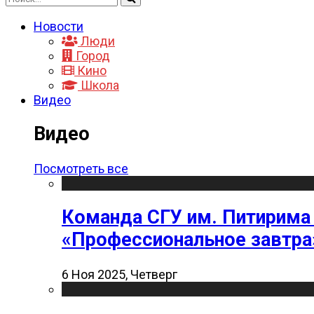
Новости
Люди
Город
Кино
Школа
Видео
Видео
Посмотреть все
Команда СГУ им. Питирима
«Профессиональное завтра
6 Ноя 2025, Четверг