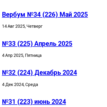
Вербум №34 (226) Май 2025
14 Авг 2025, Четверг
№33 (225) Апрель 2025
4 Апр 2025, Пятница
№32 (224) Декабрь 2024
4 Дек 2024, Среда
№31 (223) июнь 2024