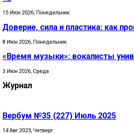
15 Июн 2026, Понедельник
Доверие, сила и пластика: как 
8 Июн 2026, Понедельник
«Время музыки»: вокалисты унив
3 Июн 2026, Среда
Журнал
Вербум №35 (227) Июль 2025
14 Авг 2025, Четверг