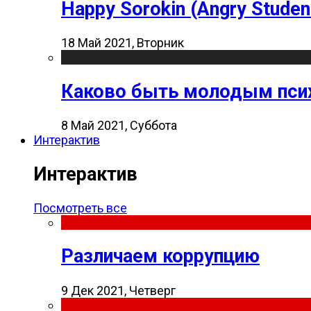
Happy Sorokin (Angry Studen
18 Май 2021, Вторник
Каково быть молодым пси
8 Май 2021, Суббота
Интерактив
Интерактив
Посмотреть все
Различаем коррупцию
9 Дек 2021, Четверг