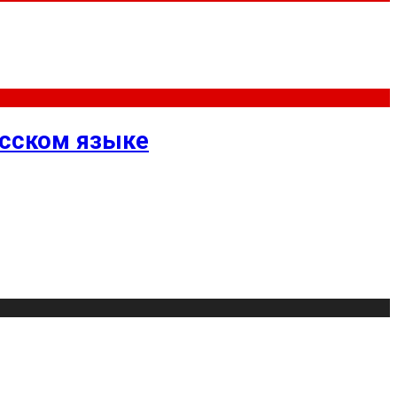
усском языке