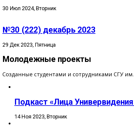
30 Июл 2024, Вторник
№30 (222) декабрь 2023
29 Дек 2023, Пятница
Молодежные проекты
Созданные студентами и сотрудниками СГУ им
Подкаст «Лица Универвидения
14 Ноя 2023, Вторник