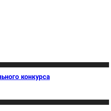
ьного конкурса