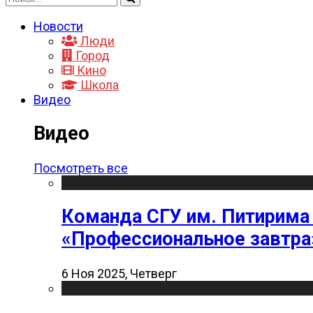
Новости
Люди
Город
Кино
Школа
Видео
Видео
Посмотреть все
Команда СГУ им. Питирима
«Профессиональное завтра
6 Ноя 2025, Четверг