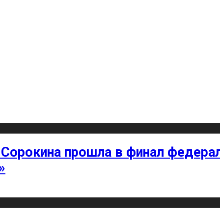
 Сорокина прошла в финал федерал
»