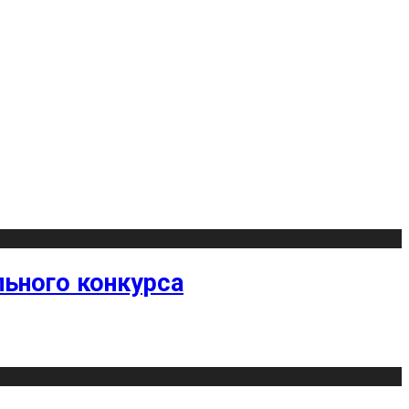
ьного конкурса