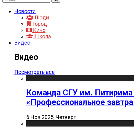
Новости
Люди
Город
Кино
Школа
Видео
Видео
Посмотреть все
Команда СГУ им. Питирима
«Профессиональное завтра
6 Ноя 2025, Четверг