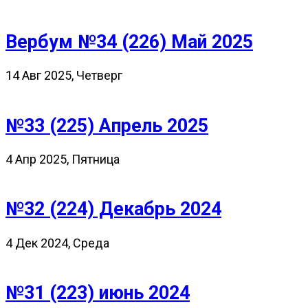
Вербум №34 (226) Май 2025
14 Авг 2025, Четверг
№33 (225) Апрель 2025
4 Апр 2025, Пятница
№32 (224) Декабрь 2024
4 Дек 2024, Среда
№31 (223) июнь 2024