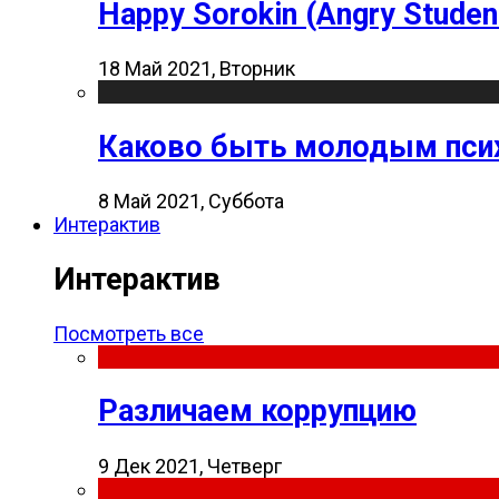
Happy Sorokin (Angry Studen
18 Май 2021, Вторник
Каково быть молодым пси
8 Май 2021, Суббота
Интерактив
Интерактив
Посмотреть все
Различаем коррупцию
9 Дек 2021, Четверг