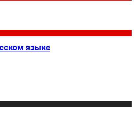
усском языке