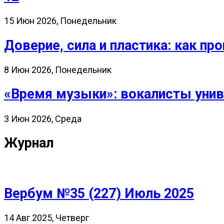
15 Июн 2026, Понедельник
Доверие, сила и пластика: как 
8 Июн 2026, Понедельник
«Время музыки»: вокалисты унив
3 Июн 2026, Среда
Журнал
Вербум №35 (227) Июль 2025
14 Авг 2025, Четверг