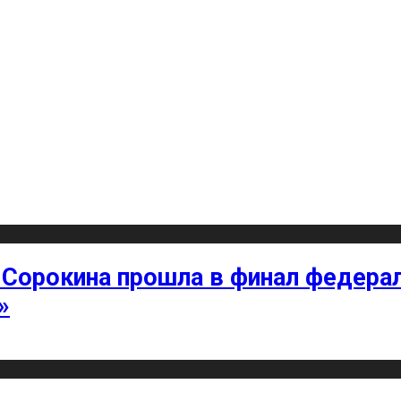
 Сорокина прошла в финал федерал
»