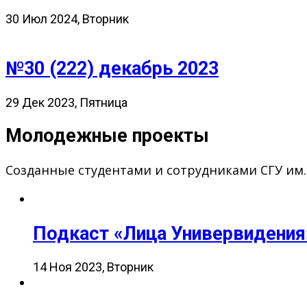
30 Июл 2024, Вторник
№30 (222) декабрь 2023
29 Дек 2023, Пятница
Молодежные проекты
Созданные студентами и сотрудниками СГУ им
Подкаст «Лица Универвидения
14 Ноя 2023, Вторник