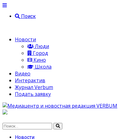
Поиск
Новости
Люди
Город
Кино
Школа
Видео
Интерактив
Журнал Verbum
Подать заявку
Новости