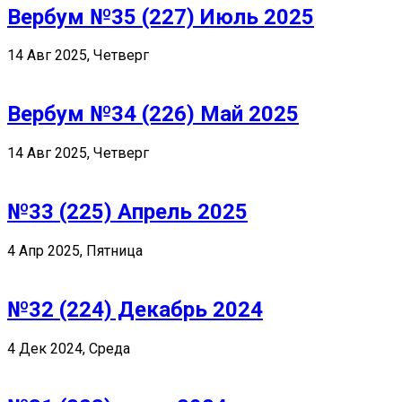
Вербум №35 (227) Июль 2025
14 Авг 2025, Четверг
Вербум №34 (226) Май 2025
14 Авг 2025, Четверг
№33 (225) Апрель 2025
4 Апр 2025, Пятница
№32 (224) Декабрь 2024
4 Дек 2024, Среда