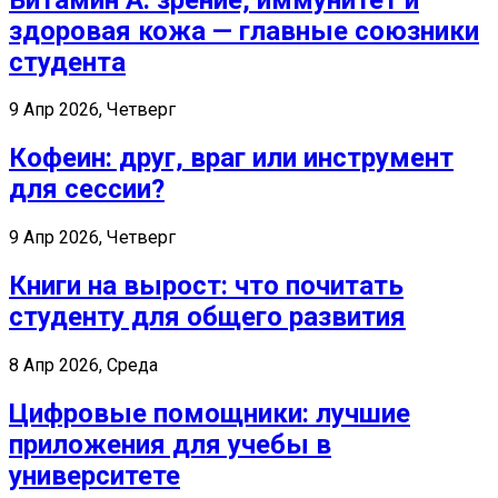
здоровая кожа — главные союзники
студента
9 Апр 2026, Четверг
Кофеин: друг, враг или инструмент
для сессии?
9 Апр 2026, Четверг
Книги на вырост: что почитать
студенту для общего развития
8 Апр 2026, Среда
Цифровые помощники: лучшие
приложения для учебы в
университете