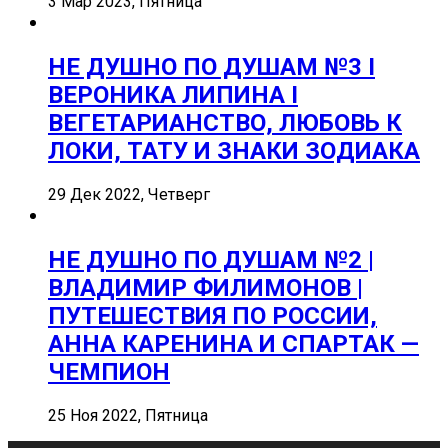
3 Мар 2023, Пятница
НЕ ДУШНО ПО ДУШАМ №3 I
ВЕРОНИКА ЛИПИНА I
ВЕГЕТАРИАНСТВО, ЛЮБОВЬ К
ЛОКИ, ТАТУ И ЗНАКИ ЗОДИАКА
29 Дек 2022, Четверг
НЕ ДУШНО ПО ДУШАМ №2 |
ВЛАДИМИР ФИЛИМОНОВ |
ПУТЕШЕСТВИЯ ПО РОССИИ,
АННА КАРЕНИНА И СПАРТАК —
ЧЕМПИОН
25 Ноя 2022, Пятница