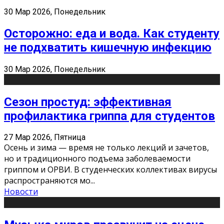
30 Мар 2026, Понедельник
Осторожно: еда и вода. Как студенту
не подхватить кишечную инфекцию
30 Мар 2026, Понедельник
Сезон простуд: эффективная
профилактика гриппа для студентов
27 Мар 2026, Пятница
Осень и зима — время не только лекций и зачетов,
но и традиционного подъема заболеваемости
гриппом и ОРВИ. В студенческих коллективах вирусы
распространяются мо
...
Новости