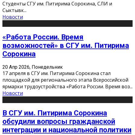
Студенты СГУ им. Питирима Сорокина, СЛИ и
Сыктывк
...
Новости
«Работа России. Время
возможностей» в СГУ им. Питирима
Сорокина
20 Апр 2026, Понедельник
17 апреля в СГУ им. Питирима Сорокина стал
площадкой для регионального этапа Всероссийской
ярмарки трудоустройства «Работа России. Время воз
...
Новости
В СГУ им. Питирима Сорокина
обсудили вопросы гражданской
интеграции и национальной политики