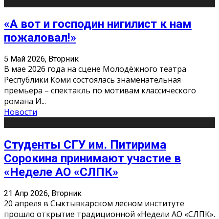
«А вот и господин нигилист к нам
пожаловал!»
5 Май 2026, Вторник
В мае 2026 года на сцене Молодёжного театра
Республики Коми состоялась знаменательная
премьера – спектакль по мотивам классического
романа И
...
Новости
Студенты СГУ им. Питирима
Сорокина принимают участие в
«Неделе АО «СЛПК»
21 Апр 2026, Вторник
20 апреля в Сыктывкарском лесном институте
прошло открытие традиционной «Недели АО «СЛПК».