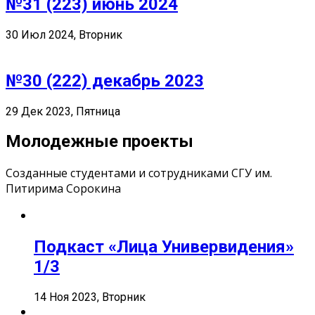
№31 (223) июнь 2024
30 Июл 2024, Вторник
№30 (222) декабрь 2023
29 Дек 2023, Пятница
Молодежные проекты
Созданные студентами и сотрудниками СГУ им.
Питирима Сорокина
Подкаст «Лица Универвидения»
1/3
14 Ноя 2023, Вторник