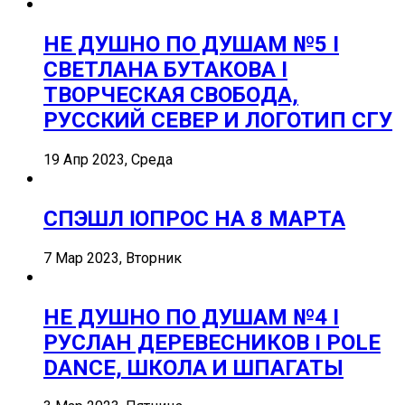
НЕ ДУШНО ПО ДУШАМ №5 I
СВЕТЛАНА БУТАКОВА I
ТВОРЧЕСКАЯ СВОБОДА,
РУССКИЙ СЕВЕР И ЛОГОТИП СГУ
19 Апр 2023, Среда
СПЭШЛ ӏ ОПРОС НА 8 МАРТА
7 Мар 2023, Вторник
НЕ ДУШНО ПО ДУШАМ №4 I
РУСЛАН ДЕРЕВЕСНИКОВ I POLE
DANCE, ШКОЛА И ШПАГАТЫ