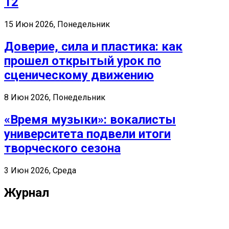
12
15 Июн 2026, Понедельник
Доверие, сила и пластика: как
прошел открытый урок по
сценическому движению
8 Июн 2026, Понедельник
«Время музыки»: вокалисты
университета подвели итоги
творческого сезона
3 Июн 2026, Среда
Журнал