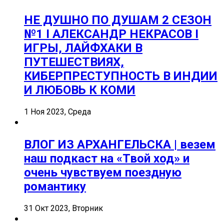
НЕ ДУШНО ПО ДУШАМ 2 СЕЗОН
№1 I АЛЕКСАНДР НЕКРАСОВ I
ИГРЫ, ЛАЙФХАКИ В
ПУТЕШЕСТВИЯХ,
КИБЕРПРЕСТУПНОСТЬ В ИНДИИ
И ЛЮБОВЬ К КОМИ
1 Ноя 2023, Среда
ВЛОГ ИЗ АРХАНГЕЛЬСКА | везем
наш подкаст на «Твой ход» и
очень чувствуем поездную
романтику
31 Окт 2023, Вторник