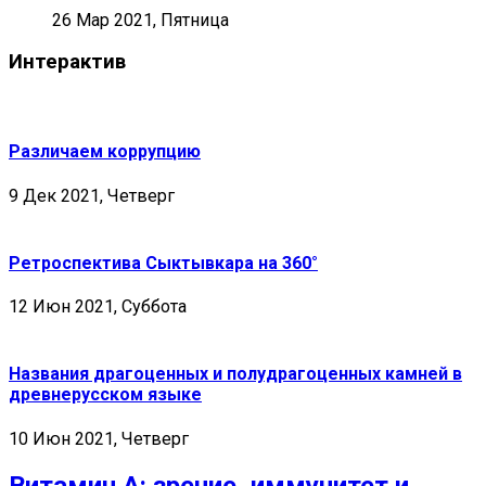
26 Мар 2021, Пятница
Интерактив
Различаем коррупцию
9 Дек 2021, Четверг
Ретроспектива Сыктывкара на 360°
12 Июн 2021, Суббота
Названия драгоценных и полудрагоценных камней в
древнерусском языке
10 Июн 2021, Четверг
Витамин А: зрение, иммунитет и