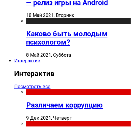
— релиз игры на Android
18 Май 2021, Вторник
Каково быть молодым
психологом?
8 Май 2021, Суббота
Интерактив
Интерактив
Посмотреть все
Различаем коррупцию
9 Дек 2021, Четверг