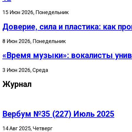
15 Июн 2026, Понедельник
Доверие, сила и пластика: как 
8 Июн 2026, Понедельник
«Время музыки»: вокалисты унив
3 Июн 2026, Среда
Журнал
Вербум №35 (227) Июль 2025
14 Авг 2025, Четверг