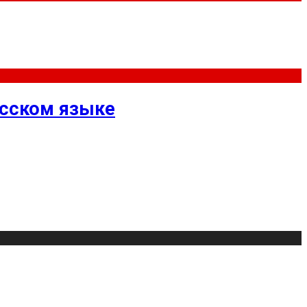
усском языке