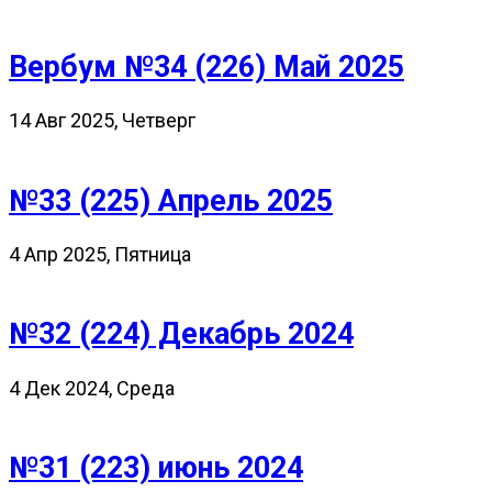
Вербум №34 (226) Май 2025
14 Авг 2025, Четверг
№33 (225) Апрель 2025
4 Апр 2025, Пятница
№32 (224) Декабрь 2024
4 Дек 2024, Среда
№31 (223) июнь 2024