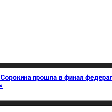
 Сорокина прошла в финал федерал
»