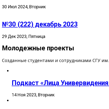
30 Июл 2024, Вторник
№30 (222) декабрь 2023
29 Дек 2023, Пятница
Молодежные проекты
Созданные студентами и сотрудниками СГУ им
Подкаст «Лица Универвидения
14 Ноя 2023, Вторник