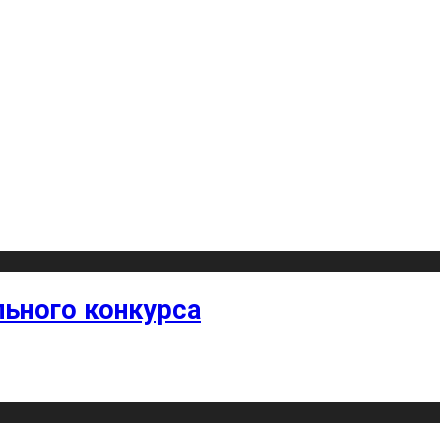
ьного конкурса