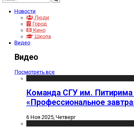
Новости
Люди
Город
Кино
Школа
Видео
Видео
Посмотреть все
Команда СГУ им. Питирима
«Профессиональное завтра
6 Ноя 2025, Четверг