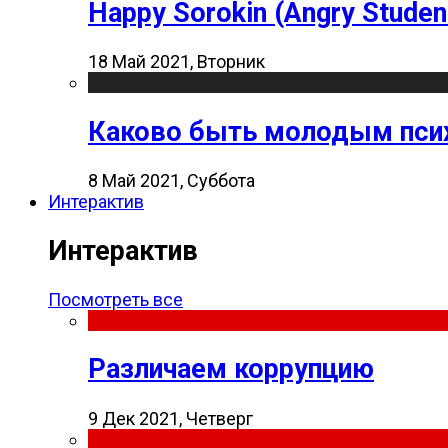
Happy Sorokin (Angry Studen
18 Май 2021, Вторник
Каково быть молодым пси
8 Май 2021, Суббота
Интерактив
Интерактив
Посмотреть все
Различаем коррупцию
9 Дек 2021, Четверг