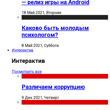
— релиз игры на Android
18 Май 2021, Вторник
Каково быть молодым
психологом?
8 Май 2021, Суббота
Интерактив
Интерактив
Посмотреть все
Различаем коррупцию
9 Дек 2021, Четверг