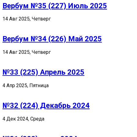
Вербум №35 (227) Июль 2025
14 Авг 2025, Четверг
Вербум №34 (226) Май 2025
14 Авг 2025, Четверг
№33 (225) Апрель 2025
4 Апр 2025, Пятница
№32 (224) Декабрь 2024
4 Дек 2024, Среда