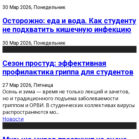
30 Мар 2026, Понедельник
Осторожно: еда и вода. Как студенту
не подхватить кишечную инфекцию
30 Мар 2026, Понедельник
Сезон простуд: эффективная
профилактика гриппа для студентов
27 Мар 2026, Пятница
Осень и зима — время не только лекций и зачетов,
но и традиционного подъема заболеваемости
гриппом и ОРВИ. В студенческих коллективах вирусы
распространяются мо
...
Новости