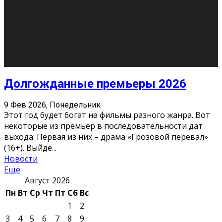
10
11
12
13
14
15
16
17
18
19
20
21
22
23
24
25
26
27
28
29
30
31
« Июн
Найти на сайте: