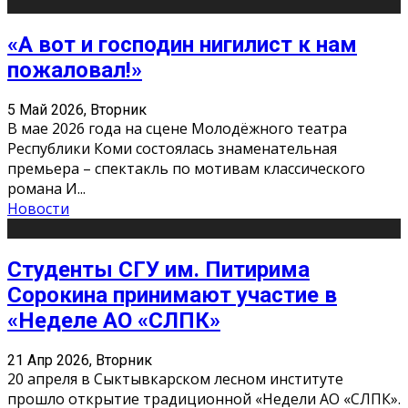
«А вот и господин нигилист к нам
пожаловал!»
5 Май 2026, Вторник
В мае 2026 года на сцене Молодёжного театра
Республики Коми состоялась знаменательная
премьера – спектакль по мотивам классического
романа И
...
Новости
Студенты СГУ им. Питирима
Сорокина принимают участие в
«Неделе АО «СЛПК»
21 Апр 2026, Вторник
20 апреля в Сыктывкарском лесном институте
прошло открытие традиционной «Недели АО «СЛПК».