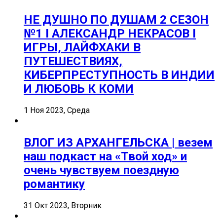
НЕ ДУШНО ПО ДУШАМ 2 СЕЗОН
№1 I АЛЕКСАНДР НЕКРАСОВ I
ИГРЫ, ЛАЙФХАКИ В
ПУТЕШЕСТВИЯХ,
КИБЕРПРЕСТУПНОСТЬ В ИНДИИ
И ЛЮБОВЬ К КОМИ
1 Ноя 2023, Среда
ВЛОГ ИЗ АРХАНГЕЛЬСКА | везем
наш подкаст на «Твой ход» и
очень чувствуем поездную
романтику
31 Окт 2023, Вторник