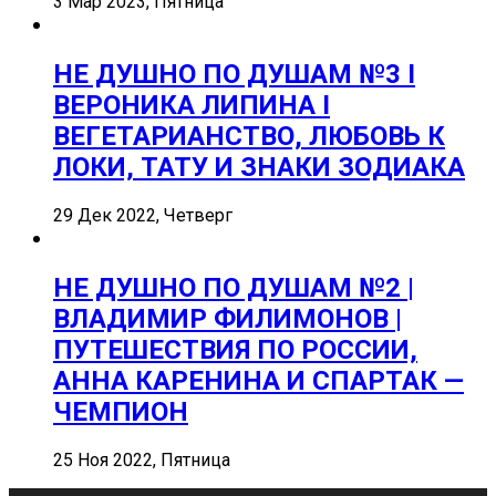
3 Мар 2023, Пятница
НЕ ДУШНО ПО ДУШАМ №3 I
ВЕРОНИКА ЛИПИНА I
ВЕГЕТАРИАНСТВО, ЛЮБОВЬ К
ЛОКИ, ТАТУ И ЗНАКИ ЗОДИАКА
29 Дек 2022, Четверг
НЕ ДУШНО ПО ДУШАМ №2 |
ВЛАДИМИР ФИЛИМОНОВ |
ПУТЕШЕСТВИЯ ПО РОССИИ,
АННА КАРЕНИНА И СПАРТАК —
ЧЕМПИОН
25 Ноя 2022, Пятница