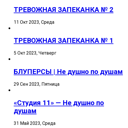
ТРЕВОЖНАЯ ЗАПЕКАНКА № 2
11 Окт 2023, Среда
ТРЕВОЖНАЯ ЗАПЕКАНКА № 1
5 Окт 2023, Четверг
БЛУПЕРСЫ | Не душно по душам
29 Сен 2023, Пятница
«Студия 11» — Не душно по
душам
31 Май 2023, Среда