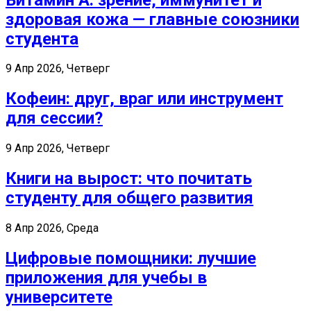
здоровая кожа — главные союзники
студента
9 Апр 2026, Четверг
Кофеин: друг, враг или инструмент
для сессии?
9 Апр 2026, Четверг
Книги на вырост: что почитать
студенту для общего развития
8 Апр 2026, Среда
Цифровые помощники: лучшие
приложения для учебы в
университете