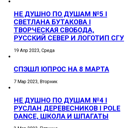
НЕ ДУШНО ПО ДУШАМ №5 I
СВЕТЛАНА БУТАКОВА I
ТВОРЧЕСКАЯ СВОБОДА,
РУССКИЙ СЕВЕР И ЛОГОТИП СГУ
19 Апр 2023, Среда
СПЭШЛ ӏ ОПРОС НА 8 МАРТА
7 Мар 2023, Вторник
НЕ ДУШНО ПО ДУШАМ №4 I
РУСЛАН ДЕРЕВЕСНИКОВ I POLE
DANCE, ШКОЛА И ШПАГАТЫ