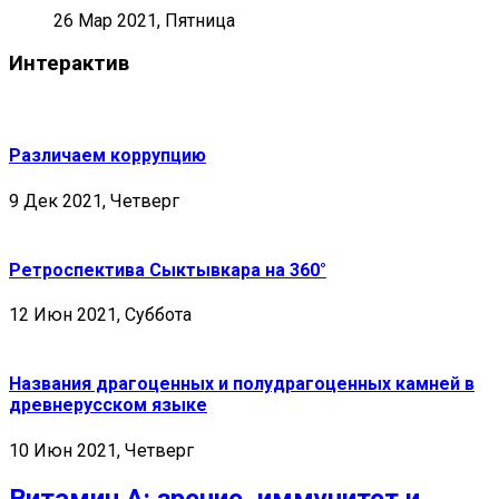
26 Мар 2021, Пятница
Интерактив
Различаем коррупцию
9 Дек 2021, Четверг
Ретроспектива Сыктывкара на 360°
12 Июн 2021, Суббота
Названия драгоценных и полудрагоценных камней в
древнерусском языке
10 Июн 2021, Четверг
Витамин А: зрение, иммунитет и