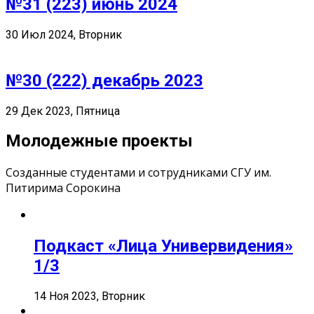
№31 (223) июнь 2024
30 Июл 2024, Вторник
№30 (222) декабрь 2023
29 Дек 2023, Пятница
Молодежные проекты
Созданные студентами и сотрудниками СГУ им.
Питирима Сорокина
Подкаст «Лица Универвидения»
1/3
14 Ноя 2023, Вторник