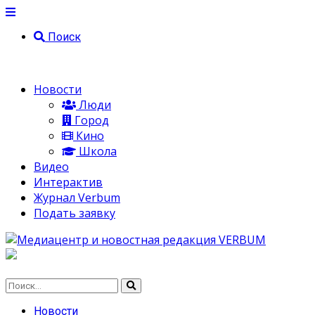
Поиск
Новости
Люди
Город
Кино
Школа
Видео
Интерактив
Журнал Verbum
Подать заявку
Новости