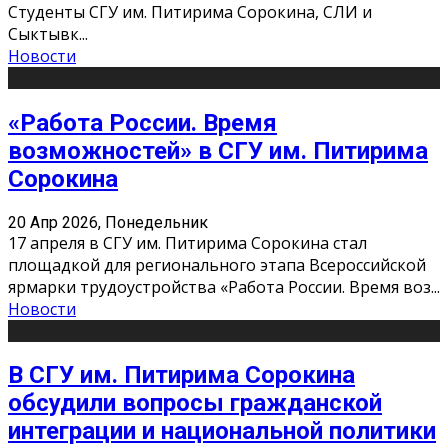
Студенты СГУ им. Питирима Сорокина, СЛИ и
Сыктывк
...
Новости
«Работа России. Время
возможностей» в СГУ им. Питирима
Сорокина
20 Апр 2026, Понедельник
17 апреля в СГУ им. Питирима Сорокина стал
площадкой для регионального этапа Всероссийской
ярмарки трудоустройства «Работа России. Время воз
...
Новости
В СГУ им. Питирима Сорокина
обсудили вопросы гражданской
интеграции и национальной политики