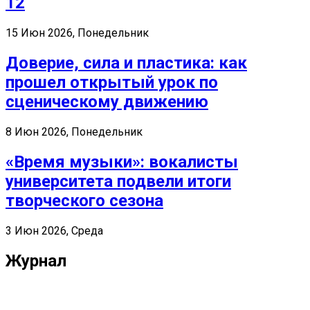
12
15 Июн 2026, Понедельник
Доверие, сила и пластика: как
прошел открытый урок по
сценическому движению
8 Июн 2026, Понедельник
«Время музыки»: вокалисты
университета подвели итоги
творческого сезона
3 Июн 2026, Среда
Журнал