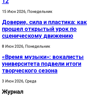
12
15 Июн 2026, Понедельник
Доверие, сила и пластика: как
прошел открытый урок по
сценическому движению
8 Июн 2026, Понедельник
«Время музыки»: вокалисты
университета подвели итоги
творческого сезона
3 Июн 2026, Среда
Журнал