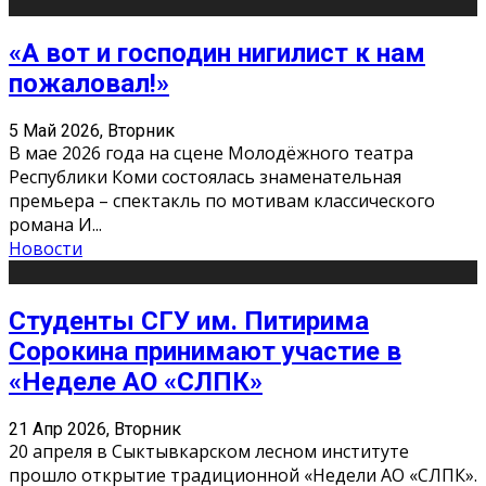
«А вот и господин нигилист к нам
пожаловал!»
5 Май 2026, Вторник
В мае 2026 года на сцене Молодёжного театра
Республики Коми состоялась знаменательная
премьера – спектакль по мотивам классического
романа И
...
Новости
Студенты СГУ им. Питирима
Сорокина принимают участие в
«Неделе АО «СЛПК»
21 Апр 2026, Вторник
20 апреля в Сыктывкарском лесном институте
прошло открытие традиционной «Недели АО «СЛПК».