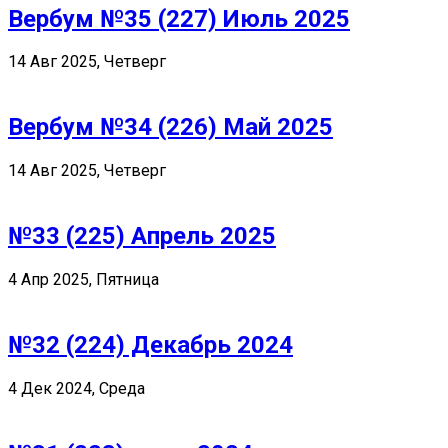
Вербум №35 (227) Июль 2025
14 Авг 2025, Четверг
Вербум №34 (226) Май 2025
14 Авг 2025, Четверг
№33 (225) Апрель 2025
4 Апр 2025, Пятница
№32 (224) Декабрь 2024
4 Дек 2024, Среда