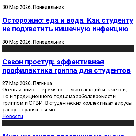
30 Мар 2026, Понедельник
Осторожно: еда и вода. Как студенту
не подхватить кишечную инфекцию
30 Мар 2026, Понедельник
Сезон простуд: эффективная
профилактика гриппа для студентов
27 Мар 2026, Пятница
Осень и зима — время не только лекций и зачетов,
но и традиционного подъема заболеваемости
гриппом и ОРВИ. В студенческих коллективах вирусы
распространяются мо
...
Новости