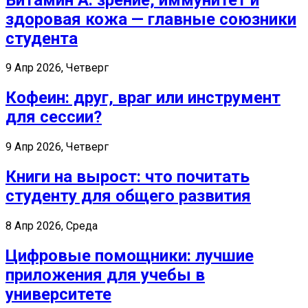
здоровая кожа — главные союзники
студента
9 Апр 2026, Четверг
Кофеин: друг, враг или инструмент
для сессии?
9 Апр 2026, Четверг
Книги на вырост: что почитать
студенту для общего развития
8 Апр 2026, Среда
Цифровые помощники: лучшие
приложения для учебы в
университете