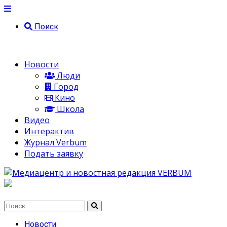
Поиск
Новости
Люди
Город
Кино
Школа
Видео
Интерактив
Журнал Verbum
Подать заявку
Новости