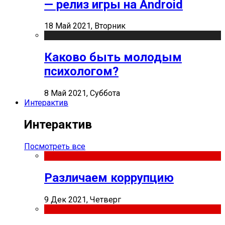
— релиз игры на Android
18 Май 2021, Вторник
Каково быть молодым
психологом?
8 Май 2021, Суббота
Интерактив
Интерактив
Посмотреть все
Различаем коррупцию
9 Дек 2021, Четверг