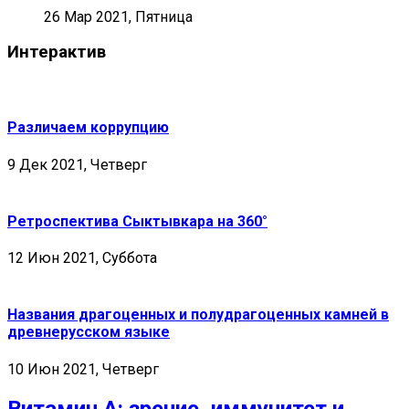
26 Мар 2021, Пятница
Интерактив
Различаем коррупцию
9 Дек 2021, Четверг
Ретроспектива Сыктывкара на 360°
12 Июн 2021, Суббота
Названия драгоценных и полудрагоценных камней в
древнерусском языке
10 Июн 2021, Четверг
Витамин А: зрение, иммунитет и