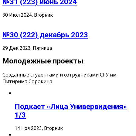
№31 (223) июнь 2024
30 Июл 2024, Вторник
№30 (222) декабрь 2023
29 Дек 2023, Пятница
Молодежные проекты
Созданные студентами и сотрудниками СГУ им.
Питирима Сорокина
Подкаст «Лица Универвидения»
1/3
14 Ноя 2023, Вторник