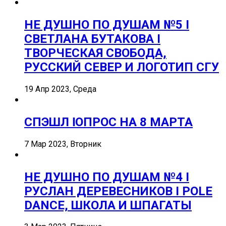
НЕ ДУШНО ПО ДУШАМ №5 I
СВЕТЛАНА БУТАКОВА I
ТВОРЧЕСКАЯ СВОБОДА,
РУССКИЙ СЕВЕР И ЛОГОТИП СГУ
19 Апр 2023, Среда
СПЭШЛ ӏ ОПРОС НА 8 МАРТА
7 Мар 2023, Вторник
НЕ ДУШНО ПО ДУШАМ №4 I
РУСЛАН ДЕРЕВЕСНИКОВ I POLE
DANCE, ШКОЛА И ШПАГАТЫ