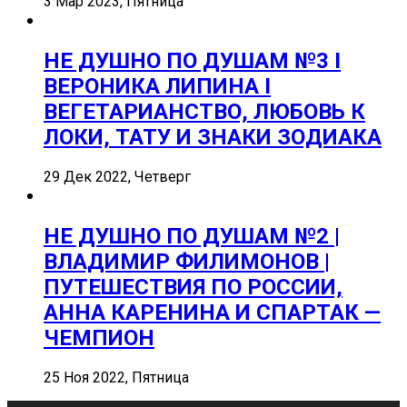
3 Мар 2023, Пятница
НЕ ДУШНО ПО ДУШАМ №3 I
ВЕРОНИКА ЛИПИНА I
ВЕГЕТАРИАНСТВО, ЛЮБОВЬ К
ЛОКИ, ТАТУ И ЗНАКИ ЗОДИАКА
29 Дек 2022, Четверг
НЕ ДУШНО ПО ДУШАМ №2 |
ВЛАДИМИР ФИЛИМОНОВ |
ПУТЕШЕСТВИЯ ПО РОССИИ,
АННА КАРЕНИНА И СПАРТАК —
ЧЕМПИОН
25 Ноя 2022, Пятница