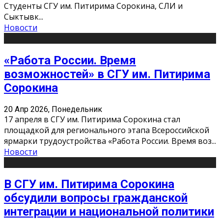
Студенты СГУ им. Питирима Сорокина, СЛИ и
Сыктывк
...
Новости
«Работа России. Время
возможностей» в СГУ им. Питирима
Сорокина
20 Апр 2026, Понедельник
17 апреля в СГУ им. Питирима Сорокина стал
площадкой для регионального этапа Всероссийской
ярмарки трудоустройства «Работа России. Время воз
...
Новости
В СГУ им. Питирима Сорокина
обсудили вопросы гражданской
интеграции и национальной политики