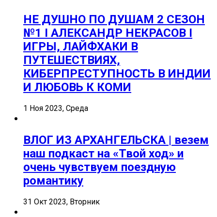
НЕ ДУШНО ПО ДУШАМ 2 СЕЗОН
№1 I АЛЕКСАНДР НЕКРАСОВ I
ИГРЫ, ЛАЙФХАКИ В
ПУТЕШЕСТВИЯХ,
КИБЕРПРЕСТУПНОСТЬ В ИНДИИ
И ЛЮБОВЬ К КОМИ
1 Ноя 2023, Среда
ВЛОГ ИЗ АРХАНГЕЛЬСКА | везем
наш подкаст на «Твой ход» и
очень чувствуем поездную
романтику
31 Окт 2023, Вторник