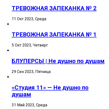
ТРЕВОЖНАЯ ЗАПЕКАНКА № 2
11 Окт 2023, Среда
ТРЕВОЖНАЯ ЗАПЕКАНКА № 1
5 Окт 2023, Четверг
БЛУПЕРСЫ | Не душно по душам
29 Сен 2023, Пятница
«Студия 11» — Не душно по
душам
31 Май 2023, Среда