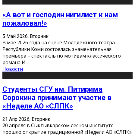
«А вот и господин нигилист к нам
пожаловал!»
5 Май 2026, Вторник
В мае 2026 года на сцене Молодёжного театра
Республики Коми состоялась знаменательная
премьера – спектакль по мотивам классического
романа И
...
Новости
Студенты СГУ им. Питирима
Сорокина принимают участие в
«Неделе АО «СЛПК»
21 Апр 2026, Вторник
20 апреля в Сыктывкарском лесном институте
прошло открытие традиционной «Недели АО «СЛПК».