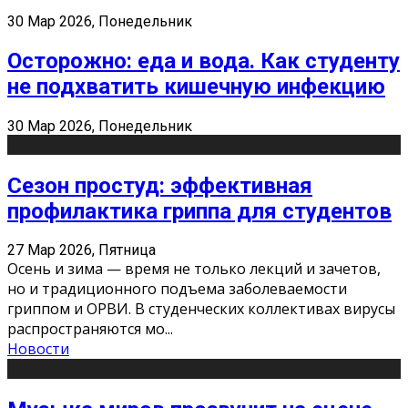
30 Мар 2026, Понедельник
Осторожно: еда и вода. Как студенту
не подхватить кишечную инфекцию
30 Мар 2026, Понедельник
Сезон простуд: эффективная
профилактика гриппа для студентов
27 Мар 2026, Пятница
Осень и зима — время не только лекций и зачетов,
но и традиционного подъема заболеваемости
гриппом и ОРВИ. В студенческих коллективах вирусы
распространяются мо
...
Новости