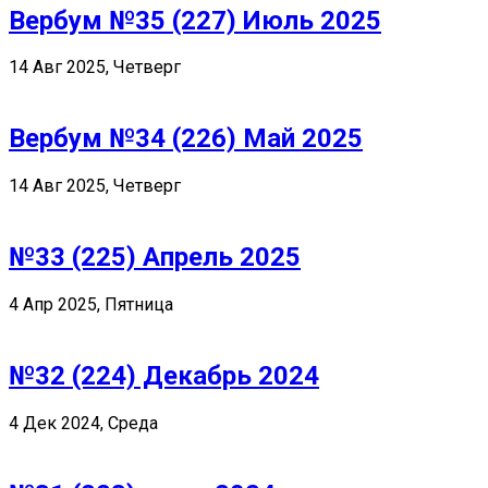
Вербум №35 (227) Июль 2025
14 Авг 2025, Четверг
Вербум №34 (226) Май 2025
14 Авг 2025, Четверг
№33 (225) Апрель 2025
4 Апр 2025, Пятница
№32 (224) Декабрь 2024
4 Дек 2024, Среда