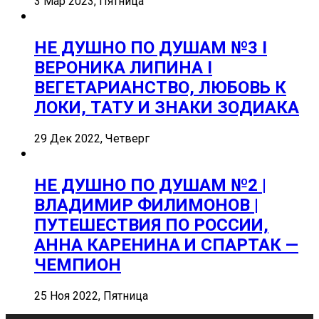
3 Мар 2023, Пятница
НЕ ДУШНО ПО ДУШАМ №3 I
ВЕРОНИКА ЛИПИНА I
ВЕГЕТАРИАНСТВО, ЛЮБОВЬ К
ЛОКИ, ТАТУ И ЗНАКИ ЗОДИАКА
29 Дек 2022, Четверг
НЕ ДУШНО ПО ДУШАМ №2 |
ВЛАДИМИР ФИЛИМОНОВ |
ПУТЕШЕСТВИЯ ПО РОССИИ,
АННА КАРЕНИНА И СПАРТАК —
ЧЕМПИОН
25 Ноя 2022, Пятница