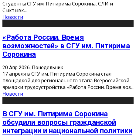
Студенты СГУ им. Питирима Сорокина, СЛИ и
Сыктывк
...
Новости
«Работа России. Время
возможностей» в СГУ им. Питирима
Сорокина
20 Апр 2026, Понедельник
17 апреля в СГУ им. Питирима Сорокина стал
площадкой для регионального этапа Всероссийской
ярмарки трудоустройства «Работа России. Время воз
...
Новости
В СГУ им. Питирима Сорокина
обсудили вопросы гражданской
интеграции и национальной политики