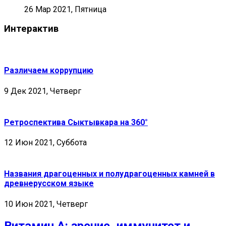
26 Мар 2021, Пятница
Интерактив
Различаем коррупцию
9 Дек 2021, Четверг
Ретроспектива Сыктывкара на 360°
12 Июн 2021, Суббота
Названия драгоценных и полудрагоценных камней в
древнерусском языке
10 Июн 2021, Четверг
Витамин А: зрение, иммунитет и