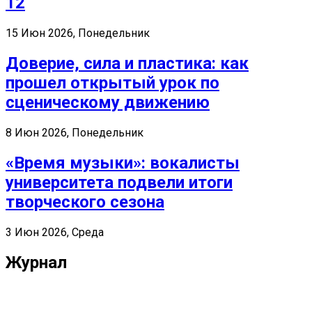
12
15 Июн 2026, Понедельник
Доверие, сила и пластика: как
прошел открытый урок по
сценическому движению
8 Июн 2026, Понедельник
«Время музыки»: вокалисты
университета подвели итоги
творческого сезона
3 Июн 2026, Среда
Журнал