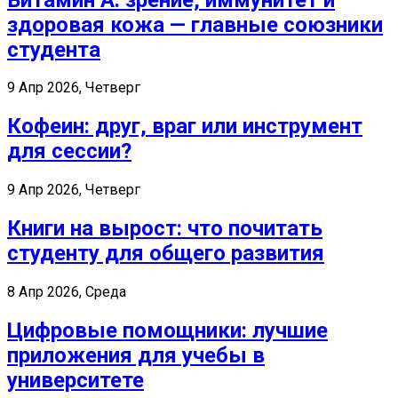
здоровая кожа — главные союзники
студента
9 Апр 2026, Четверг
Кофеин: друг, враг или инструмент
для сессии?
9 Апр 2026, Четверг
Книги на вырост: что почитать
студенту для общего развития
8 Апр 2026, Среда
Цифровые помощники: лучшие
приложения для учебы в
университете