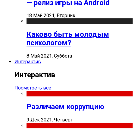
— релиз игры на Android
18 Май 2021, Вторник
Каково быть молодым
психологом?
8 Май 2021, Суббота
Интерактив
Интерактив
Посмотреть все
Различаем коррупцию
9 Дек 2021, Четверг