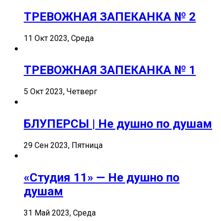
ТРЕВОЖНАЯ ЗАПЕКАНКА № 2
11 Окт 2023, Среда
ТРЕВОЖНАЯ ЗАПЕКАНКА № 1
5 Окт 2023, Четверг
БЛУПЕРСЫ | Не душно по душам
29 Сен 2023, Пятница
«Студия 11» — Не душно по
душам
31 Май 2023, Среда