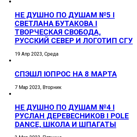
НЕ ДУШНО ПО ДУШАМ №5 I
СВЕТЛАНА БУТАКОВА I
ТВОРЧЕСКАЯ СВОБОДА,
РУССКИЙ СЕВЕР И ЛОГОТИП СГУ
19 Апр 2023, Среда
СПЭШЛ ӏ ОПРОС НА 8 МАРТА
7 Мар 2023, Вторник
НЕ ДУШНО ПО ДУШАМ №4 I
РУСЛАН ДЕРЕВЕСНИКОВ I POLE
DANCE, ШКОЛА И ШПАГАТЫ