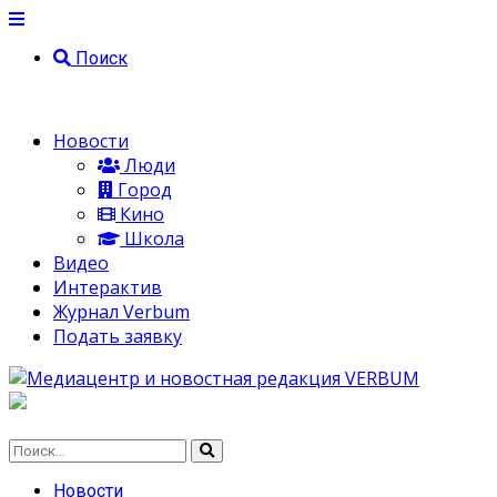
Поиск
Новости
Люди
Город
Кино
Школа
Видео
Интерактив
Журнал Verbum
Подать заявку
Новости