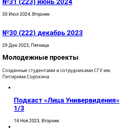
№31 (223) июнь 2024
30 Июл 2024, Вторник
№30 (222) декабрь 2023
29 Дек 2023, Пятница
Молодежные проекты
Созданные студентами и сотрудниками СГУ им.
Питирима Сорокина
Подкаст «Лица Универвидения»
1/3
14 Ноя 2023, Вторник