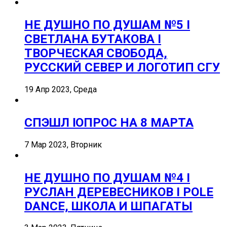
НЕ ДУШНО ПО ДУШАМ №5 I
СВЕТЛАНА БУТАКОВА I
ТВОРЧЕСКАЯ СВОБОДА,
РУССКИЙ СЕВЕР И ЛОГОТИП СГУ
19 Апр 2023, Среда
СПЭШЛ ӏ ОПРОС НА 8 МАРТА
7 Мар 2023, Вторник
НЕ ДУШНО ПО ДУШАМ №4 I
РУСЛАН ДЕРЕВЕСНИКОВ I POLE
DANCE, ШКОЛА И ШПАГАТЫ