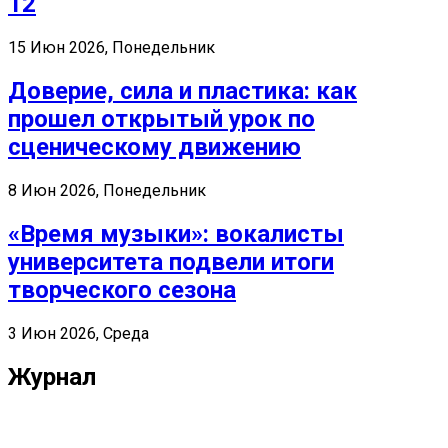
12
15 Июн 2026, Понедельник
Доверие, сила и пластика: как
прошел открытый урок по
сценическому движению
8 Июн 2026, Понедельник
«Время музыки»: вокалисты
университета подвели итоги
творческого сезона
3 Июн 2026, Среда
Журнал