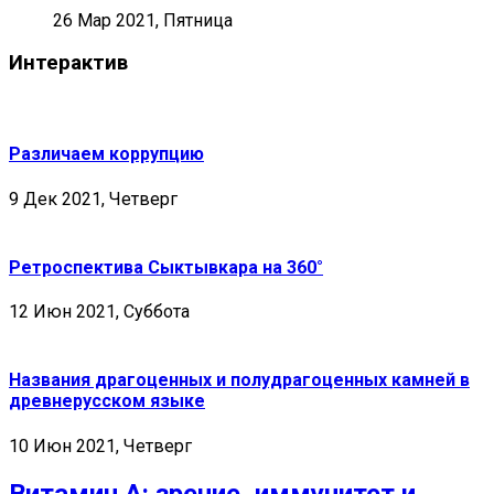
26 Мар 2021, Пятница
Интерактив
Различаем коррупцию
9 Дек 2021, Четверг
Ретроспектива Сыктывкара на 360°
12 Июн 2021, Суббота
Названия драгоценных и полудрагоценных камней в
древнерусском языке
10 Июн 2021, Четверг
Витамин А: зрение, иммунитет и