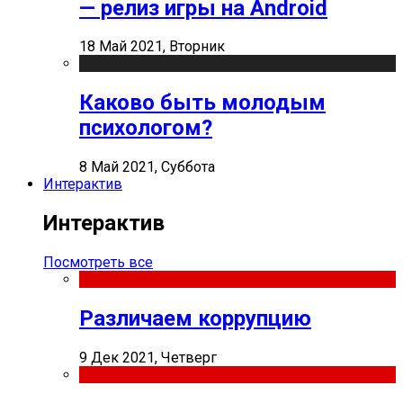
— релиз игры на Android
18 Май 2021, Вторник
Каково быть молодым
психологом?
8 Май 2021, Суббота
Интерактив
Интерактив
Посмотреть все
Различаем коррупцию
9 Дек 2021, Четверг