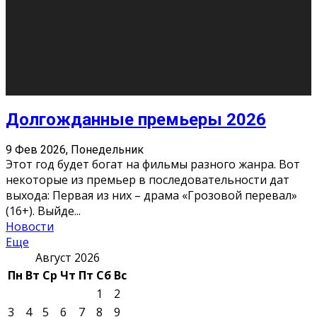
10
11
12
13
14
15
16
17
18
19
20
21
22
23
24
25
26
27
28
29
30
31
« Июн
Найти на сайте: