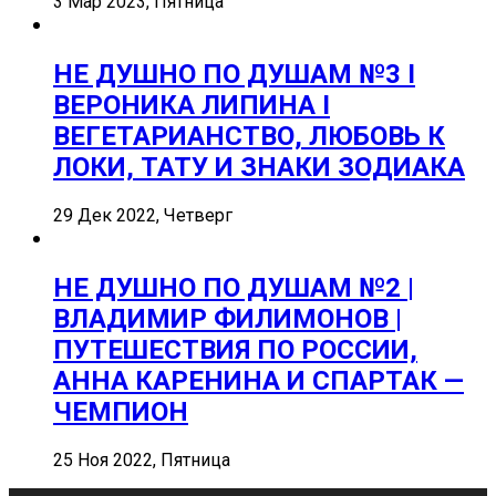
3 Мар 2023, Пятница
НЕ ДУШНО ПО ДУШАМ №3 I
ВЕРОНИКА ЛИПИНА I
ВЕГЕТАРИАНСТВО, ЛЮБОВЬ К
ЛОКИ, ТАТУ И ЗНАКИ ЗОДИАКА
29 Дек 2022, Четверг
НЕ ДУШНО ПО ДУШАМ №2 |
ВЛАДИМИР ФИЛИМОНОВ |
ПУТЕШЕСТВИЯ ПО РОССИИ,
АННА КАРЕНИНА И СПАРТАК —
ЧЕМПИОН
25 Ноя 2022, Пятница