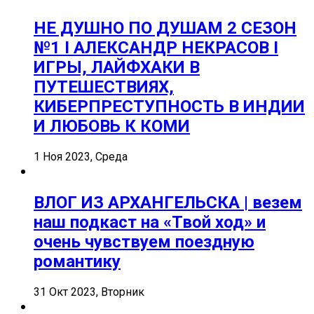
НЕ ДУШНО ПО ДУШАМ 2 СЕЗОН
№1 I АЛЕКСАНДР НЕКРАСОВ I
ИГРЫ, ЛАЙФХАКИ В
ПУТЕШЕСТВИЯХ,
КИБЕРПРЕСТУПНОСТЬ В ИНДИИ
И ЛЮБОВЬ К КОМИ
1 Ноя 2023, Среда
ВЛОГ ИЗ АРХАНГЕЛЬСКА | везем
наш подкаст на «Твой ход» и
очень чувствуем поездную
романтику
31 Окт 2023, Вторник