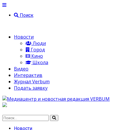
Поиск
Новости
Люди
Город
Кино
Школа
Видео
Интерактив
Журнал Verbum
Подать заявку
Новости