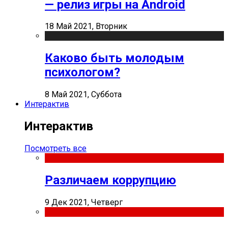
— релиз игры на Android
18 Май 2021, Вторник
Каково быть молодым
психологом?
8 Май 2021, Суббота
Интерактив
Интерактив
Посмотреть все
Различаем коррупцию
9 Дек 2021, Четверг