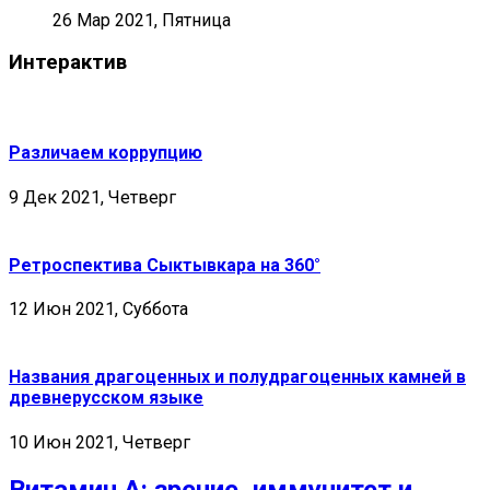
26 Мар 2021, Пятница
Интерактив
Различаем коррупцию
9 Дек 2021, Четверг
Ретроспектива Сыктывкара на 360°
12 Июн 2021, Суббота
Названия драгоценных и полудрагоценных камней в
древнерусском языке
10 Июн 2021, Четверг
Витамин А: зрение, иммунитет и