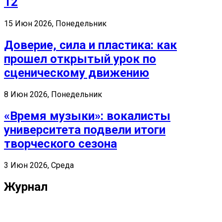
12
15 Июн 2026, Понедельник
Доверие, сила и пластика: как
прошел открытый урок по
сценическому движению
8 Июн 2026, Понедельник
«Время музыки»: вокалисты
университета подвели итоги
творческого сезона
3 Июн 2026, Среда
Журнал