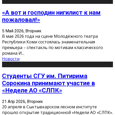
«А вот и господин нигилист к нам
пожаловал!»
5 Май 2026, Вторник
В мае 2026 года на сцене Молодёжного театра
Республики Коми состоялась знаменательная
премьера – спектакль по мотивам классического
романа И
...
Новости
Студенты СГУ им. Питирима
Сорокина принимают участие в
«Неделе АО «СЛПК»
21 Апр 2026, Вторник
20 апреля в Сыктывкарском лесном институте
прошло открытие традиционной «Недели АО «СЛПК».