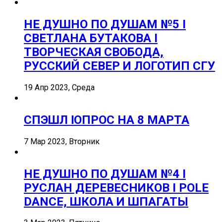
НЕ ДУШНО ПО ДУШАМ №5 I
СВЕТЛАНА БУТАКОВА I
ТВОРЧЕСКАЯ СВОБОДА,
РУССКИЙ СЕВЕР И ЛОГОТИП СГУ
19 Апр 2023, Среда
СПЭШЛ ӏ ОПРОС НА 8 МАРТА
7 Мар 2023, Вторник
НЕ ДУШНО ПО ДУШАМ №4 I
РУСЛАН ДЕРЕВЕСНИКОВ I POLE
DANCE, ШКОЛА И ШПАГАТЫ