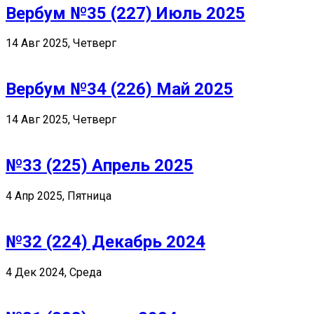
Вербум №35 (227) Июль 2025
14 Авг 2025, Четверг
Вербум №34 (226) Май 2025
14 Авг 2025, Четверг
№33 (225) Апрель 2025
4 Апр 2025, Пятница
№32 (224) Декабрь 2024
4 Дек 2024, Среда