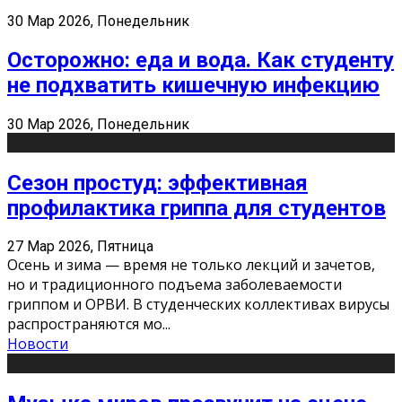
30 Мар 2026, Понедельник
Осторожно: еда и вода. Как студенту
не подхватить кишечную инфекцию
30 Мар 2026, Понедельник
Сезон простуд: эффективная
профилактика гриппа для студентов
27 Мар 2026, Пятница
Осень и зима — время не только лекций и зачетов,
но и традиционного подъема заболеваемости
гриппом и ОРВИ. В студенческих коллективах вирусы
распространяются мо
...
Новости