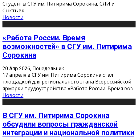
Студенты СГУ им. Питирима Сорокина, СЛИ и
Сыктывк
...
Новости
«Работа России. Время
возможностей» в СГУ им. Питирима
Сорокина
20 Апр 2026, Понедельник
17 апреля в СГУ им. Питирима Сорокина стал
площадкой для регионального этапа Всероссийской
ярмарки трудоустройства «Работа России. Время воз
...
Новости
В СГУ им. Питирима Сорокина
обсудили вопросы гражданской
интеграции и национальной политики