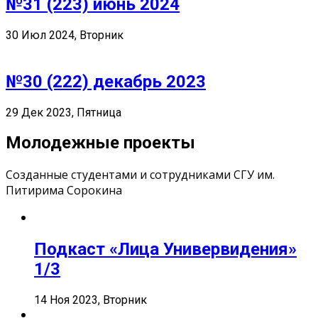
№31 (223) июнь 2024
30 Июл 2024, Вторник
№30 (222) декабрь 2023
29 Дек 2023, Пятница
Молодежные проекты
Созданные студентами и сотрудниками СГУ им.
Питирима Сорокина
Подкаст «Лица Универвидения»
1/3
14 Ноя 2023, Вторник