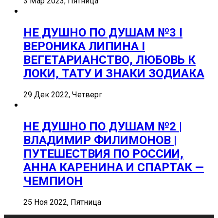
3 Мар 2023, Пятница
НЕ ДУШНО ПО ДУШАМ №3 I
ВЕРОНИКА ЛИПИНА I
ВЕГЕТАРИАНСТВО, ЛЮБОВЬ К
ЛОКИ, ТАТУ И ЗНАКИ ЗОДИАКА
29 Дек 2022, Четверг
НЕ ДУШНО ПО ДУШАМ №2 |
ВЛАДИМИР ФИЛИМОНОВ |
ПУТЕШЕСТВИЯ ПО РОССИИ,
АННА КАРЕНИНА И СПАРТАК —
ЧЕМПИОН
25 Ноя 2022, Пятница