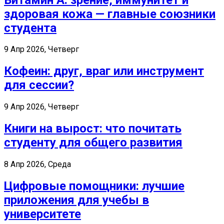
здоровая кожа — главные союзники
студента
9 Апр 2026, Четверг
Кофеин: друг, враг или инструмент
для сессии?
9 Апр 2026, Четверг
Книги на вырост: что почитать
студенту для общего развития
8 Апр 2026, Среда
Цифровые помощники: лучшие
приложения для учебы в
университете