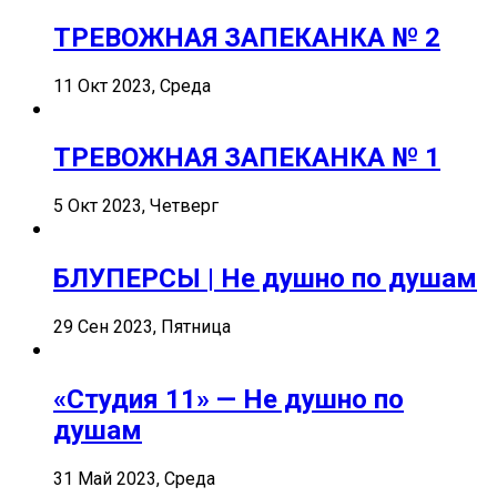
ТРЕВОЖНАЯ ЗАПЕКАНКА № 2
11 Окт 2023, Среда
ТРЕВОЖНАЯ ЗАПЕКАНКА № 1
5 Окт 2023, Четверг
БЛУПЕРСЫ | Не душно по душам
29 Сен 2023, Пятница
«Студия 11» — Не душно по
душам
31 Май 2023, Среда