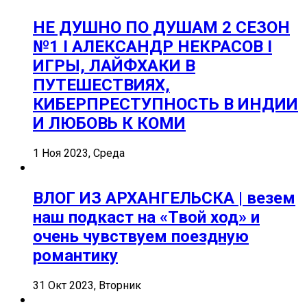
НЕ ДУШНО ПО ДУШАМ 2 СЕЗОН
№1 I АЛЕКСАНДР НЕКРАСОВ I
ИГРЫ, ЛАЙФХАКИ В
ПУТЕШЕСТВИЯХ,
КИБЕРПРЕСТУПНОСТЬ В ИНДИИ
И ЛЮБОВЬ К КОМИ
1 Ноя 2023, Среда
ВЛОГ ИЗ АРХАНГЕЛЬСКА | везем
наш подкаст на «Твой ход» и
очень чувствуем поездную
романтику
31 Окт 2023, Вторник