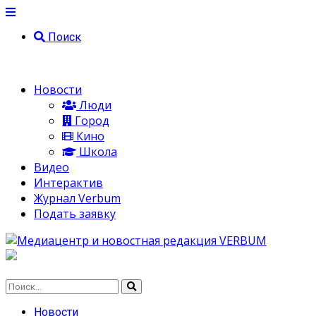
Поиск
Новости
Люди
Город
Кино
Школа
Видео
Интерактив
Журнал Verbum
Подать заявку
Новости