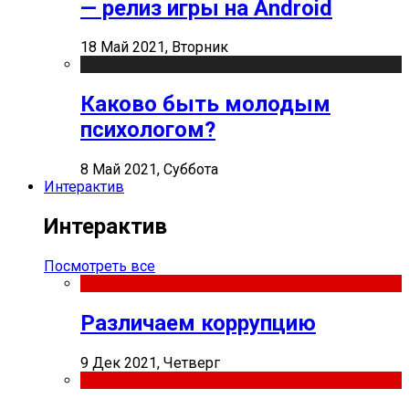
— релиз игры на Android
18 Май 2021, Вторник
Каково быть молодым
психологом?
8 Май 2021, Суббота
Интерактив
Интерактив
Посмотреть все
Различаем коррупцию
9 Дек 2021, Четверг