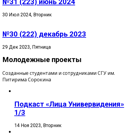
№31 (223) июнь 2024
30 Июл 2024, Вторник
№30 (222) декабрь 2023
29 Дек 2023, Пятница
Молодежные проекты
Созданные студентами и сотрудниками СГУ им.
Питирима Сорокина
Подкаст «Лица Универвидения»
1/3
14 Ноя 2023, Вторник