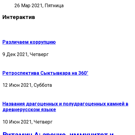
26 Мар 2021, Пятница
Интерактив
Различаем коррупцию
9 Дек 2021, Четверг
Ретроспектива Сыктывкара на 360°
12 Июн 2021, Суббота
Названия драгоценных и полудрагоценных камней в
древнерусском языке
10 Июн 2021, Четверг
Витамин А: зрение, иммунитет и