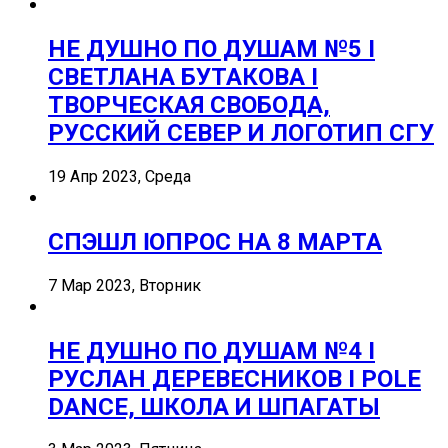
НЕ ДУШНО ПО ДУШАМ №5 I
СВЕТЛАНА БУТАКОВА I
ТВОРЧЕСКАЯ СВОБОДА,
РУССКИЙ СЕВЕР И ЛОГОТИП СГУ
19 Апр 2023, Среда
СПЭШЛ ӏ ОПРОС НА 8 МАРТА
7 Мар 2023, Вторник
НЕ ДУШНО ПО ДУШАМ №4 I
РУСЛАН ДЕРЕВЕСНИКОВ I POLE
DANCE, ШКОЛА И ШПАГАТЫ