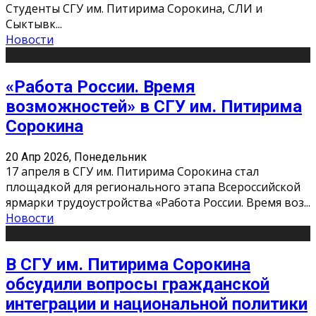
Студенты СГУ им. Питирима Сорокина, СЛИ и
Сыктывк
...
Новости
«Работа России. Время
возможностей» в СГУ им. Питирима
Сорокина
20 Апр 2026, Понедельник
17 апреля в СГУ им. Питирима Сорокина стал
площадкой для регионального этапа Всероссийской
ярмарки трудоустройства «Работа России. Время воз
...
Новости
В СГУ им. Питирима Сорокина
обсудили вопросы гражданской
интеграции и национальной политики