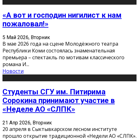
«А вот и господин нигилист к нам
пожаловал!»
5 Май 2026, Вторник
В мае 2026 года на сцене Молодёжного театра
Республики Коми состоялась знаменательная
премьера – спектакль по мотивам классического
романа И
...
Новости
Студенты СГУ им. Питирима
Сорокина принимают участие в
«Неделе АО «СЛПК»
21 Апр 2026, Вторник
20 апреля в Сыктывкарском лесном институте
прошло открытие традиционной «Недели АО «СЛПК».