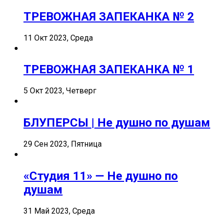
ТРЕВОЖНАЯ ЗАПЕКАНКА № 2
11 Окт 2023, Среда
ТРЕВОЖНАЯ ЗАПЕКАНКА № 1
5 Окт 2023, Четверг
БЛУПЕРСЫ | Не душно по душам
29 Сен 2023, Пятница
«Студия 11» — Не душно по
душам
31 Май 2023, Среда