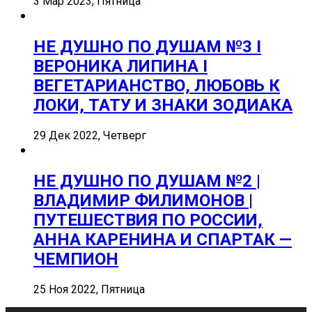
3 Мар 2023, Пятница
НЕ ДУШНО ПО ДУШАМ №3 I
ВЕРОНИКА ЛИПИНА I
ВЕГЕТАРИАНСТВО, ЛЮБОВЬ К
ЛОКИ, ТАТУ И ЗНАКИ ЗОДИАКА
29 Дек 2022, Четверг
НЕ ДУШНО ПО ДУШАМ №2 |
ВЛАДИМИР ФИЛИМОНОВ |
ПУТЕШЕСТВИЯ ПО РОССИИ,
АННА КАРЕНИНА И СПАРТАК —
ЧЕМПИОН
25 Ноя 2022, Пятница