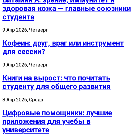
здоровая кожа — главные союзники
студента
9 Апр 2026, Четверг
Кофеин: друг, враг или инструмент
для сессии?
9 Апр 2026, Четверг
Книги на вырост: что почитать
студенту для общего развития
8 Апр 2026, Среда
Цифровые помощники: лучшие
приложения для учебы в
университете