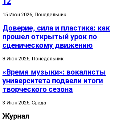
12
15 Июн 2026, Понедельник
Доверие, сила и пластика: как
прошел открытый урок по
сценическому движению
8 Июн 2026, Понедельник
«Время музыки»: вокалисты
университета подвели итоги
творческого сезона
3 Июн 2026, Среда
Журнал