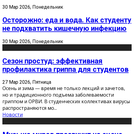
30 Мар 2026, Понедельник
Осторожно: еда и вода. Как студенту
не подхватить кишечную инфекцию
30 Мар 2026, Понедельник
Сезон простуд: эффективная
профилактика гриппа для студентов
27 Мар 2026, Пятница
Осень и зима — время не только лекций и зачетов,
но и традиционного подъема заболеваемости
гриппом и ОРВИ. В студенческих коллективах вирусы
распространяются мо
...
Новости