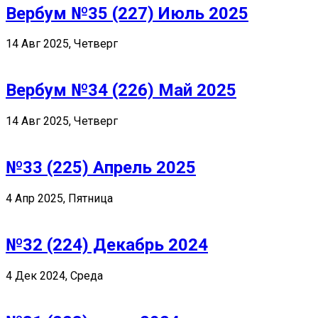
Вербум №35 (227) Июль 2025
14 Авг 2025, Четверг
Вербум №34 (226) Май 2025
14 Авг 2025, Четверг
№33 (225) Апрель 2025
4 Апр 2025, Пятница
№32 (224) Декабрь 2024
4 Дек 2024, Среда