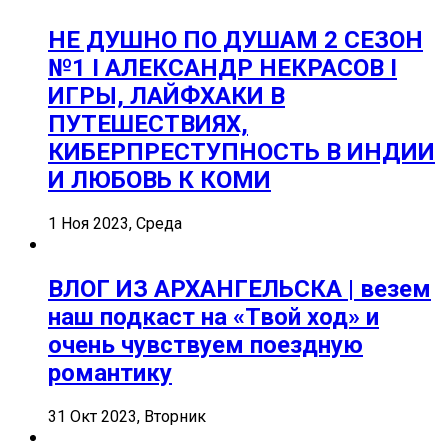
НЕ ДУШНО ПО ДУШАМ 2 СЕЗОН
№1 I АЛЕКСАНДР НЕКРАСОВ I
ИГРЫ, ЛАЙФХАКИ В
ПУТЕШЕСТВИЯХ,
КИБЕРПРЕСТУПНОСТЬ В ИНДИИ
И ЛЮБОВЬ К КОМИ
1 Ноя 2023, Среда
ВЛОГ ИЗ АРХАНГЕЛЬСКА | везем
наш подкаст на «Твой ход» и
очень чувствуем поездную
романтику
31 Окт 2023, Вторник