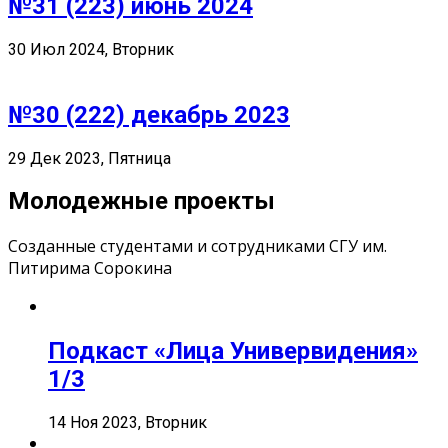
№31 (223) июнь 2024
30 Июл 2024, Вторник
№30 (222) декабрь 2023
29 Дек 2023, Пятница
Молодежные проекты
Созданные студентами и сотрудниками СГУ им.
Питирима Сорокина
Подкаст «Лица Универвидения»
1/3
14 Ноя 2023, Вторник