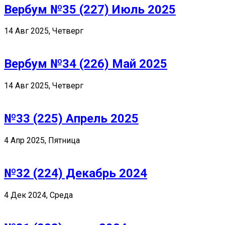
Вербум №35 (227) Июль 2025
14 Авг 2025, Четверг
Вербум №34 (226) Май 2025
14 Авг 2025, Четверг
№33 (225) Апрель 2025
4 Апр 2025, Пятница
№32 (224) Декабрь 2024
4 Дек 2024, Среда