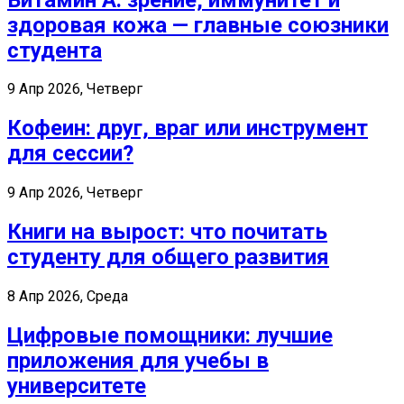
здоровая кожа — главные союзники
студента
9 Апр 2026, Четверг
Кофеин: друг, враг или инструмент
для сессии?
9 Апр 2026, Четверг
Книги на вырост: что почитать
студенту для общего развития
8 Апр 2026, Среда
Цифровые помощники: лучшие
приложения для учебы в
университете