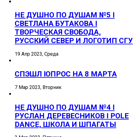
НЕ ДУШНО ПО ДУШАМ №5 I
СВЕТЛАНА БУТАКОВА I
ТВОРЧЕСКАЯ СВОБОДА,
РУССКИЙ СЕВЕР И ЛОГОТИП СГУ
19 Апр 2023, Среда
СПЭШЛ ӏ ОПРОС НА 8 МАРТА
7 Мар 2023, Вторник
НЕ ДУШНО ПО ДУШАМ №4 I
РУСЛАН ДЕРЕВЕСНИКОВ I POLE
DANCE, ШКОЛА И ШПАГАТЫ