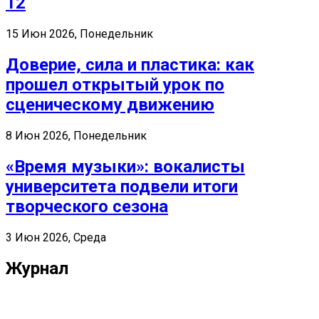
12
15 Июн 2026, Понедельник
Доверие, сила и пластика: как
прошел открытый урок по
сценическому движению
8 Июн 2026, Понедельник
«Время музыки»: вокалисты
университета подвели итоги
творческого сезона
3 Июн 2026, Среда
Журнал