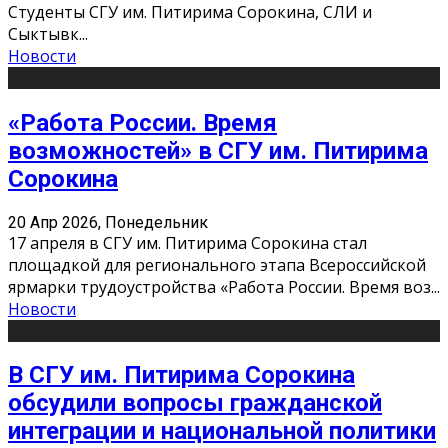
Студенты СГУ им. Питирима Сорокина, СЛИ и
Сыктывк
...
Новости
«Работа России. Время
возможностей» в СГУ им. Питирима
Сорокина
20 Апр 2026, Понедельник
17 апреля в СГУ им. Питирима Сорокина стал
площадкой для регионального этапа Всероссийской
ярмарки трудоустройства «Работа России. Время воз
...
Новости
В СГУ им. Питирима Сорокина
обсудили вопросы гражданской
интеграции и национальной политики