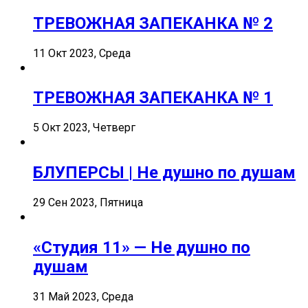
ТРЕВОЖНАЯ ЗАПЕКАНКА № 2
11 Окт 2023, Среда
ТРЕВОЖНАЯ ЗАПЕКАНКА № 1
5 Окт 2023, Четверг
БЛУПЕРСЫ | Не душно по душам
29 Сен 2023, Пятница
«Студия 11» — Не душно по
душам
31 Май 2023, Среда