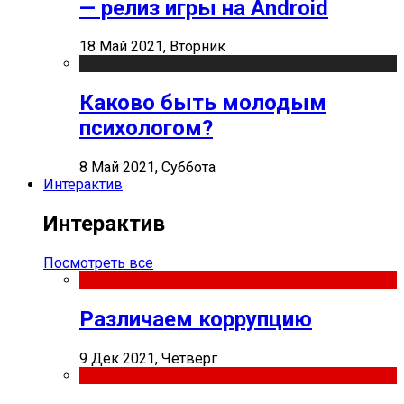
— релиз игры на Android
18 Май 2021, Вторник
Каково быть молодым
психологом?
8 Май 2021, Суббота
Интерактив
Интерактив
Посмотреть все
Различаем коррупцию
9 Дек 2021, Четверг