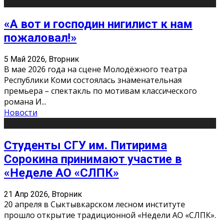
«А вот и господин нигилист к нам
пожаловал!»
5 Май 2026, Вторник
В мае 2026 года на сцене Молодёжного театра
Республики Коми состоялась знаменательная
премьера – спектакль по мотивам классического
романа И
...
Новости
Студенты СГУ им. Питирима
Сорокина принимают участие в
«Неделе АО «СЛПК»
21 Апр 2026, Вторник
20 апреля в Сыктывкарском лесном институте
прошло открытие традиционной «Недели АО «СЛПК».