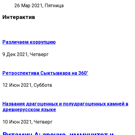
26 Мар 2021, Пятница
Интерактив
Различаем коррупцию
9 Дек 2021, Четверг
Ретроспектива Сыктывкара на 360°
12 Июн 2021, Суббота
Названия драгоценных и полудрагоценных камней в
древнерусском языке
10 Июн 2021, Четверг
Витамин А: зрение, иммунитет и