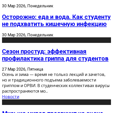
30 Мар 2026, Понедельник
Осторожно: еда и вода. Как студенту
не подхватить кишечную инфекцию
30 Мар 2026, Понедельник
Сезон простуд: эффективная
профилактика гриппа для студентов
27 Мар 2026, Пятница
Осень и зима — время не только лекций и зачетов,
но и традиционного подъема заболеваемости
гриппом и ОРВИ. В студенческих коллективах вирусы
распространяются мо
...
Новости