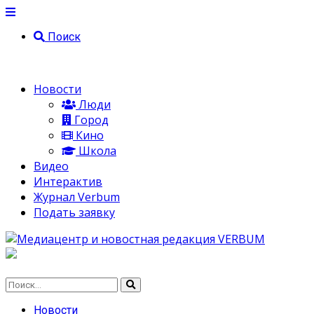
Поиск
Новости
Люди
Город
Кино
Школа
Видео
Интерактив
Журнал Verbum
Подать заявку
Новости