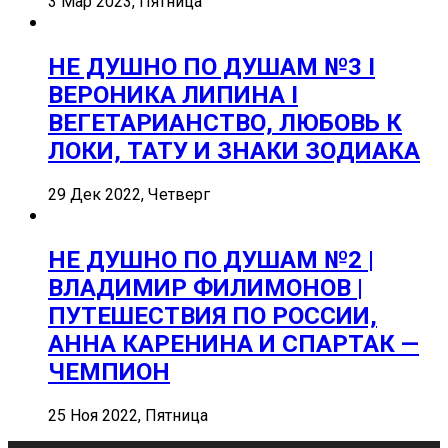
3 Мар 2023, Пятница
НЕ ДУШНО ПО ДУШАМ №3 I
ВЕРОНИКА ЛИПИНА I
ВЕГЕТАРИАНСТВО, ЛЮБОВЬ К
ЛОКИ, ТАТУ И ЗНАКИ ЗОДИАКА
29 Дек 2022, Четверг
НЕ ДУШНО ПО ДУШАМ №2 |
ВЛАДИМИР ФИЛИМОНОВ |
ПУТЕШЕСТВИЯ ПО РОССИИ,
АННА КАРЕНИНА И СПАРТАК —
ЧЕМПИОН
25 Ноя 2022, Пятница