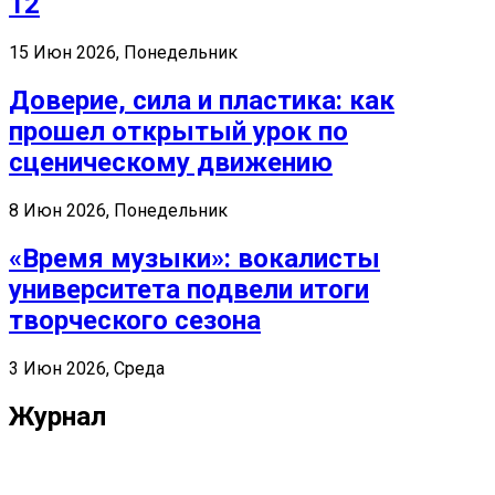
12
15 Июн 2026, Понедельник
Доверие, сила и пластика: как
прошел открытый урок по
сценическому движению
8 Июн 2026, Понедельник
«Время музыки»: вокалисты
университета подвели итоги
творческого сезона
3 Июн 2026, Среда
Журнал