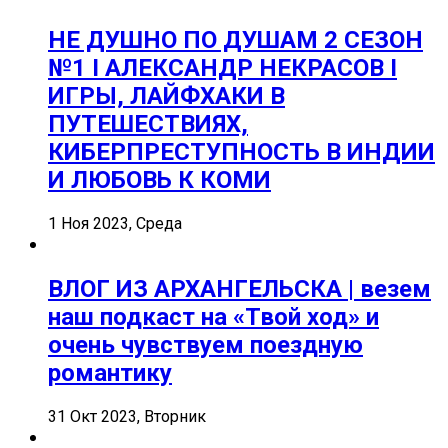
НЕ ДУШНО ПО ДУШАМ 2 СЕЗОН
№1 I АЛЕКСАНДР НЕКРАСОВ I
ИГРЫ, ЛАЙФХАКИ В
ПУТЕШЕСТВИЯХ,
КИБЕРПРЕСТУПНОСТЬ В ИНДИИ
И ЛЮБОВЬ К КОМИ
1 Ноя 2023, Среда
ВЛОГ ИЗ АРХАНГЕЛЬСКА | везем
наш подкаст на «Твой ход» и
очень чувствуем поездную
романтику
31 Окт 2023, Вторник