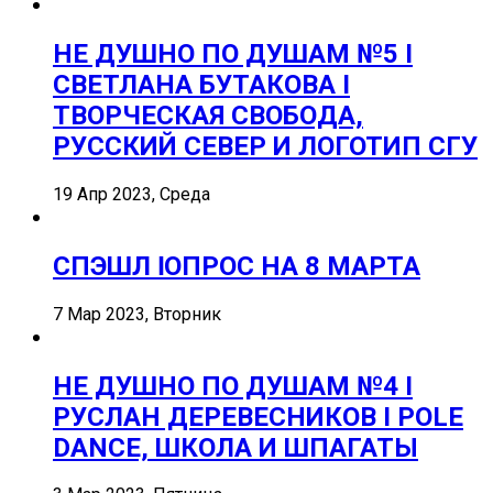
НЕ ДУШНО ПО ДУШАМ №5 I
СВЕТЛАНА БУТАКОВА I
ТВОРЧЕСКАЯ СВОБОДА,
РУССКИЙ СЕВЕР И ЛОГОТИП СГУ
19 Апр 2023, Среда
СПЭШЛ ӏ ОПРОС НА 8 МАРТА
7 Мар 2023, Вторник
НЕ ДУШНО ПО ДУШАМ №4 I
РУСЛАН ДЕРЕВЕСНИКОВ I POLE
DANCE, ШКОЛА И ШПАГАТЫ