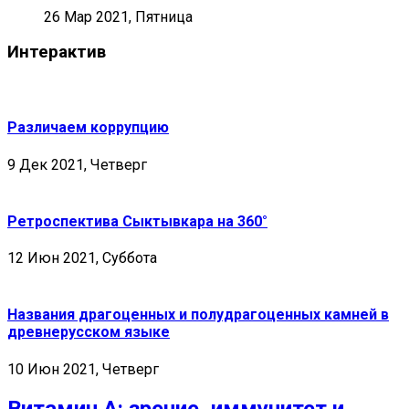
26 Мар 2021, Пятница
Интерактив
Различаем коррупцию
9 Дек 2021, Четверг
Ретроспектива Сыктывкара на 360°
12 Июн 2021, Суббота
Названия драгоценных и полудрагоценных камней в
древнерусском языке
10 Июн 2021, Четверг
Витамин А: зрение, иммунитет и