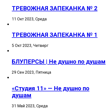
ТРЕВОЖНАЯ ЗАПЕКАНКА № 2
11 Окт 2023, Среда
ТРЕВОЖНАЯ ЗАПЕКАНКА № 1
5 Окт 2023, Четверг
БЛУПЕРСЫ | Не душно по душам
29 Сен 2023, Пятница
«Студия 11» — Не душно по
душам
31 Май 2023, Среда