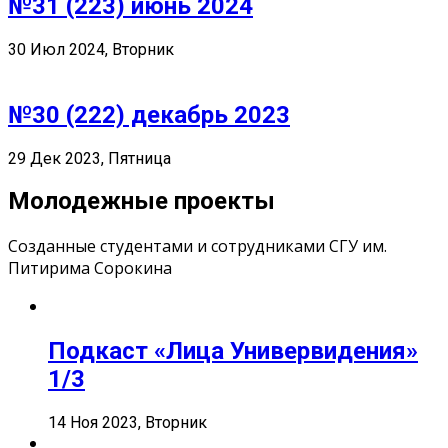
№31 (223) июнь 2024
30 Июл 2024, Вторник
№30 (222) декабрь 2023
29 Дек 2023, Пятница
Молодежные проекты
Созданные студентами и сотрудниками СГУ им.
Питирима Сорокина
Подкаст «Лица Универвидения»
1/3
14 Ноя 2023, Вторник