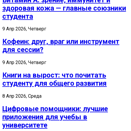
здоровая кожа — главные союзники
студента
9 Апр 2026, Четверг
Кофеин: друг, враг или инструмент
для сессии?
9 Апр 2026, Четверг
Книги на вырост: что почитать
студенту для общего развития
8 Апр 2026, Среда
Цифровые помощники: лучшие
приложения для учебы в
университете