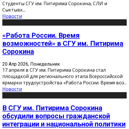
Студенты СГУ им. Питирима Сорокина, СЛИ и
Сыктывк
...
Новости
«Работа России. Время
возможностей» в СГУ им. Питирима
Сорокина
20 Апр 2026, Понедельник
17 апреля в СГУ им. Питирима Сорокина стал
площадкой для регионального этапа Всероссийской
ярмарки трудоустройства «Работа России. Время воз
...
Новости
В СГУ им. Питирима Сорокина
обсудили вопросы гражданской
интеграции и национальной политики