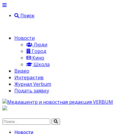
Поиск
Новости
Люди
Город
Кино
Школа
Видео
Интерактив
Журнал Verbum
Подать заявку
Новости