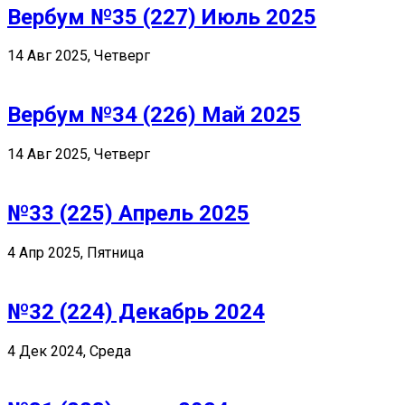
Вербум №35 (227) Июль 2025
14 Авг 2025, Четверг
Вербум №34 (226) Май 2025
14 Авг 2025, Четверг
№33 (225) Апрель 2025
4 Апр 2025, Пятница
№32 (224) Декабрь 2024
4 Дек 2024, Среда