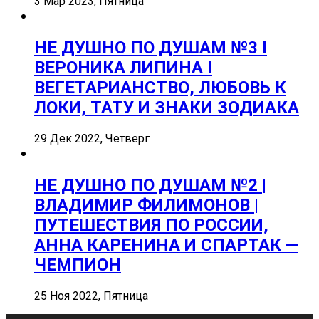
3 Мар 2023, Пятница
НЕ ДУШНО ПО ДУШАМ №3 I
ВЕРОНИКА ЛИПИНА I
ВЕГЕТАРИАНСТВО, ЛЮБОВЬ К
ЛОКИ, ТАТУ И ЗНАКИ ЗОДИАКА
29 Дек 2022, Четверг
НЕ ДУШНО ПО ДУШАМ №2 |
ВЛАДИМИР ФИЛИМОНОВ |
ПУТЕШЕСТВИЯ ПО РОССИИ,
АННА КАРЕНИНА И СПАРТАК —
ЧЕМПИОН
25 Ноя 2022, Пятница