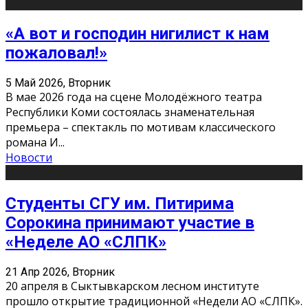
«А вот и господин нигилист к нам
пожаловал!»
5 Май 2026, Вторник
В мае 2026 года на сцене Молодёжного театра
Республики Коми состоялась знаменательная
премьера – спектакль по мотивам классического
романа И
...
Новости
Студенты СГУ им. Питирима
Сорокина принимают участие в
«Неделе АО «СЛПК»
21 Апр 2026, Вторник
20 апреля в Сыктывкарском лесном институте
прошло открытие традиционной «Недели АО «СЛПК».