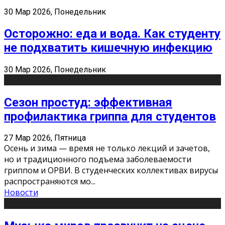
30 Мар 2026, Понедельник
Осторожно: еда и вода. Как студенту
не подхватить кишечную инфекцию
30 Мар 2026, Понедельник
Сезон простуд: эффективная
профилактика гриппа для студентов
27 Мар 2026, Пятница
Осень и зима — время не только лекций и зачетов,
но и традиционного подъема заболеваемости
гриппом и ОРВИ. В студенческих коллективах вирусы
распространяются мо
...
Новости