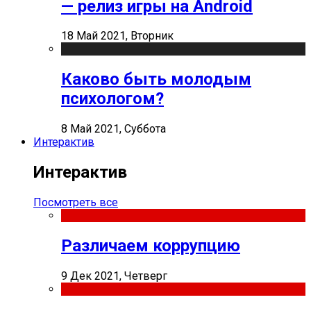
— релиз игры на Android
18 Май 2021, Вторник
Каково быть молодым
психологом?
8 Май 2021, Суббота
Интерактив
Интерактив
Посмотреть все
Различаем коррупцию
9 Дек 2021, Четверг