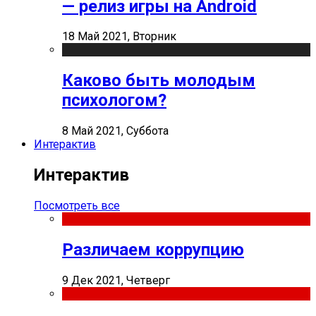
— релиз игры на Android
18 Май 2021, Вторник
Каково быть молодым
психологом?
8 Май 2021, Суббота
Интерактив
Интерактив
Посмотреть все
Различаем коррупцию
9 Дек 2021, Четверг