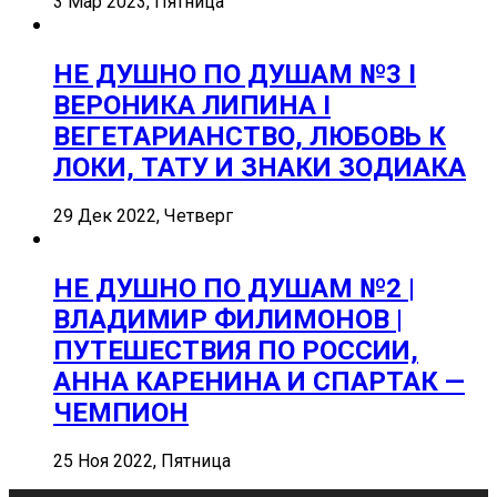
3 Мар 2023, Пятница
НЕ ДУШНО ПО ДУШАМ №3 I
ВЕРОНИКА ЛИПИНА I
ВЕГЕТАРИАНСТВО, ЛЮБОВЬ К
ЛОКИ, ТАТУ И ЗНАКИ ЗОДИАКА
29 Дек 2022, Четверг
НЕ ДУШНО ПО ДУШАМ №2 |
ВЛАДИМИР ФИЛИМОНОВ |
ПУТЕШЕСТВИЯ ПО РОССИИ,
АННА КАРЕНИНА И СПАРТАК —
ЧЕМПИОН
25 Ноя 2022, Пятница