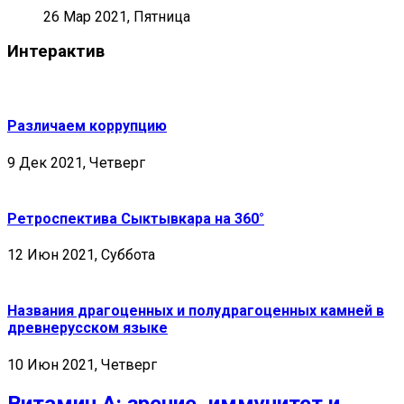
26 Мар 2021, Пятница
Интерактив
Различаем коррупцию
9 Дек 2021, Четверг
Ретроспектива Сыктывкара на 360°
12 Июн 2021, Суббота
Названия драгоценных и полудрагоценных камней в
древнерусском языке
10 Июн 2021, Четверг
Витамин А: зрение, иммунитет и