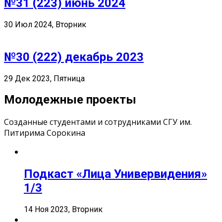
№31 (223) июнь 2024
30 Июл 2024, Вторник
№30 (222) декабрь 2023
29 Дек 2023, Пятница
Молодежные проекты
Созданные студентами и сотрудниками СГУ им.
Питирима Сорокина
Подкаст «Лица Универвидения»
1/3
14 Ноя 2023, Вторник