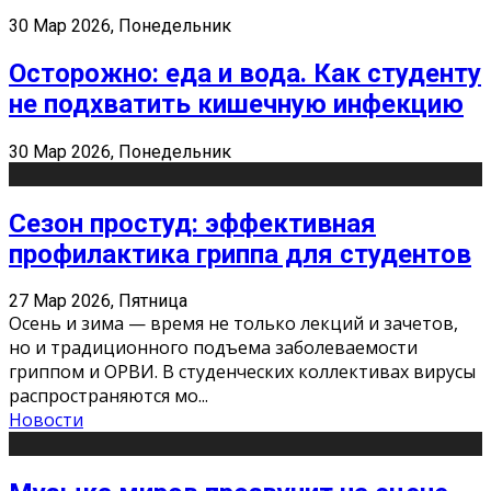
30 Мар 2026, Понедельник
Осторожно: еда и вода. Как студенту
не подхватить кишечную инфекцию
30 Мар 2026, Понедельник
Сезон простуд: эффективная
профилактика гриппа для студентов
27 Мар 2026, Пятница
Осень и зима — время не только лекций и зачетов,
но и традиционного подъема заболеваемости
гриппом и ОРВИ. В студенческих коллективах вирусы
распространяются мо
...
Новости