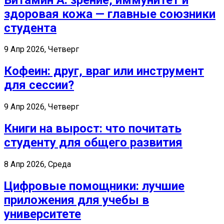
здоровая кожа — главные союзники
студента
9 Апр 2026, Четверг
Кофеин: друг, враг или инструмент
для сессии?
9 Апр 2026, Четверг
Книги на вырост: что почитать
студенту для общего развития
8 Апр 2026, Среда
Цифровые помощники: лучшие
приложения для учебы в
университете