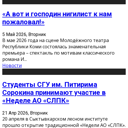
«А вот и господин нигилист к нам
пожаловал!»
5 Май 2026, Вторник
В мае 2026 года на сцене Молодёжного театра
Республики Коми состоялась знаменательная
премьера – спектакль по мотивам классического
романа И
...
Новости
Студенты СГУ им. Питирима
Сорокина принимают участие в
«Неделе АО «СЛПК»
21 Апр 2026, Вторник
20 апреля в Сыктывкарском лесном институте
прошло открытие традиционной «Недели АО «СЛПК».