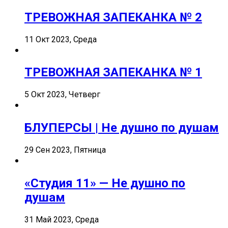
ТРЕВОЖНАЯ ЗАПЕКАНКА № 2
11 Окт 2023, Среда
ТРЕВОЖНАЯ ЗАПЕКАНКА № 1
5 Окт 2023, Четверг
БЛУПЕРСЫ | Не душно по душам
29 Сен 2023, Пятница
«Студия 11» — Не душно по
душам
31 Май 2023, Среда