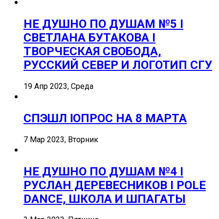
НЕ ДУШНО ПО ДУШАМ №5 I
СВЕТЛАНА БУТАКОВА I
ТВОРЧЕСКАЯ СВОБОДА,
РУССКИЙ СЕВЕР И ЛОГОТИП СГУ
19 Апр 2023, Среда
СПЭШЛ ӏ ОПРОС НА 8 МАРТА
7 Мар 2023, Вторник
НЕ ДУШНО ПО ДУШАМ №4 I
РУСЛАН ДЕРЕВЕСНИКОВ I POLE
DANCE, ШКОЛА И ШПАГАТЫ