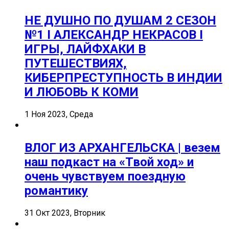
НЕ ДУШНО ПО ДУШАМ 2 СЕЗОН
№1 I АЛЕКСАНДР НЕКРАСОВ I
ИГРЫ, ЛАЙФХАКИ В
ПУТЕШЕСТВИЯХ,
КИБЕРПРЕСТУПНОСТЬ В ИНДИИ
И ЛЮБОВЬ К КОМИ
1 Ноя 2023, Среда
ВЛОГ ИЗ АРХАНГЕЛЬСКА | везем
наш подкаст на «Твой ход» и
очень чувствуем поездную
романтику
31 Окт 2023, Вторник