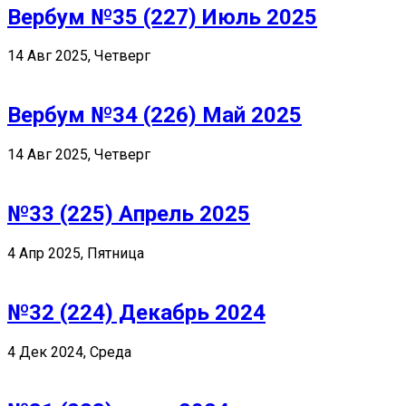
Вербум №35 (227) Июль 2025
14 Авг 2025, Четверг
Вербум №34 (226) Май 2025
14 Авг 2025, Четверг
№33 (225) Апрель 2025
4 Апр 2025, Пятница
№32 (224) Декабрь 2024
4 Дек 2024, Среда