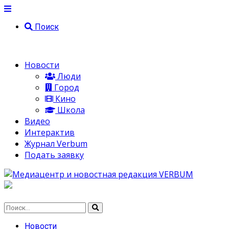
Поиск
Новости
Люди
Город
Кино
Школа
Видео
Интерактив
Журнал Verbum
Подать заявку
Новости