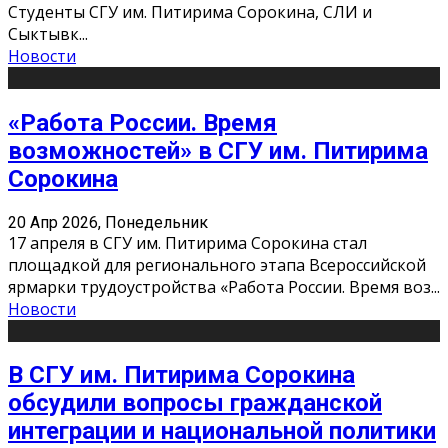
Студенты СГУ им. Питирима Сорокина, СЛИ и
Сыктывк
...
Новости
«Работа России. Время
возможностей» в СГУ им. Питирима
Сорокина
20 Апр 2026, Понедельник
17 апреля в СГУ им. Питирима Сорокина стал
площадкой для регионального этапа Всероссийской
ярмарки трудоустройства «Работа России. Время воз
...
Новости
В СГУ им. Питирима Сорокина
обсудили вопросы гражданской
интеграции и национальной политики