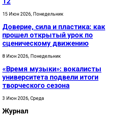
12
15 Июн 2026, Понедельник
Доверие, сила и пластика: как
прошел открытый урок по
сценическому движению
8 Июн 2026, Понедельник
«Время музыки»: вокалисты
университета подвели итоги
творческого сезона
3 Июн 2026, Среда
Журнал