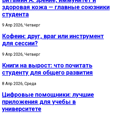
здоровая кожа — главные союзники
студента
9 Апр 2026, Четверг
Кофеин: друг, враг или инструмент
для сессии?
9 Апр 2026, Четверг
Книги на вырост: что почитать
студенту для общего развития
8 Апр 2026, Среда
Цифровые помощники: лучшие
приложения для учебы в
университете