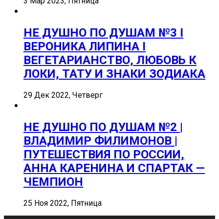
3 Мар 2023, Пятница
НЕ ДУШНО ПО ДУШАМ №3 I
ВЕРОНИКА ЛИПИНА I
ВЕГЕТАРИАНСТВО, ЛЮБОВЬ К
ЛОКИ, ТАТУ И ЗНАКИ ЗОДИАКА
29 Дек 2022, Четверг
НЕ ДУШНО ПО ДУШАМ №2 |
ВЛАДИМИР ФИЛИМОНОВ |
ПУТЕШЕСТВИЯ ПО РОССИИ,
АННА КАРЕНИНА И СПАРТАК —
ЧЕМПИОН
25 Ноя 2022, Пятница