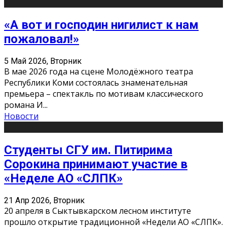
«А вот и господин нигилист к нам
пожаловал!»
5 Май 2026, Вторник
В мае 2026 года на сцене Молодёжного театра
Республики Коми состоялась знаменательная
премьера – спектакль по мотивам классического
романа И
...
Новости
Студенты СГУ им. Питирима
Сорокина принимают участие в
«Неделе АО «СЛПК»
21 Апр 2026, Вторник
20 апреля в Сыктывкарском лесном институте
прошло открытие традиционной «Недели АО «СЛПК».