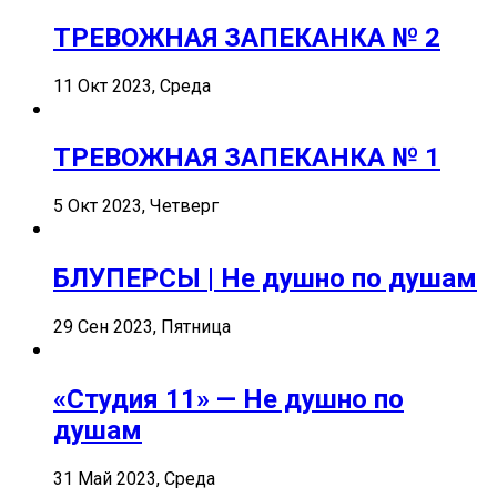
ТРЕВОЖНАЯ ЗАПЕКАНКА № 2
11 Окт 2023, Среда
ТРЕВОЖНАЯ ЗАПЕКАНКА № 1
5 Окт 2023, Четверг
БЛУПЕРСЫ | Не душно по душам
29 Сен 2023, Пятница
«Студия 11» — Не душно по
душам
31 Май 2023, Среда