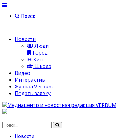
Поиск
Новости
Люди
Город
Кино
Школа
Видео
Интерактив
Журнал Verbum
Подать заявку
Новости