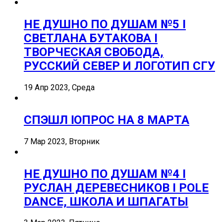
НЕ ДУШНО ПО ДУШАМ №5 I
СВЕТЛАНА БУТАКОВА I
ТВОРЧЕСКАЯ СВОБОДА,
РУССКИЙ СЕВЕР И ЛОГОТИП СГУ
19 Апр 2023, Среда
СПЭШЛ ӏ ОПРОС НА 8 МАРТА
7 Мар 2023, Вторник
НЕ ДУШНО ПО ДУШАМ №4 I
РУСЛАН ДЕРЕВЕСНИКОВ I POLE
DANCE, ШКОЛА И ШПАГАТЫ