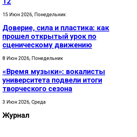
12
15 Июн 2026, Понедельник
Доверие, сила и пластика: как
прошел открытый урок по
сценическому движению
8 Июн 2026, Понедельник
«Время музыки»: вокалисты
университета подвели итоги
творческого сезона
3 Июн 2026, Среда
Журнал