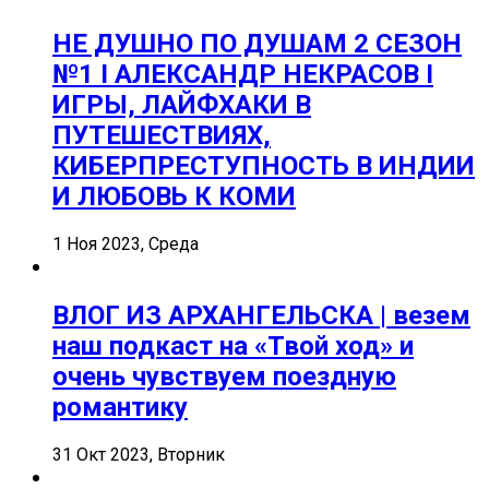
НЕ ДУШНО ПО ДУШАМ 2 СЕЗОН
№1 I АЛЕКСАНДР НЕКРАСОВ I
ИГРЫ, ЛАЙФХАКИ В
ПУТЕШЕСТВИЯХ,
КИБЕРПРЕСТУПНОСТЬ В ИНДИИ
И ЛЮБОВЬ К КОМИ
1 Ноя 2023, Среда
ВЛОГ ИЗ АРХАНГЕЛЬСКА | везем
наш подкаст на «Твой ход» и
очень чувствуем поездную
романтику
31 Окт 2023, Вторник