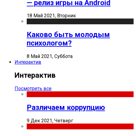
— релиз игры на Android
18 Май 2021, Вторник
Каково быть молодым
психологом?
8 Май 2021, Суббота
Интерактив
Интерактив
Посмотреть все
Различаем коррупцию
9 Дек 2021, Четверг