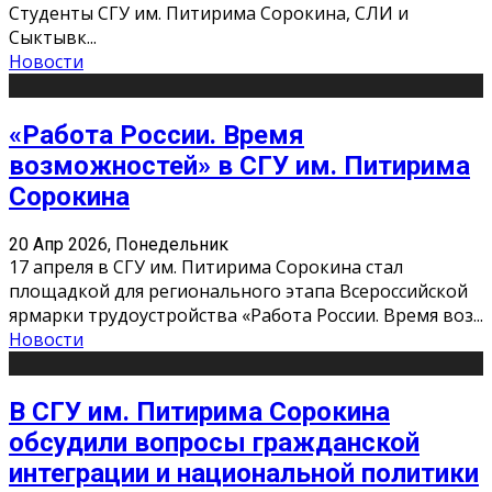
Студенты СГУ им. Питирима Сорокина, СЛИ и
Сыктывк
...
Новости
«Работа России. Время
возможностей» в СГУ им. Питирима
Сорокина
20 Апр 2026, Понедельник
17 апреля в СГУ им. Питирима Сорокина стал
площадкой для регионального этапа Всероссийской
ярмарки трудоустройства «Работа России. Время воз
...
Новости
В СГУ им. Питирима Сорокина
обсудили вопросы гражданской
интеграции и национальной политики