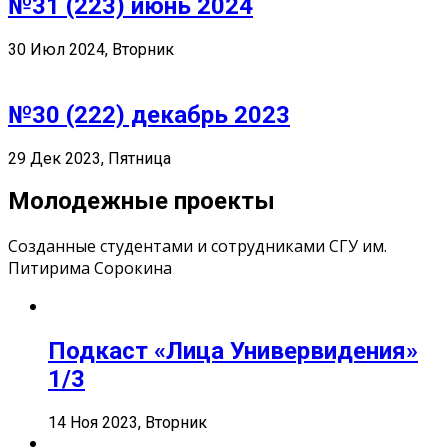
№31 (223) июнь 2024
30 Июл 2024, Вторник
№30 (222) декабрь 2023
29 Дек 2023, Пятница
Молодежные проекты
Созданные студентами и сотрудниками СГУ им.
Питирима Сорокина
Подкаст «Лица Универвидения»
1/3
14 Ноя 2023, Вторник