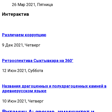
26 Мар 2021, Пятница
Интерактив
Различаем коррупцию
9 Дек 2021, Четверг
Ретроспектива Сыктывкара на 360°
12 Июн 2021, Суббота
Названия драгоценных и полудрагоценных камней в
древнерусском языке
10 Июн 2021, Четверг
Витамин А: зрение, иммунитет и