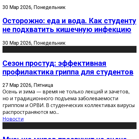
30 Мар 2026, Понедельник
Осторожно: еда и вода. Как студенту
не подхватить кишечную инфекцию
30 Мар 2026, Понедельник
Сезон простуд: эффективная
профилактика гриппа для студентов
27 Мар 2026, Пятница
Осень и зима — время не только лекций и зачетов,
но и традиционного подъема заболеваемости
гриппом и ОРВИ. В студенческих коллективах вирусы
распространяются мо
...
Новости