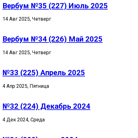
Вербум №35 (227) Июль 2025
14 Авг 2025, Четверг
Вербум №34 (226) Май 2025
14 Авг 2025, Четверг
№33 (225) Апрель 2025
4 Апр 2025, Пятница
№32 (224) Декабрь 2024
4 Дек 2024, Среда