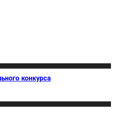
ьного конкурса