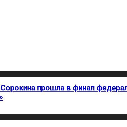
 Сорокина прошла в финал федерал
»