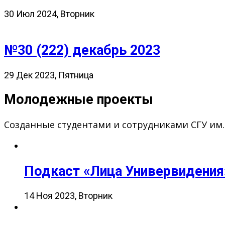
30 Июл 2024, Вторник
№30 (222) декабрь 2023
29 Дек 2023, Пятница
Молодежные проекты
Созданные студентами и сотрудниками СГУ им
Подкаст «Лица Универвидения
14 Ноя 2023, Вторник