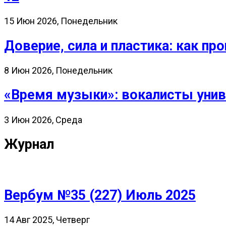
15 Июн 2026, Понедельник
Доверие, сила и пластика: как 
8 Июн 2026, Понедельник
«Время музыки»: вокалисты унив
3 Июн 2026, Среда
Журнал
Вербум №35 (227) Июль 2025
14 Авг 2025, Четверг