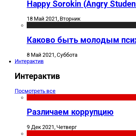
Happy Sorokin (Angry Studen
18 Май 2021, Вторник
Каково быть молодым пси
8 Май 2021, Суббота
Интерактив
Интерактив
Посмотреть все
Различаем коррупцию
9 Дек 2021, Четверг