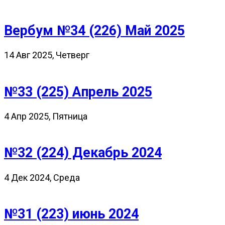
Вербум №34 (226) Май 2025
14 Авг 2025, Четверг
№33 (225) Апрель 2025
4 Апр 2025, Пятница
№32 (224) Декабрь 2024
4 Дек 2024, Среда
№31 (223) июнь 2024