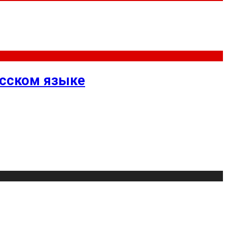
усском языке