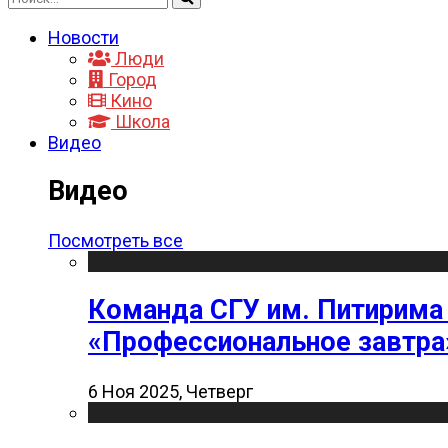
Новости
Люди
Город
Кино
Школа
Видео
Видео
Посмотреть все
Команда СГУ им. Питирима
«Профессиональное завтра
6 Ноя 2025, Четверг