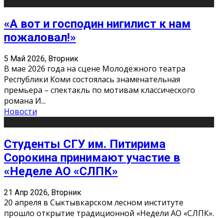
«А вот и господин нигилист к нам
пожаловал!»
5 Май 2026, Вторник
В мае 2026 года на сцене Молодёжного театра
Республики Коми состоялась знаменательная
премьера – спектакль по мотивам классического
романа И
...
Новости
Студенты СГУ им. Питирима
Сорокина принимают участие в
«Неделе АО «СЛПК»
21 Апр 2026, Вторник
20 апреля в Сыктывкарском лесном институте
прошло открытие традиционной «Недели АО «СЛПК».