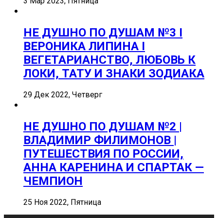
3 Мар 2023, Пятница
НЕ ДУШНО ПО ДУШАМ №3 I
ВЕРОНИКА ЛИПИНА I
ВЕГЕТАРИАНСТВО, ЛЮБОВЬ К
ЛОКИ, ТАТУ И ЗНАКИ ЗОДИАКА
29 Дек 2022, Четверг
НЕ ДУШНО ПО ДУШАМ №2 |
ВЛАДИМИР ФИЛИМОНОВ |
ПУТЕШЕСТВИЯ ПО РОССИИ,
АННА КАРЕНИНА И СПАРТАК —
ЧЕМПИОН
25 Ноя 2022, Пятница