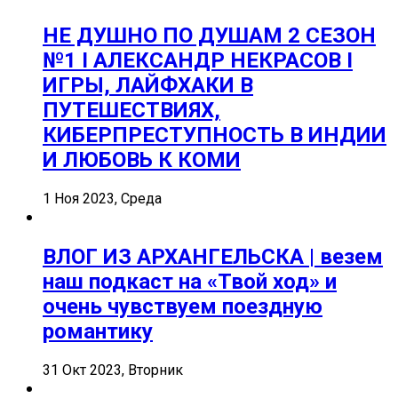
НЕ ДУШНО ПО ДУШАМ 2 СЕЗОН
№1 I АЛЕКСАНДР НЕКРАСОВ I
ИГРЫ, ЛАЙФХАКИ В
ПУТЕШЕСТВИЯХ,
КИБЕРПРЕСТУПНОСТЬ В ИНДИИ
И ЛЮБОВЬ К КОМИ
1 Ноя 2023, Среда
ВЛОГ ИЗ АРХАНГЕЛЬСКА | везем
наш подкаст на «Твой ход» и
очень чувствуем поездную
романтику
31 Окт 2023, Вторник