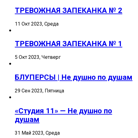
ТРЕВОЖНАЯ ЗАПЕКАНКА № 2
11 Окт 2023, Среда
ТРЕВОЖНАЯ ЗАПЕКАНКА № 1
5 Окт 2023, Четверг
БЛУПЕРСЫ | Не душно по душам
29 Сен 2023, Пятница
«Студия 11» — Не душно по
душам
31 Май 2023, Среда