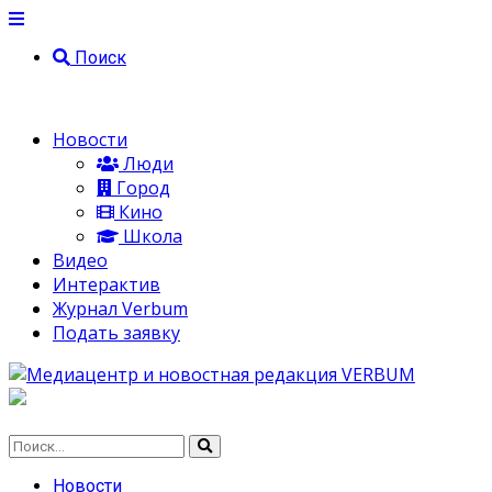
Поиск
Новости
Люди
Город
Кино
Школа
Видео
Интерактив
Журнал Verbum
Подать заявку
Новости