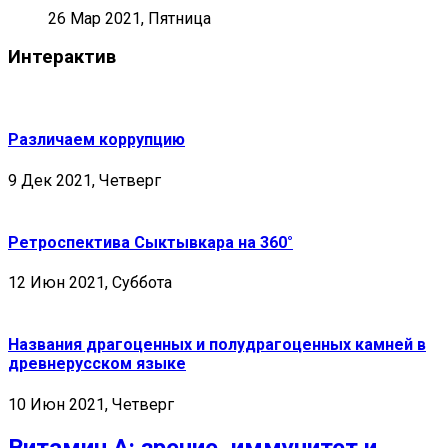
26 Мар 2021, Пятница
Интерактив
Различаем коррупцию
9 Дек 2021, Четверг
Ретроспектива Сыктывкара на 360°
12 Июн 2021, Суббота
Названия драгоценных и полудрагоценных камней в
древнерусском языке
10 Июн 2021, Четверг
Витамин А: зрение, иммунитет и