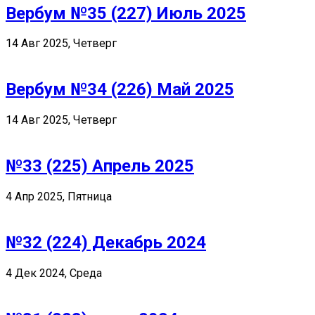
Вербум №35 (227) Июль 2025
14 Авг 2025, Четверг
Вербум №34 (226) Май 2025
14 Авг 2025, Четверг
№33 (225) Апрель 2025
4 Апр 2025, Пятница
№32 (224) Декабрь 2024
4 Дек 2024, Среда