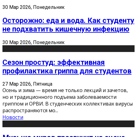
30 Мар 2026, Понедельник
Осторожно: еда и вода. Как студенту
не подхватить кишечную инфекцию
30 Мар 2026, Понедельник
Сезон простуд: эффективная
профилактика гриппа для студентов
27 Мар 2026, Пятница
Осень и зима — время не только лекций и зачетов,
но и традиционного подъема заболеваемости
гриппом и ОРВИ. В студенческих коллективах вирусы
распространяются мо
...
Новости