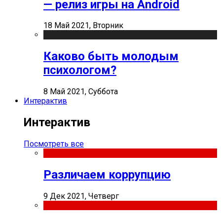
— релиз игры на Android
18 Май 2021, Вторник
Каково быть молодым
психологом?
8 Май 2021, Суббота
Интерактив
Интерактив
Посмотреть все
Различаем коррупцию
9 Дек 2021, Четверг