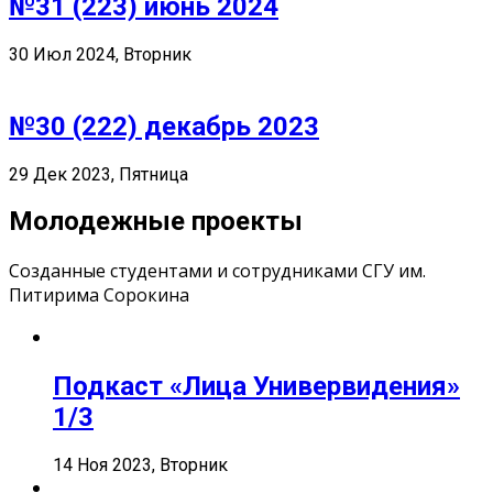
№31 (223) июнь 2024
30 Июл 2024, Вторник
№30 (222) декабрь 2023
29 Дек 2023, Пятница
Молодежные проекты
Созданные студентами и сотрудниками СГУ им.
Питирима Сорокина
Подкаст «Лица Универвидения»
1/3
14 Ноя 2023, Вторник