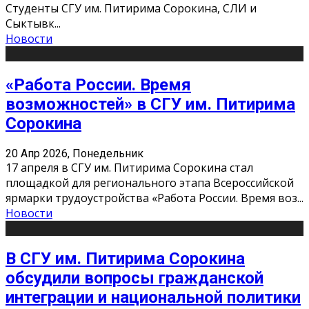
Студенты СГУ им. Питирима Сорокина, СЛИ и
Сыктывк
...
Новости
«Работа России. Время
возможностей» в СГУ им. Питирима
Сорокина
20 Апр 2026, Понедельник
17 апреля в СГУ им. Питирима Сорокина стал
площадкой для регионального этапа Всероссийской
ярмарки трудоустройства «Работа России. Время воз
...
Новости
В СГУ им. Питирима Сорокина
обсудили вопросы гражданской
интеграции и национальной политики