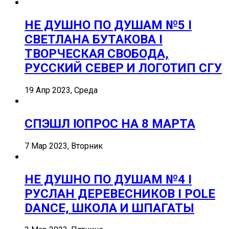
НЕ ДУШНО ПО ДУШАМ №5 I
СВЕТЛАНА БУТАКОВА I
ТВОРЧЕСКАЯ СВОБОДА,
РУССКИЙ СЕВЕР И ЛОГОТИП СГУ
19 Апр 2023, Среда
СПЭШЛ ӏ ОПРОС НА 8 МАРТА
7 Мар 2023, Вторник
НЕ ДУШНО ПО ДУШАМ №4 I
РУСЛАН ДЕРЕВЕСНИКОВ I POLE
DANCE, ШКОЛА И ШПАГАТЫ