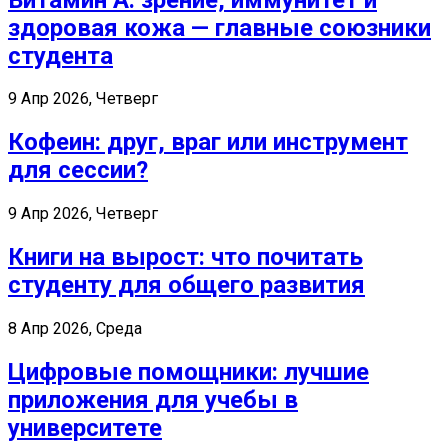
здоровая кожа — главные союзники
студента
9 Апр 2026, Четверг
Кофеин: друг, враг или инструмент
для сессии?
9 Апр 2026, Четверг
Книги на вырост: что почитать
студенту для общего развития
8 Апр 2026, Среда
Цифровые помощники: лучшие
приложения для учебы в
университете