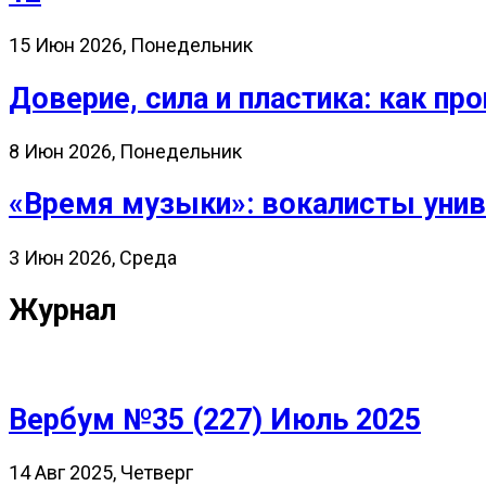
15 Июн 2026, Понедельник
Доверие, сила и пластика: как 
8 Июн 2026, Понедельник
«Время музыки»: вокалисты унив
3 Июн 2026, Среда
Журнал
Вербум №35 (227) Июль 2025
14 Авг 2025, Четверг