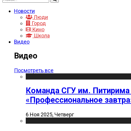
Новости
Люди
Город
Кино
Школа
Видео
Видео
Посмотреть все
Команда СГУ им. Питирима
«Профессиональное завтра
6 Ноя 2025, Четверг