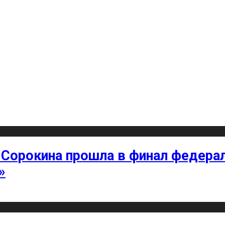
 Сорокина прошла в финал федерал
»