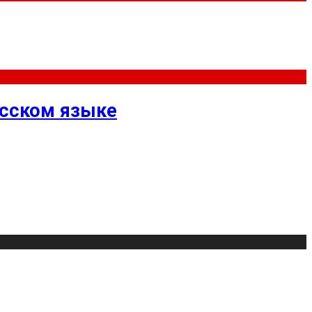
усском языке