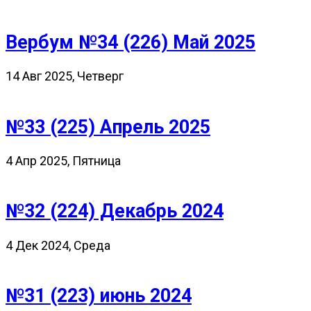
Вербум №34 (226) Май 2025
14 Авг 2025, Четверг
№33 (225) Апрель 2025
4 Апр 2025, Пятница
№32 (224) Декабрь 2024
4 Дек 2024, Среда
№31 (223) июнь 2024