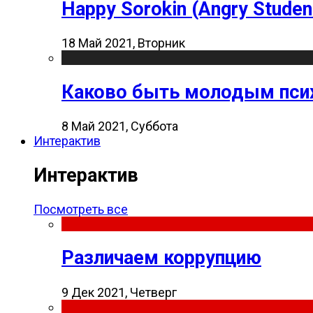
Happy Sorokin (Angry Studen
18 Май 2021, Вторник
Каково быть молодым пси
8 Май 2021, Суббота
Интерактив
Интерактив
Посмотреть все
Различаем коррупцию
9 Дек 2021, Четверг