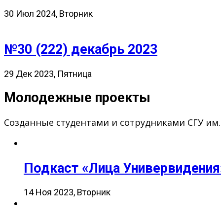
30 Июл 2024, Вторник
№30 (222) декабрь 2023
29 Дек 2023, Пятница
Молодежные проекты
Созданные студентами и сотрудниками СГУ им
Подкаст «Лица Универвидения
14 Ноя 2023, Вторник