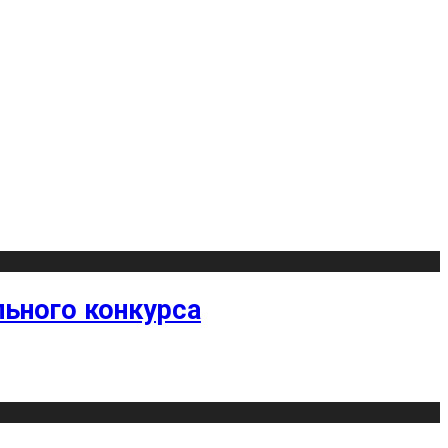
ьного конкурса