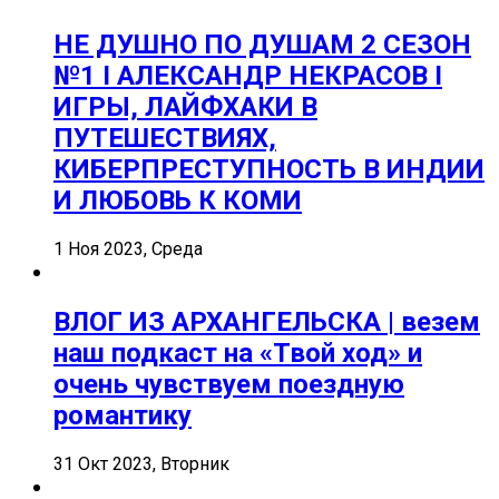
НЕ ДУШНО ПО ДУШАМ 2 СЕЗОН
№1 I АЛЕКСАНДР НЕКРАСОВ I
ИГРЫ, ЛАЙФХАКИ В
ПУТЕШЕСТВИЯХ,
КИБЕРПРЕСТУПНОСТЬ В ИНДИИ
И ЛЮБОВЬ К КОМИ
1 Ноя 2023, Среда
ВЛОГ ИЗ АРХАНГЕЛЬСКА | везем
наш подкаст на «Твой ход» и
очень чувствуем поездную
романтику
31 Окт 2023, Вторник