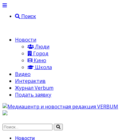
Поиск
Новости
Люди
Город
Кино
Школа
Видео
Интерактив
Журнал Verbum
Подать заявку
Новости