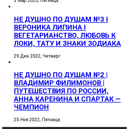
3 Мар 2023, Пятница
НЕ ДУШНО ПО ДУШАМ №3 I
ВЕРОНИКА ЛИПИНА I
ВЕГЕТАРИАНСТВО, ЛЮБОВЬ К
ЛОКИ, ТАТУ И ЗНАКИ ЗОДИАКА
29 Дек 2022, Четверг
НЕ ДУШНО ПО ДУШАМ №2 |
ВЛАДИМИР ФИЛИМОНОВ |
ПУТЕШЕСТВИЯ ПО РОССИИ,
АННА КАРЕНИНА И СПАРТАК —
ЧЕМПИОН
25 Ноя 2022, Пятница