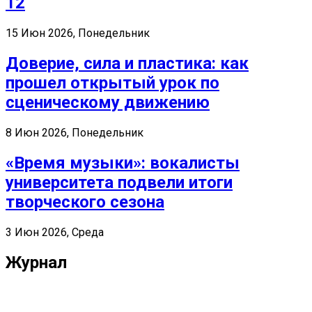
12
15 Июн 2026, Понедельник
Доверие, сила и пластика: как
прошел открытый урок по
сценическому движению
8 Июн 2026, Понедельник
«Время музыки»: вокалисты
университета подвели итоги
творческого сезона
3 Июн 2026, Среда
Журнал