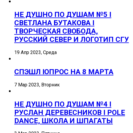
НЕ ДУШНО ПО ДУШАМ №5 I
СВЕТЛАНА БУТАКОВА I
ТВОРЧЕСКАЯ СВОБОДА,
РУССКИЙ СЕВЕР И ЛОГОТИП СГУ
19 Апр 2023, Среда
СПЭШЛ ӏ ОПРОС НА 8 МАРТА
7 Мар 2023, Вторник
НЕ ДУШНО ПО ДУШАМ №4 I
РУСЛАН ДЕРЕВЕСНИКОВ I POLE
DANCE, ШКОЛА И ШПАГАТЫ