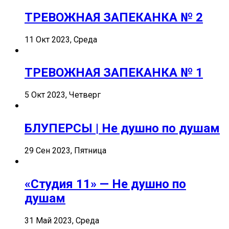
ТРЕВОЖНАЯ ЗАПЕКАНКА № 2
11 Окт 2023, Среда
ТРЕВОЖНАЯ ЗАПЕКАНКА № 1
5 Окт 2023, Четверг
БЛУПЕРСЫ | Не душно по душам
29 Сен 2023, Пятница
«Студия 11» — Не душно по
душам
31 Май 2023, Среда