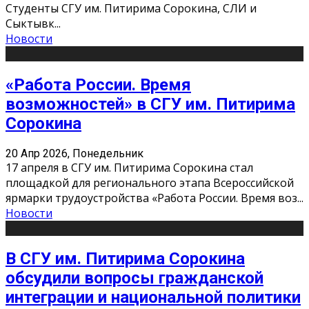
Студенты СГУ им. Питирима Сорокина, СЛИ и
Сыктывк
...
Новости
«Работа России. Время
возможностей» в СГУ им. Питирима
Сорокина
20 Апр 2026, Понедельник
17 апреля в СГУ им. Питирима Сорокина стал
площадкой для регионального этапа Всероссийской
ярмарки трудоустройства «Работа России. Время воз
...
Новости
В СГУ им. Питирима Сорокина
обсудили вопросы гражданской
интеграции и национальной политики