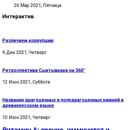
26 Мар 2021, Пятница
Интерактив
Различаем коррупцию
9 Дек 2021, Четверг
Ретроспектива Сыктывкара на 360°
12 Июн 2021, Суббота
Названия драгоценных и полудрагоценных камней в
древнерусском языке
10 Июн 2021, Четверг
Витамин А: зрение, иммунитет и