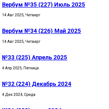
Вербум №35 (227) Июль 2025
14 Авг 2025, Четверг
Вербум №34 (226) Май 2025
14 Авг 2025, Четверг
№33 (225) Апрель 2025
4 Апр 2025, Пятница
№32 (224) Декабрь 2024
4 Дек 2024, Среда