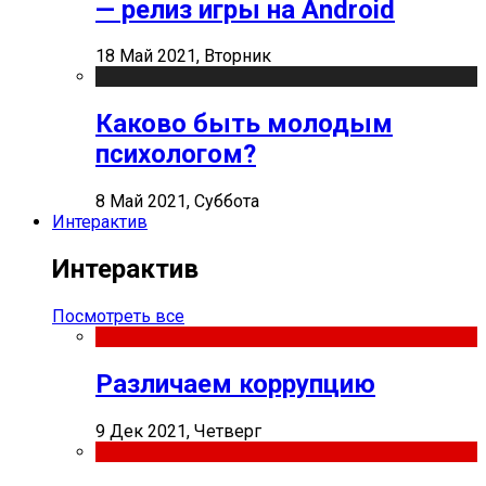
— релиз игры на Android
18 Май 2021, Вторник
Каково быть молодым
психологом?
8 Май 2021, Суббота
Интерактив
Интерактив
Посмотреть все
Различаем коррупцию
9 Дек 2021, Четверг