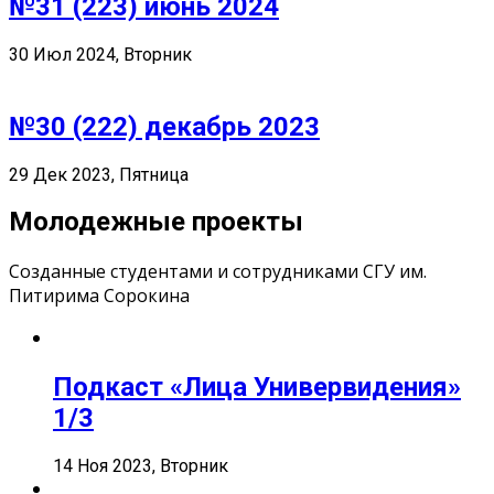
№31 (223) июнь 2024
30 Июл 2024, Вторник
№30 (222) декабрь 2023
29 Дек 2023, Пятница
Молодежные проекты
Созданные студентами и сотрудниками СГУ им.
Питирима Сорокина
Подкаст «Лица Универвидения»
1/3
14 Ноя 2023, Вторник