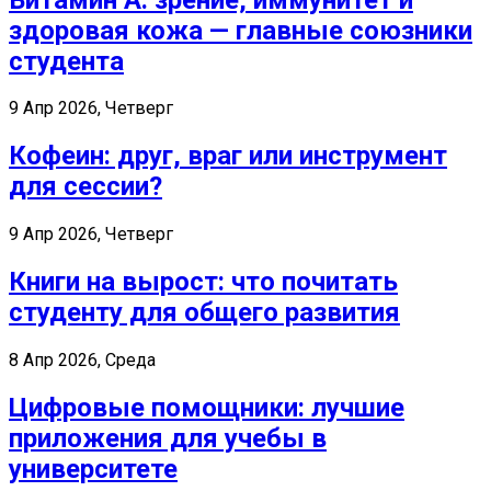
здоровая кожа — главные союзники
студента
9 Апр 2026, Четверг
Кофеин: друг, враг или инструмент
для сессии?
9 Апр 2026, Четверг
Книги на вырост: что почитать
студенту для общего развития
8 Апр 2026, Среда
Цифровые помощники: лучшие
приложения для учебы в
университете