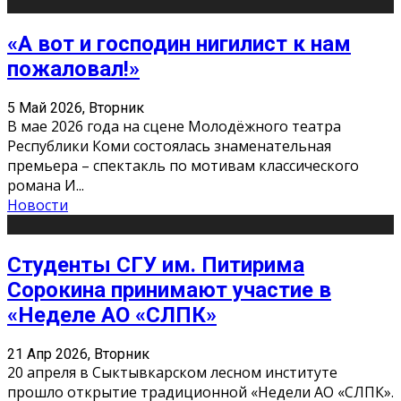
«А вот и господин нигилист к нам
пожаловал!»
5 Май 2026, Вторник
В мае 2026 года на сцене Молодёжного театра
Республики Коми состоялась знаменательная
премьера – спектакль по мотивам классического
романа И
...
Новости
Студенты СГУ им. Питирима
Сорокина принимают участие в
«Неделе АО «СЛПК»
21 Апр 2026, Вторник
20 апреля в Сыктывкарском лесном институте
прошло открытие традиционной «Недели АО «СЛПК».