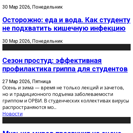
30 Мар 2026, Понедельник
Осторожно: еда и вода. Как студенту
не подхватить кишечную инфекцию
30 Мар 2026, Понедельник
Сезон простуд: эффективная
профилактика гриппа для студентов
27 Мар 2026, Пятница
Осень и зима — время не только лекций и зачетов,
но и традиционного подъема заболеваемости
гриппом и ОРВИ. В студенческих коллективах вирусы
распространяются мо
...
Новости