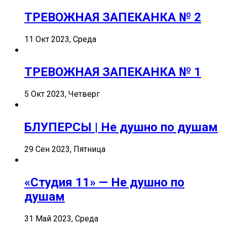
ТРЕВОЖНАЯ ЗАПЕКАНКА № 2
11 Окт 2023, Среда
ТРЕВОЖНАЯ ЗАПЕКАНКА № 1
5 Окт 2023, Четверг
БЛУПЕРСЫ | Не душно по душам
29 Сен 2023, Пятница
«Студия 11» — Не душно по
душам
31 Май 2023, Среда