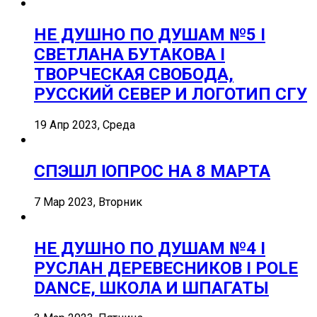
НЕ ДУШНО ПО ДУШАМ №5 I
СВЕТЛАНА БУТАКОВА I
ТВОРЧЕСКАЯ СВОБОДА,
РУССКИЙ СЕВЕР И ЛОГОТИП СГУ
19 Апр 2023, Среда
СПЭШЛ ӏ ОПРОС НА 8 МАРТА
7 Мар 2023, Вторник
НЕ ДУШНО ПО ДУШАМ №4 I
РУСЛАН ДЕРЕВЕСНИКОВ I POLE
DANCE, ШКОЛА И ШПАГАТЫ