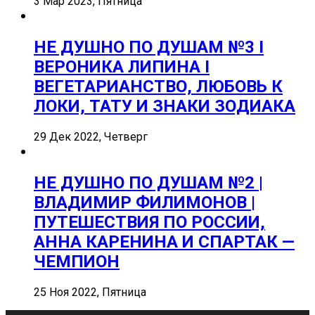
3 Мар 2023, Пятница
НЕ ДУШНО ПО ДУШАМ №3 I
ВЕРОНИКА ЛИПИНА I
ВЕГЕТАРИАНСТВО, ЛЮБОВЬ К
ЛОКИ, ТАТУ И ЗНАКИ ЗОДИАКА
29 Дек 2022, Четверг
НЕ ДУШНО ПО ДУШАМ №2 |
ВЛАДИМИР ФИЛИМОНОВ |
ПУТЕШЕСТВИЯ ПО РОССИИ,
АННА КАРЕНИНА И СПАРТАК —
ЧЕМПИОН
25 Ноя 2022, Пятница