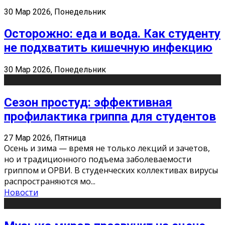
30 Мар 2026, Понедельник
Осторожно: еда и вода. Как студенту
не подхватить кишечную инфекцию
30 Мар 2026, Понедельник
Сезон простуд: эффективная
профилактика гриппа для студентов
27 Мар 2026, Пятница
Осень и зима — время не только лекций и зачетов,
но и традиционного подъема заболеваемости
гриппом и ОРВИ. В студенческих коллективах вирусы
распространяются мо
...
Новости