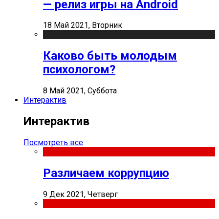
— релиз игры на Android
18 Май 2021, Вторник
Каково быть молодым
психологом?
8 Май 2021, Суббота
Интерактив
Интерактив
Посмотреть все
Различаем коррупцию
9 Дек 2021, Четверг