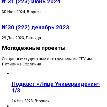
№31 (223) июнь 2024
30 Июл 2024, Вторник
№30 (222) декабрь 2023
29 Дек 2023, Пятница
Молодежные проекты
Созданные студентами и сотрудниками СГУ им.
Питирима Сорокина
Подкаст «Лица Универвидения»
1/3
14 Ноя 2023, Вторник