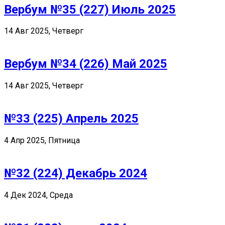
Вербум №35 (227) Июль 2025
14 Авг 2025, Четверг
Вербум №34 (226) Май 2025
14 Авг 2025, Четверг
№33 (225) Апрель 2025
4 Апр 2025, Пятница
№32 (224) Декабрь 2024
4 Дек 2024, Среда