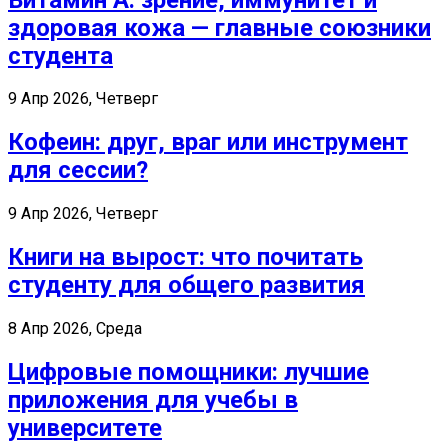
здоровая кожа — главные союзники
студента
9 Апр 2026, Четверг
Кофеин: друг, враг или инструмент
для сессии?
9 Апр 2026, Четверг
Книги на вырост: что почитать
студенту для общего развития
8 Апр 2026, Среда
Цифровые помощники: лучшие
приложения для учебы в
университете