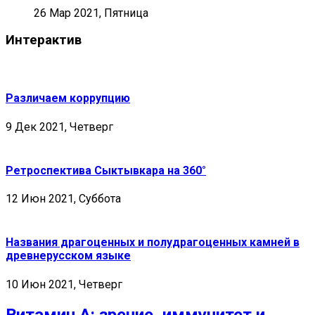
26 Мар 2021, Пятница
Интерактив
Различаем коррупцию
9 Дек 2021, Четверг
Ретроспектива Сыктывкара на 360°
12 Июн 2021, Суббота
Названия драгоценных и полудрагоценных камней в
древнерусском языке
10 Июн 2021, Четверг
Витамин А: зрение, иммунитет и