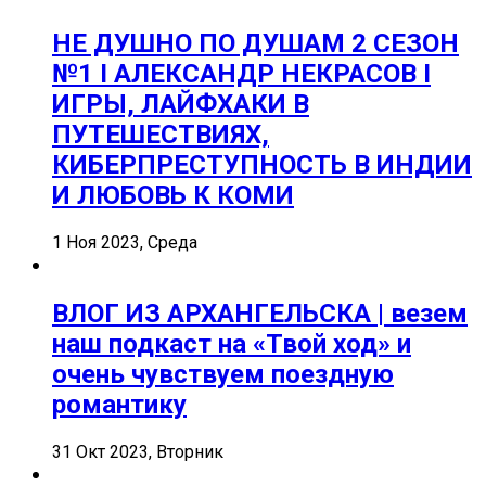
НЕ ДУШНО ПО ДУШАМ 2 СЕЗОН
№1 I АЛЕКСАНДР НЕКРАСОВ I
ИГРЫ, ЛАЙФХАКИ В
ПУТЕШЕСТВИЯХ,
КИБЕРПРЕСТУПНОСТЬ В ИНДИИ
И ЛЮБОВЬ К КОМИ
1 Ноя 2023, Среда
ВЛОГ ИЗ АРХАНГЕЛЬСКА | везем
наш подкаст на «Твой ход» и
очень чувствуем поездную
романтику
31 Окт 2023, Вторник