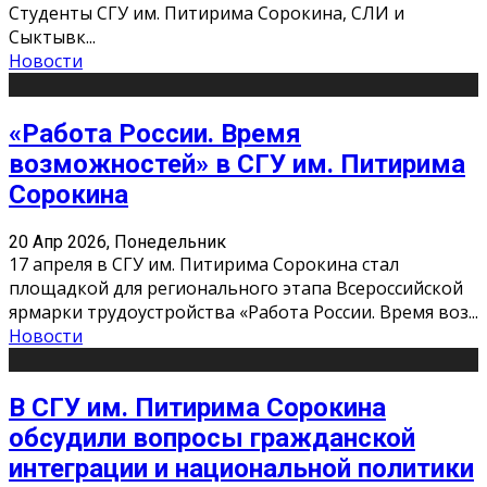
Студенты СГУ им. Питирима Сорокина, СЛИ и
Сыктывк
...
Новости
«Работа России. Время
возможностей» в СГУ им. Питирима
Сорокина
20 Апр 2026, Понедельник
17 апреля в СГУ им. Питирима Сорокина стал
площадкой для регионального этапа Всероссийской
ярмарки трудоустройства «Работа России. Время воз
...
Новости
В СГУ им. Питирима Сорокина
обсудили вопросы гражданской
интеграции и национальной политики