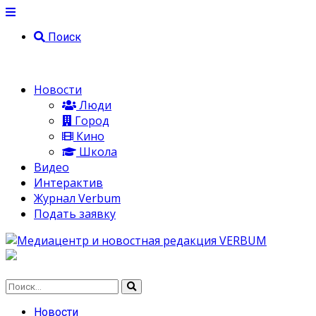
Поиск
Новости
Люди
Город
Кино
Школа
Видео
Интерактив
Журнал Verbum
Подать заявку
Новости