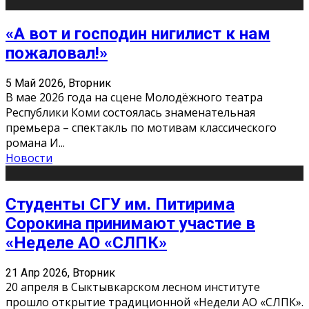
«А вот и господин нигилист к нам
пожаловал!»
5 Май 2026, Вторник
В мае 2026 года на сцене Молодёжного театра
Республики Коми состоялась знаменательная
премьера – спектакль по мотивам классического
романа И
...
Новости
Студенты СГУ им. Питирима
Сорокина принимают участие в
«Неделе АО «СЛПК»
21 Апр 2026, Вторник
20 апреля в Сыктывкарском лесном институте
прошло открытие традиционной «Недели АО «СЛПК».