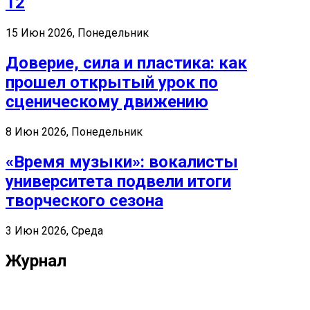
12
15 Июн 2026, Понедельник
Доверие, сила и пластика: как
прошел открытый урок по
сценическому движению
8 Июн 2026, Понедельник
«Время музыки»: вокалисты
университета подвели итоги
творческого сезона
3 Июн 2026, Среда
Журнал