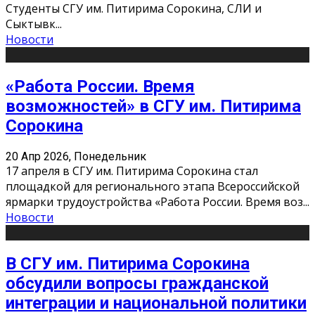
Студенты СГУ им. Питирима Сорокина, СЛИ и
Сыктывк
...
Новости
«Работа России. Время
возможностей» в СГУ им. Питирима
Сорокина
20 Апр 2026, Понедельник
17 апреля в СГУ им. Питирима Сорокина стал
площадкой для регионального этапа Всероссийской
ярмарки трудоустройства «Работа России. Время воз
...
Новости
В СГУ им. Питирима Сорокина
обсудили вопросы гражданской
интеграции и национальной политики