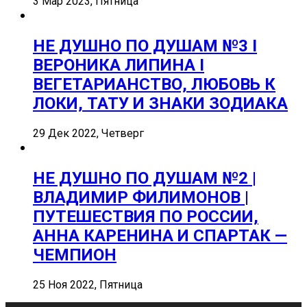
3 Мар 2023, Пятница
НЕ ДУШНО ПО ДУШАМ №3 I
ВЕРОНИКА ЛИПИНА I
ВЕГЕТАРИАНСТВО, ЛЮБОВЬ К
ЛОКИ, ТАТУ И ЗНАКИ ЗОДИАКА
29 Дек 2022, Четверг
НЕ ДУШНО ПО ДУШАМ №2 |
ВЛАДИМИР ФИЛИМОНОВ |
ПУТЕШЕСТВИЯ ПО РОССИИ,
АННА КАРЕНИНА И СПАРТАК —
ЧЕМПИОН
25 Ноя 2022, Пятница