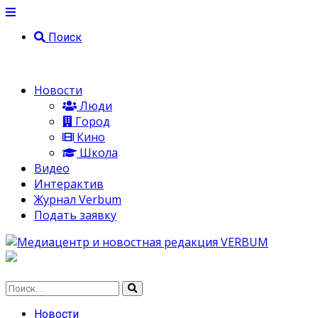
Поиск
Новости
Люди
Город
Кино
Школа
Видео
Интерактив
Журнал Verbum
Подать заявку
Новости