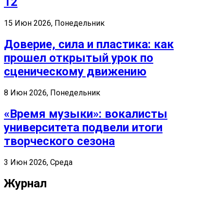
12
15 Июн 2026, Понедельник
Доверие, сила и пластика: как
прошел открытый урок по
сценическому движению
8 Июн 2026, Понедельник
«Время музыки»: вокалисты
университета подвели итоги
творческого сезона
3 Июн 2026, Среда
Журнал