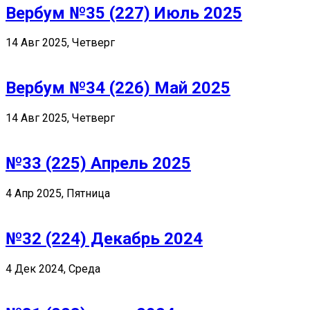
Вербум №35 (227) Июль 2025
14 Авг 2025, Четверг
Вербум №34 (226) Май 2025
14 Авг 2025, Четверг
№33 (225) Апрель 2025
4 Апр 2025, Пятница
№32 (224) Декабрь 2024
4 Дек 2024, Среда