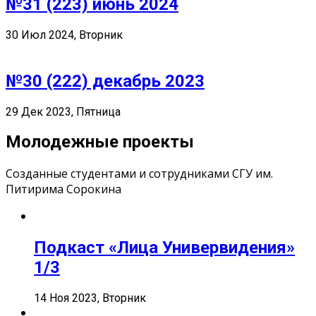
№31 (223) июнь 2024
30 Июл 2024, Вторник
№30 (222) декабрь 2023
29 Дек 2023, Пятница
Молодежные проекты
Созданные студентами и сотрудниками СГУ им.
Питирима Сорокина
Подкаст «Лица Универвидения»
1/3
14 Ноя 2023, Вторник