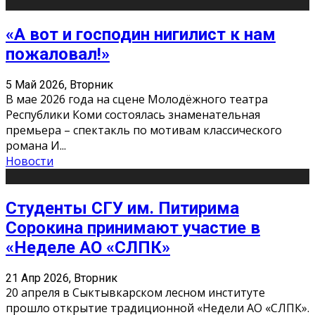
«А вот и господин нигилист к нам
пожаловал!»
5 Май 2026, Вторник
В мае 2026 года на сцене Молодёжного театра
Республики Коми состоялась знаменательная
премьера – спектакль по мотивам классического
романа И
...
Новости
Студенты СГУ им. Питирима
Сорокина принимают участие в
«Неделе АО «СЛПК»
21 Апр 2026, Вторник
20 апреля в Сыктывкарском лесном институте
прошло открытие традиционной «Недели АО «СЛПК».