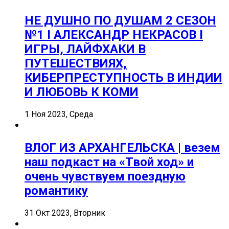
НЕ ДУШНО ПО ДУШАМ 2 СЕЗОН
№1 I АЛЕКСАНДР НЕКРАСОВ I
ИГРЫ, ЛАЙФХАКИ В
ПУТЕШЕСТВИЯХ,
КИБЕРПРЕСТУПНОСТЬ В ИНДИИ
И ЛЮБОВЬ К КОМИ
1 Ноя 2023, Среда
ВЛОГ ИЗ АРХАНГЕЛЬСКА | везем
наш подкаст на «Твой ход» и
очень чувствуем поездную
романтику
31 Окт 2023, Вторник