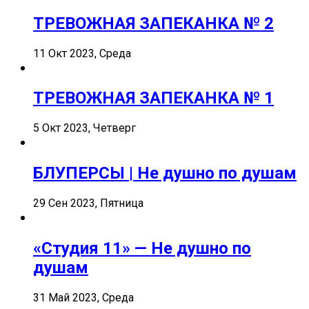
ТРЕВОЖНАЯ ЗАПЕКАНКА № 2
11 Окт 2023, Среда
ТРЕВОЖНАЯ ЗАПЕКАНКА № 1
5 Окт 2023, Четверг
БЛУПЕРСЫ | Не душно по душам
29 Сен 2023, Пятница
«Студия 11» — Не душно по
душам
31 Май 2023, Среда