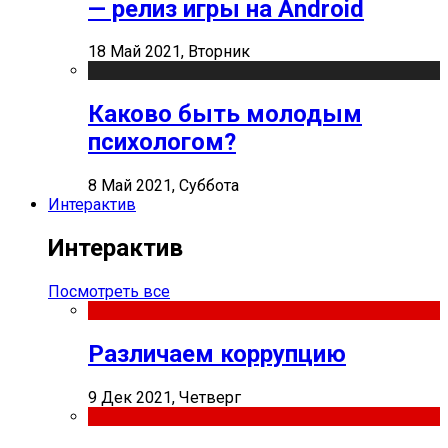
— релиз игры на Android
18 Май 2021, Вторник
Каково быть молодым
психологом?
8 Май 2021, Суббота
Интерактив
Интерактив
Посмотреть все
Различаем коррупцию
9 Дек 2021, Четверг