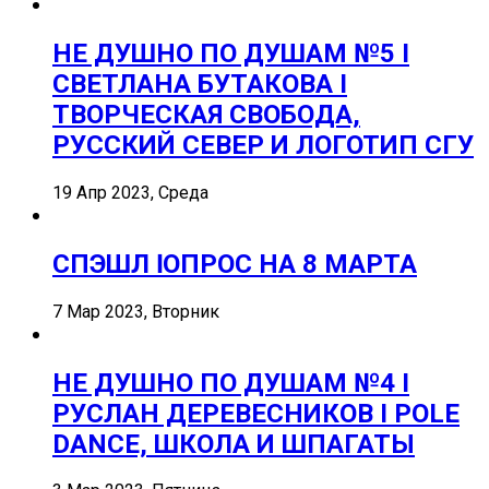
НЕ ДУШНО ПО ДУШАМ №5 I
СВЕТЛАНА БУТАКОВА I
ТВОРЧЕСКАЯ СВОБОДА,
РУССКИЙ СЕВЕР И ЛОГОТИП СГУ
19 Апр 2023, Среда
СПЭШЛ ӏ ОПРОС НА 8 МАРТА
7 Мар 2023, Вторник
НЕ ДУШНО ПО ДУШАМ №4 I
РУСЛАН ДЕРЕВЕСНИКОВ I POLE
DANCE, ШКОЛА И ШПАГАТЫ