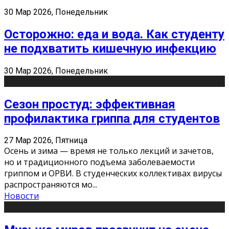
30 Мар 2026, Понедельник
Осторожно: еда и вода. Как студенту
не подхватить кишечную инфекцию
30 Мар 2026, Понедельник
Сезон простуд: эффективная
профилактика гриппа для студентов
27 Мар 2026, Пятница
Осень и зима — время не только лекций и зачетов,
но и традиционного подъема заболеваемости
гриппом и ОРВИ. В студенческих коллективах вирусы
распространяются мо
...
Новости