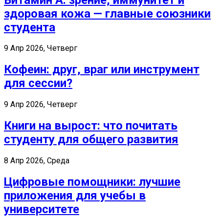
здоровая кожа — главные союзники
студента
9 Апр 2026, Четверг
Кофеин: друг, враг или инструмент
для сессии?
9 Апр 2026, Четверг
Книги на вырост: что почитать
студенту для общего развития
8 Апр 2026, Среда
Цифровые помощники: лучшие
приложения для учебы в
университете