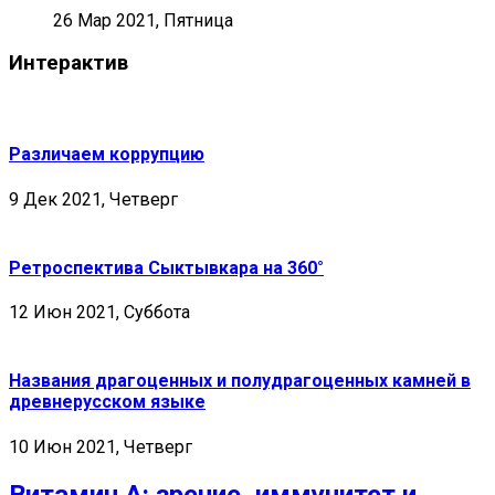
26 Мар 2021, Пятница
Интерактив
Различаем коррупцию
9 Дек 2021, Четверг
Ретроспектива Сыктывкара на 360°
12 Июн 2021, Суббота
Названия драгоценных и полудрагоценных камней в
древнерусском языке
10 Июн 2021, Четверг
Витамин А: зрение, иммунитет и