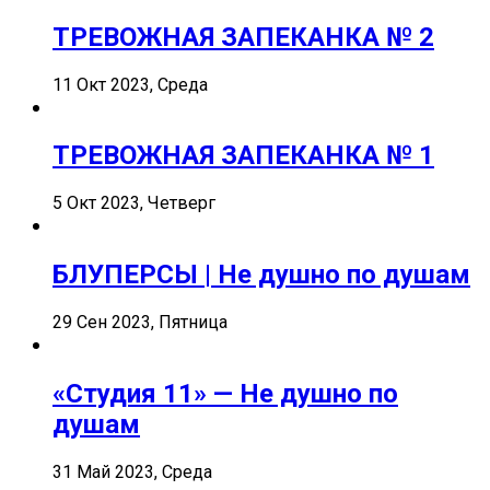
ТРЕВОЖНАЯ ЗАПЕКАНКА № 2
11 Окт 2023, Среда
ТРЕВОЖНАЯ ЗАПЕКАНКА № 1
5 Окт 2023, Четверг
БЛУПЕРСЫ | Не душно по душам
29 Сен 2023, Пятница
«Студия 11» — Не душно по
душам
31 Май 2023, Среда