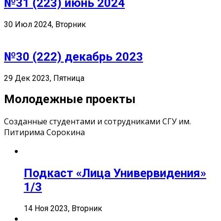
№31 (223) июнь 2024
30 Июл 2024, Вторник
№30 (222) декабрь 2023
29 Дек 2023, Пятница
Молодежные проекты
Созданные студентами и сотрудниками СГУ им.
Питирима Сорокина
Подкаст «Лица Универвидения»
1/3
14 Ноя 2023, Вторник