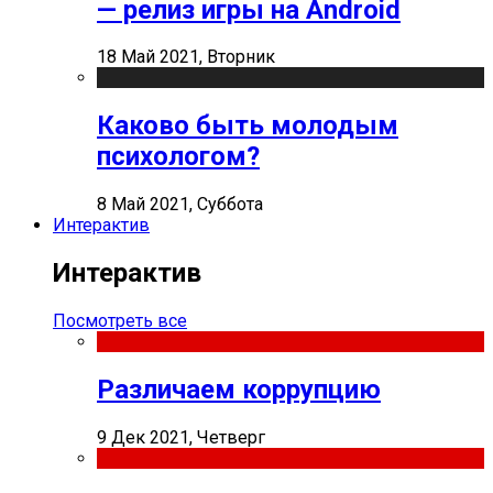
— релиз игры на Android
18 Май 2021, Вторник
Каково быть молодым
психологом?
8 Май 2021, Суббота
Интерактив
Интерактив
Посмотреть все
Различаем коррупцию
9 Дек 2021, Четверг