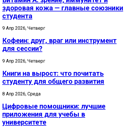
здоровая кожа — главные союзники
студента
9 Апр 2026, Четверг
Кофеин: друг, враг или инструмент
для сессии?
9 Апр 2026, Четверг
Книги на вырост: что почитать
студенту для общего развития
8 Апр 2026, Среда
Цифровые помощники: лучшие
приложения для учебы в
университете