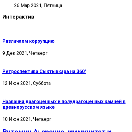
26 Мар 2021, Пятница
Интерактив
Различаем коррупцию
9 Дек 2021, Четверг
Ретроспектива Сыктывкара на 360°
12 Июн 2021, Суббота
Названия драгоценных и полудрагоценных камней в
древнерусском языке
10 Июн 2021, Четверг
Витамин А: зрение, иммунитет и