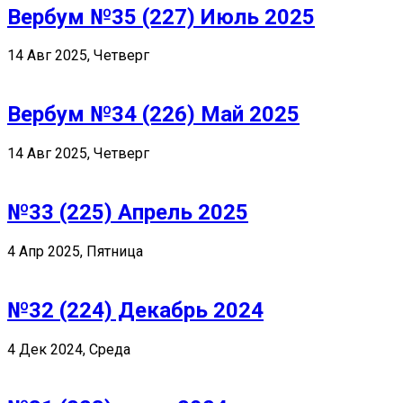
Вербум №35 (227) Июль 2025
14 Авг 2025, Четверг
Вербум №34 (226) Май 2025
14 Авг 2025, Четверг
№33 (225) Апрель 2025
4 Апр 2025, Пятница
№32 (224) Декабрь 2024
4 Дек 2024, Среда