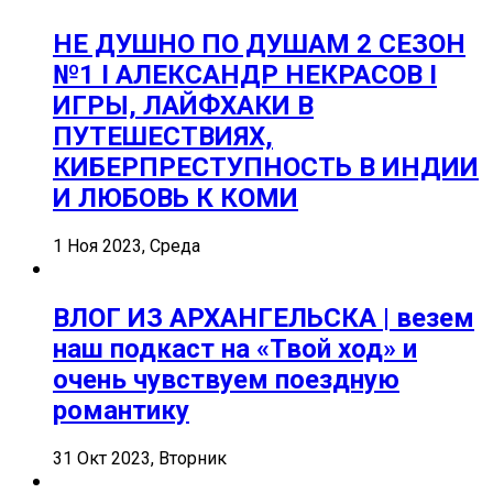
НЕ ДУШНО ПО ДУШАМ 2 СЕЗОН
№1 I АЛЕКСАНДР НЕКРАСОВ I
ИГРЫ, ЛАЙФХАКИ В
ПУТЕШЕСТВИЯХ,
КИБЕРПРЕСТУПНОСТЬ В ИНДИИ
И ЛЮБОВЬ К КОМИ
1 Ноя 2023, Среда
ВЛОГ ИЗ АРХАНГЕЛЬСКА | везем
наш подкаст на «Твой ход» и
очень чувствуем поездную
романтику
31 Окт 2023, Вторник