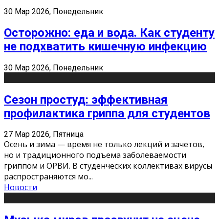
30 Мар 2026, Понедельник
Осторожно: еда и вода. Как студенту
не подхватить кишечную инфекцию
30 Мар 2026, Понедельник
Сезон простуд: эффективная
профилактика гриппа для студентов
27 Мар 2026, Пятница
Осень и зима — время не только лекций и зачетов,
но и традиционного подъема заболеваемости
гриппом и ОРВИ. В студенческих коллективах вирусы
распространяются мо
...
Новости