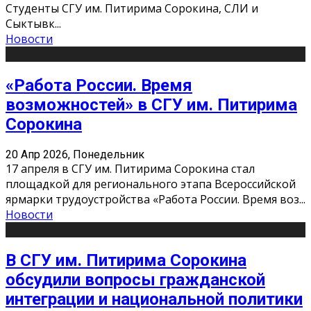
Студенты СГУ им. Питирима Сорокина, СЛИ и
Сыктывк
...
Новости
«Работа России. Время
возможностей» в СГУ им. Питирима
Сорокина
20 Апр 2026, Понедельник
17 апреля в СГУ им. Питирима Сорокина стал
площадкой для регионального этапа Всероссийской
ярмарки трудоустройства «Работа России. Время воз
...
Новости
В СГУ им. Питирима Сорокина
обсудили вопросы гражданской
интеграции и национальной политики