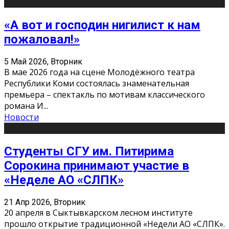
«А вот и господин нигилист к нам
пожаловал!»
5 Май 2026, Вторник
В мае 2026 года на сцене Молодёжного театра
Республики Коми состоялась знаменательная
премьера – спектакль по мотивам классического
романа И
...
Новости
Студенты СГУ им. Питирима
Сорокина принимают участие в
«Неделе АО «СЛПК»
21 Апр 2026, Вторник
20 апреля в Сыктывкарском лесном институте
прошло открытие традиционной «Недели АО «СЛПК».