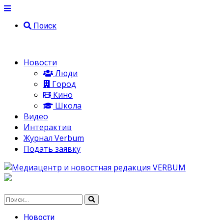
Поиск
Новости
Люди
Город
Кино
Школа
Видео
Интерактив
Журнал Verbum
Подать заявку
Новости