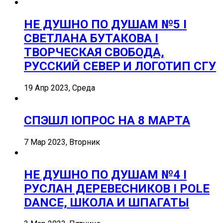
НЕ ДУШНО ПО ДУШАМ №5 I
СВЕТЛАНА БУТАКОВА I
ТВОРЧЕСКАЯ СВОБОДА,
РУССКИЙ СЕВЕР И ЛОГОТИП СГУ
19 Апр 2023, Среда
СПЭШЛ ӏ ОПРОС НА 8 МАРТА
7 Мар 2023, Вторник
НЕ ДУШНО ПО ДУШАМ №4 I
РУСЛАН ДЕРЕВЕСНИКОВ I POLE
DANCE, ШКОЛА И ШПАГАТЫ