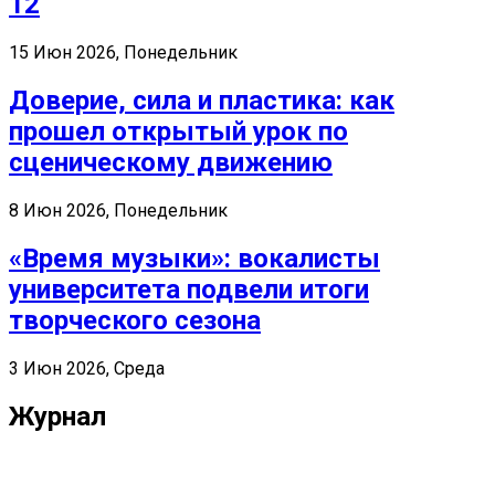
12
15 Июн 2026, Понедельник
Доверие, сила и пластика: как
прошел открытый урок по
сценическому движению
8 Июн 2026, Понедельник
«Время музыки»: вокалисты
университета подвели итоги
творческого сезона
3 Июн 2026, Среда
Журнал