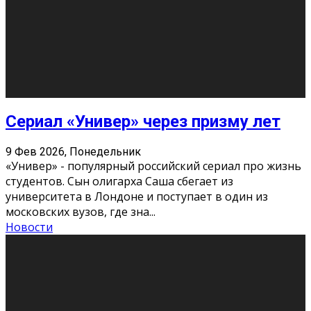
10
11
12
13
14
15
16
17
18
19
20
21
22
23
24
25
26
27
28
29
30
31
« Июн
Найти на сайте: