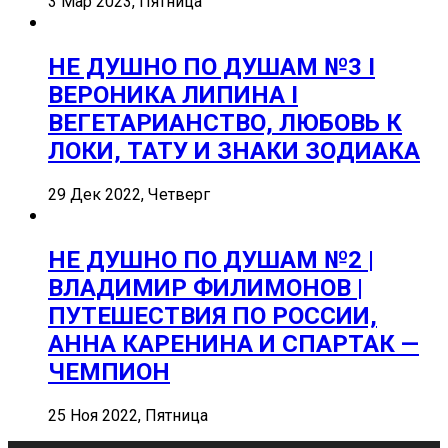
3 Мар 2023, Пятница
НЕ ДУШНО ПО ДУШАМ №3 I
ВЕРОНИКА ЛИПИНА I
ВЕГЕТАРИАНСТВО, ЛЮБОВЬ К
ЛОКИ, ТАТУ И ЗНАКИ ЗОДИАКА
29 Дек 2022, Четверг
НЕ ДУШНО ПО ДУШАМ №2 |
ВЛАДИМИР ФИЛИМОНОВ |
ПУТЕШЕСТВИЯ ПО РОССИИ,
АННА КАРЕНИНА И СПАРТАК —
ЧЕМПИОН
25 Ноя 2022, Пятница