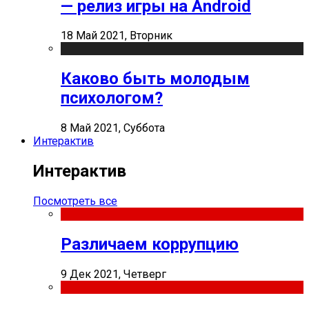
— релиз игры на Android
18 Май 2021, Вторник
Каково быть молодым
психологом?
8 Май 2021, Суббота
Интерактив
Интерактив
Посмотреть все
Различаем коррупцию
9 Дек 2021, Четверг