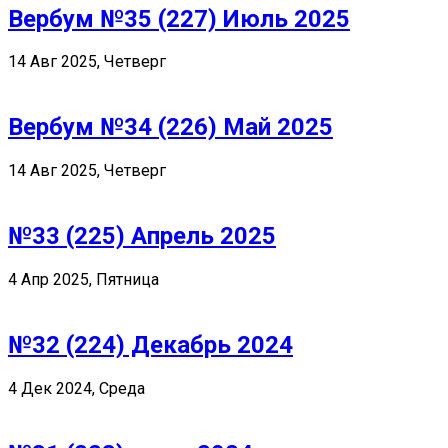
Вербум №35 (227) Июль 2025
14 Авг 2025, Четверг
Вербум №34 (226) Май 2025
14 Авг 2025, Четверг
№33 (225) Апрель 2025
4 Апр 2025, Пятница
№32 (224) Декабрь 2024
4 Дек 2024, Среда