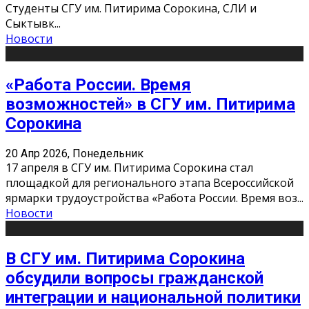
Студенты СГУ им. Питирима Сорокина, СЛИ и
Сыктывк
...
Новости
«Работа России. Время
возможностей» в СГУ им. Питирима
Сорокина
20 Апр 2026, Понедельник
17 апреля в СГУ им. Питирима Сорокина стал
площадкой для регионального этапа Всероссийской
ярмарки трудоустройства «Работа России. Время воз
...
Новости
В СГУ им. Питирима Сорокина
обсудили вопросы гражданской
интеграции и национальной политики