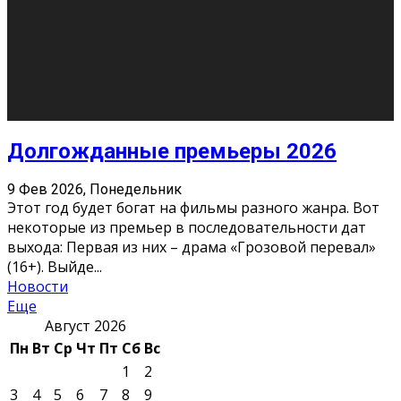
10
11
12
13
14
15
16
17
18
19
20
21
22
23
24
25
26
27
28
29
30
31
« Июн
Найти на сайте: