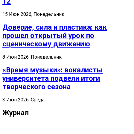
12
15 Июн 2026, Понедельник
Доверие, сила и пластика: как
прошел открытый урок по
сценическому движению
8 Июн 2026, Понедельник
«Время музыки»: вокалисты
университета подвели итоги
творческого сезона
3 Июн 2026, Среда
Журнал