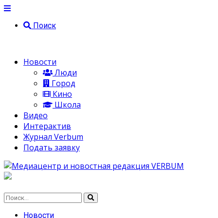
Поиск
Новости
Люди
Город
Кино
Школа
Видео
Интерактив
Журнал Verbum
Подать заявку
Новости