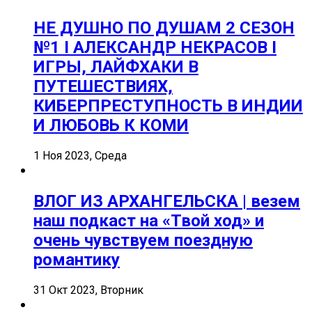
НЕ ДУШНО ПО ДУШАМ 2 СЕЗОН
№1 I АЛЕКСАНДР НЕКРАСОВ I
ИГРЫ, ЛАЙФХАКИ В
ПУТЕШЕСТВИЯХ,
КИБЕРПРЕСТУПНОСТЬ В ИНДИИ
И ЛЮБОВЬ К КОМИ
1 Ноя 2023, Среда
ВЛОГ ИЗ АРХАНГЕЛЬСКА | везем
наш подкаст на «Твой ход» и
очень чувствуем поездную
романтику
31 Окт 2023, Вторник