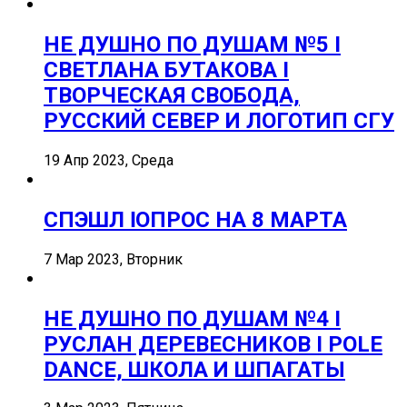
НЕ ДУШНО ПО ДУШАМ №5 I
СВЕТЛАНА БУТАКОВА I
ТВОРЧЕСКАЯ СВОБОДА,
РУССКИЙ СЕВЕР И ЛОГОТИП СГУ
19 Апр 2023, Среда
СПЭШЛ ӏ ОПРОС НА 8 МАРТА
7 Мар 2023, Вторник
НЕ ДУШНО ПО ДУШАМ №4 I
РУСЛАН ДЕРЕВЕСНИКОВ I POLE
DANCE, ШКОЛА И ШПАГАТЫ