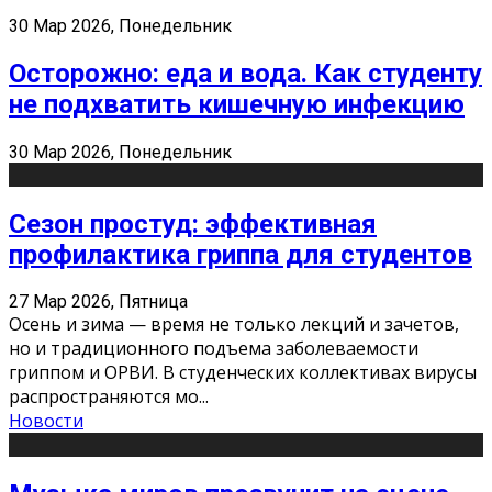
30 Мар 2026, Понедельник
Осторожно: еда и вода. Как студенту
не подхватить кишечную инфекцию
30 Мар 2026, Понедельник
Сезон простуд: эффективная
профилактика гриппа для студентов
27 Мар 2026, Пятница
Осень и зима — время не только лекций и зачетов,
но и традиционного подъема заболеваемости
гриппом и ОРВИ. В студенческих коллективах вирусы
распространяются мо
...
Новости