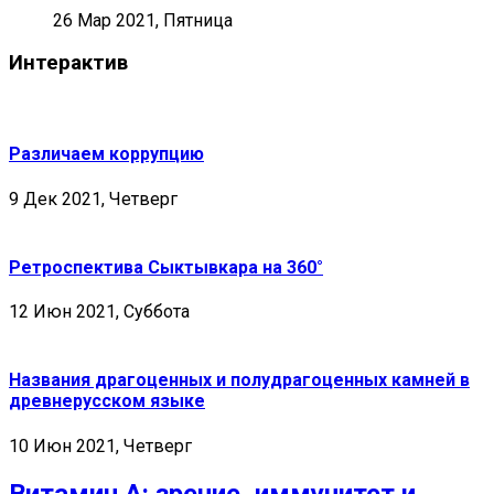
26 Мар 2021, Пятница
Интерактив
Различаем коррупцию
9 Дек 2021, Четверг
Ретроспектива Сыктывкара на 360°
12 Июн 2021, Суббота
Названия драгоценных и полудрагоценных камней в
древнерусском языке
10 Июн 2021, Четверг
Витамин А: зрение, иммунитет и