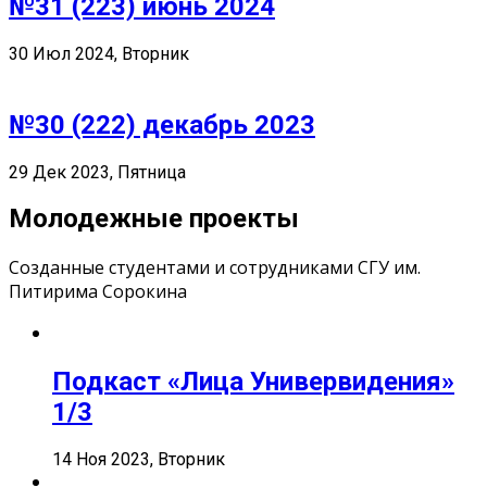
№31 (223) июнь 2024
30 Июл 2024, Вторник
№30 (222) декабрь 2023
29 Дек 2023, Пятница
Молодежные проекты
Созданные студентами и сотрудниками СГУ им.
Питирима Сорокина
Подкаст «Лица Универвидения»
1/3
14 Ноя 2023, Вторник