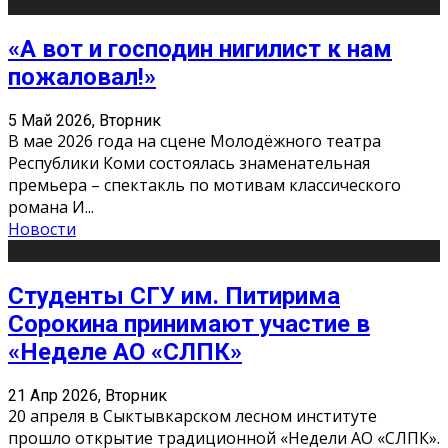
«А вот и господин нигилист к нам
пожаловал!»
5 Май 2026, Вторник
В мае 2026 года на сцене Молодёжного театра
Республики Коми состоялась знаменательная
премьера – спектакль по мотивам классического
романа И
...
Новости
Студенты СГУ им. Питирима
Сорокина принимают участие в
«Неделе АО «СЛПК»
21 Апр 2026, Вторник
20 апреля в Сыктывкарском лесном институте
прошло открытие традиционной «Недели АО «СЛПК».