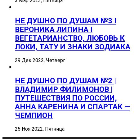
3 Мар 2023, Пятница
НЕ ДУШНО ПО ДУШАМ №3 I
ВЕРОНИКА ЛИПИНА I
ВЕГЕТАРИАНСТВО, ЛЮБОВЬ К
ЛОКИ, ТАТУ И ЗНАКИ ЗОДИАКА
29 Дек 2022, Четверг
НЕ ДУШНО ПО ДУШАМ №2 |
ВЛАДИМИР ФИЛИМОНОВ |
ПУТЕШЕСТВИЯ ПО РОССИИ,
АННА КАРЕНИНА И СПАРТАК —
ЧЕМПИОН
25 Ноя 2022, Пятница