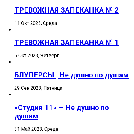
ТРЕВОЖНАЯ ЗАПЕКАНКА № 2
11 Окт 2023, Среда
ТРЕВОЖНАЯ ЗАПЕКАНКА № 1
5 Окт 2023, Четверг
БЛУПЕРСЫ | Не душно по душам
29 Сен 2023, Пятница
«Студия 11» — Не душно по
душам
31 Май 2023, Среда