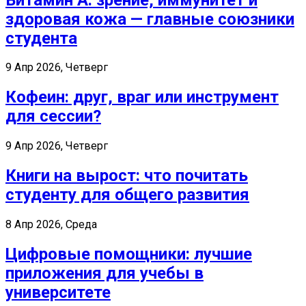
здоровая кожа — главные союзники
студента
9 Апр 2026, Четверг
Кофеин: друг, враг или инструмент
для сессии?
9 Апр 2026, Четверг
Книги на вырост: что почитать
студенту для общего развития
8 Апр 2026, Среда
Цифровые помощники: лучшие
приложения для учебы в
университете