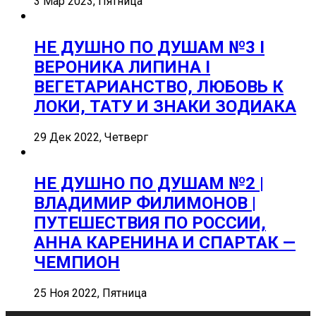
3 Мар 2023, Пятница
НЕ ДУШНО ПО ДУШАМ №3 I
ВЕРОНИКА ЛИПИНА I
ВЕГЕТАРИАНСТВО, ЛЮБОВЬ К
ЛОКИ, ТАТУ И ЗНАКИ ЗОДИАКА
29 Дек 2022, Четверг
НЕ ДУШНО ПО ДУШАМ №2 |
ВЛАДИМИР ФИЛИМОНОВ |
ПУТЕШЕСТВИЯ ПО РОССИИ,
АННА КАРЕНИНА И СПАРТАК —
ЧЕМПИОН
25 Ноя 2022, Пятница