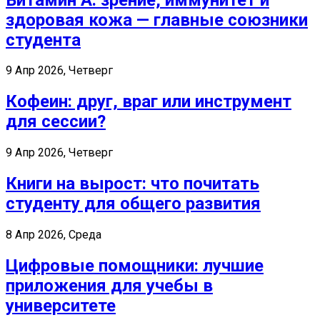
здоровая кожа — главные союзники
студента
9 Апр 2026, Четверг
Кофеин: друг, враг или инструмент
для сессии?
9 Апр 2026, Четверг
Книги на вырост: что почитать
студенту для общего развития
8 Апр 2026, Среда
Цифровые помощники: лучшие
приложения для учебы в
университете