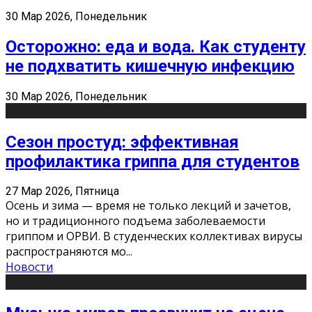
30 Мар 2026, Понедельник
Осторожно: еда и вода. Как студенту
не подхватить кишечную инфекцию
30 Мар 2026, Понедельник
Сезон простуд: эффективная
профилактика гриппа для студентов
27 Мар 2026, Пятница
Осень и зима — время не только лекций и зачетов,
но и традиционного подъема заболеваемости
гриппом и ОРВИ. В студенческих коллективах вирусы
распространяются мо
...
Новости