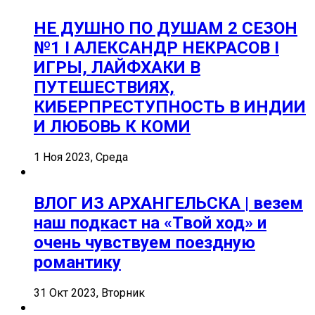
НЕ ДУШНО ПО ДУШАМ 2 СЕЗОН
№1 I АЛЕКСАНДР НЕКРАСОВ I
ИГРЫ, ЛАЙФХАКИ В
ПУТЕШЕСТВИЯХ,
КИБЕРПРЕСТУПНОСТЬ В ИНДИИ
И ЛЮБОВЬ К КОМИ
1 Ноя 2023, Среда
ВЛОГ ИЗ АРХАНГЕЛЬСКА | везем
наш подкаст на «Твой ход» и
очень чувствуем поездную
романтику
31 Окт 2023, Вторник