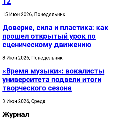
12
15 Июн 2026, Понедельник
Доверие, сила и пластика: как
прошел открытый урок по
сценическому движению
8 Июн 2026, Понедельник
«Время музыки»: вокалисты
университета подвели итоги
творческого сезона
3 Июн 2026, Среда
Журнал