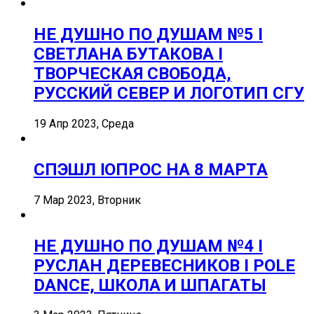
НЕ ДУШНО ПО ДУШАМ №5 I
СВЕТЛАНА БУТАКОВА I
ТВОРЧЕСКАЯ СВОБОДА,
РУССКИЙ СЕВЕР И ЛОГОТИП СГУ
19 Апр 2023, Среда
СПЭШЛ ӏ ОПРОС НА 8 МАРТА
7 Мар 2023, Вторник
НЕ ДУШНО ПО ДУШАМ №4 I
РУСЛАН ДЕРЕВЕСНИКОВ I POLE
DANCE, ШКОЛА И ШПАГАТЫ