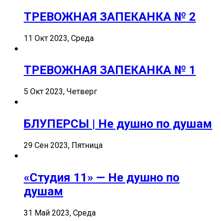
ТРЕВОЖНАЯ ЗАПЕКАНКА № 2
11 Окт 2023, Среда
ТРЕВОЖНАЯ ЗАПЕКАНКА № 1
5 Окт 2023, Четверг
БЛУПЕРСЫ | Не душно по душам
29 Сен 2023, Пятница
«Студия 11» — Не душно по
душам
31 Май 2023, Среда