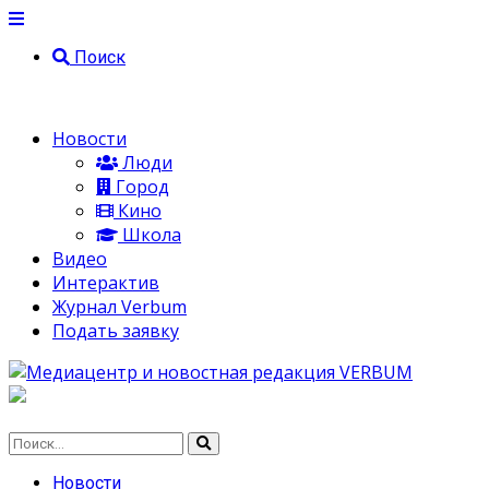
Поиск
Новости
Люди
Город
Кино
Школа
Видео
Интерактив
Журнал Verbum
Подать заявку
Новости