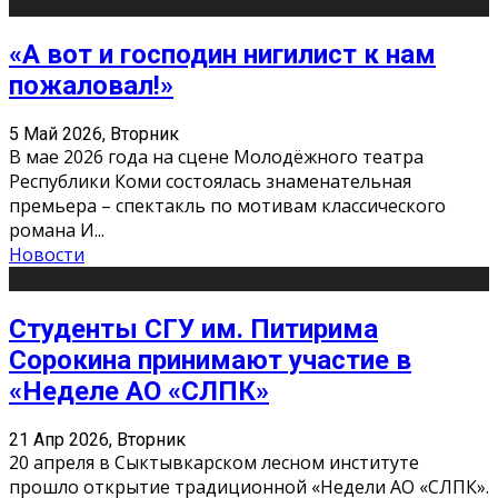
«А вот и господин нигилист к нам
пожаловал!»
5 Май 2026, Вторник
В мае 2026 года на сцене Молодёжного театра
Республики Коми состоялась знаменательная
премьера – спектакль по мотивам классического
романа И
...
Новости
Студенты СГУ им. Питирима
Сорокина принимают участие в
«Неделе АО «СЛПК»
21 Апр 2026, Вторник
20 апреля в Сыктывкарском лесном институте
прошло открытие традиционной «Недели АО «СЛПК».