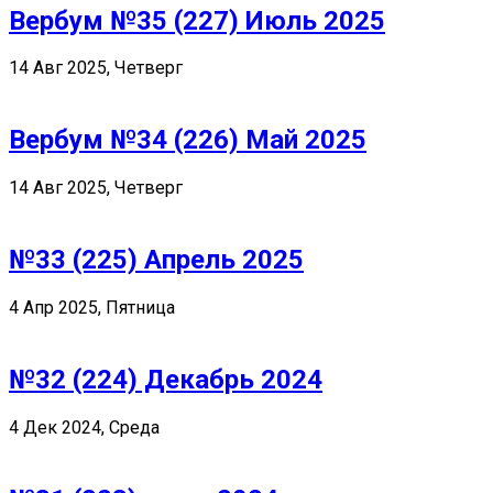
Вербум №35 (227) Июль 2025
14 Авг 2025, Четверг
Вербум №34 (226) Май 2025
14 Авг 2025, Четверг
№33 (225) Апрель 2025
4 Апр 2025, Пятница
№32 (224) Декабрь 2024
4 Дек 2024, Среда