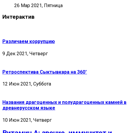
26 Мар 2021, Пятница
Интерактив
Различаем коррупцию
9 Дек 2021, Четверг
Ретроспектива Сыктывкара на 360°
12 Июн 2021, Суббота
Названия драгоценных и полудрагоценных камней в
древнерусском языке
10 Июн 2021, Четверг
Витамин А: зрение, иммунитет и