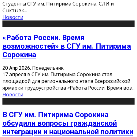
Студенты СГУ им. Питирима Сорокина, СЛИ и
Сыктывк
...
Новости
«Работа России. Время
возможностей» в СГУ им. Питирима
Сорокина
20 Апр 2026, Понедельник
17 апреля в СГУ им. Питирима Сорокина стал
площадкой для регионального этапа Всероссийской
ярмарки трудоустройства «Работа России. Время воз
...
Новости
В СГУ им. Питирима Сорокина
обсудили вопросы гражданской
интеграции и национальной политики