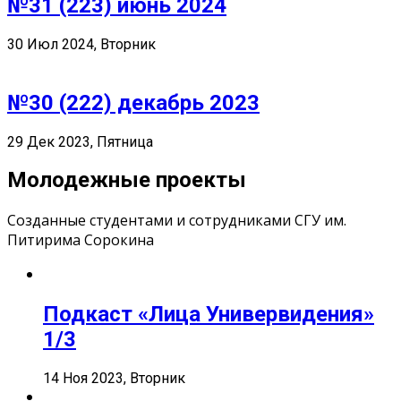
№31 (223) июнь 2024
30 Июл 2024, Вторник
№30 (222) декабрь 2023
29 Дек 2023, Пятница
Молодежные проекты
Созданные студентами и сотрудниками СГУ им.
Питирима Сорокина
Подкаст «Лица Универвидения»
1/3
14 Ноя 2023, Вторник