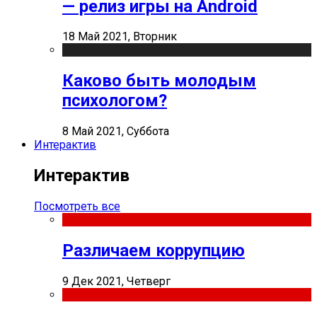
— релиз игры на Android
18 Май 2021, Вторник
Каково быть молодым
психологом?
8 Май 2021, Суббота
Интерактив
Интерактив
Посмотреть все
Различаем коррупцию
9 Дек 2021, Четверг