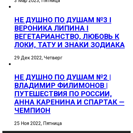
3 Мар 2023, Пятница
НЕ ДУШНО ПО ДУШАМ №3 I
ВЕРОНИКА ЛИПИНА I
ВЕГЕТАРИАНСТВО, ЛЮБОВЬ К
ЛОКИ, ТАТУ И ЗНАКИ ЗОДИАКА
29 Дек 2022, Четверг
НЕ ДУШНО ПО ДУШАМ №2 |
ВЛАДИМИР ФИЛИМОНОВ |
ПУТЕШЕСТВИЯ ПО РОССИИ,
АННА КАРЕНИНА И СПАРТАК —
ЧЕМПИОН
25 Ноя 2022, Пятница