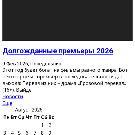
10
11
12
13
14
15
16
17
18
19
20
21
22
23
24
25
26
27
28
29
30
31
« Июн
Найти на сайте: