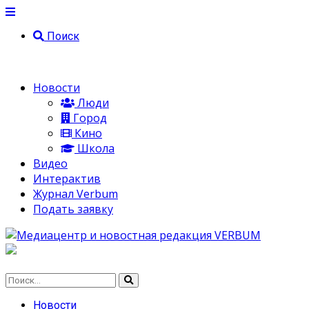
Поиск
Новости
Люди
Город
Кино
Школа
Видео
Интерактив
Журнал Verbum
Подать заявку
Новости