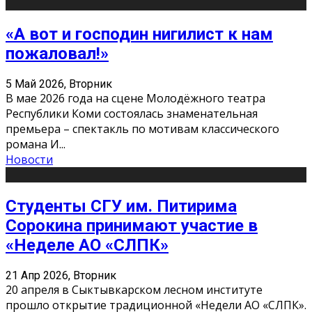
«А вот и господин нигилист к нам
пожаловал!»
5 Май 2026, Вторник
В мае 2026 года на сцене Молодёжного театра
Республики Коми состоялась знаменательная
премьера – спектакль по мотивам классического
романа И
...
Новости
Студенты СГУ им. Питирима
Сорокина принимают участие в
«Неделе АО «СЛПК»
21 Апр 2026, Вторник
20 апреля в Сыктывкарском лесном институте
прошло открытие традиционной «Недели АО «СЛПК».