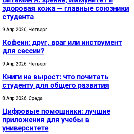
здоровая кожа — главные союзники
студента
9 Апр 2026, Четверг
Кофеин: друг, враг или инструмент
для сессии?
9 Апр 2026, Четверг
Книги на вырост: что почитать
студенту для общего развития
8 Апр 2026, Среда
Цифровые помощники: лучшие
приложения для учебы в
университете