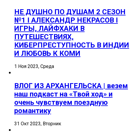
НЕ ДУШНО ПО ДУШАМ 2 СЕЗОН
№1 I АЛЕКСАНДР НЕКРАСОВ I
ИГРЫ, ЛАЙФХАКИ В
ПУТЕШЕСТВИЯХ,
КИБЕРПРЕСТУПНОСТЬ В ИНДИИ
И ЛЮБОВЬ К КОМИ
1 Ноя 2023, Среда
ВЛОГ ИЗ АРХАНГЕЛЬСКА | везем
наш подкаст на «Твой ход» и
очень чувствуем поездную
романтику
31 Окт 2023, Вторник