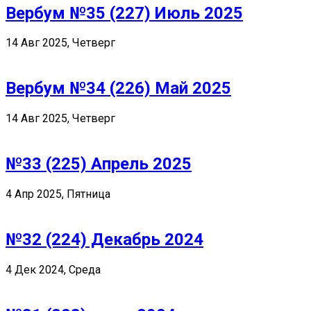
Вербум №35 (227) Июль 2025
14 Авг 2025, Четверг
Вербум №34 (226) Май 2025
14 Авг 2025, Четверг
№33 (225) Апрель 2025
4 Апр 2025, Пятница
№32 (224) Декабрь 2024
4 Дек 2024, Среда