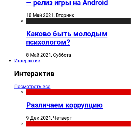
— релиз игры на Android
18 Май 2021, Вторник
Каково быть молодым
психологом?
8 Май 2021, Суббота
Интерактив
Интерактив
Посмотреть все
Различаем коррупцию
9 Дек 2021, Четверг