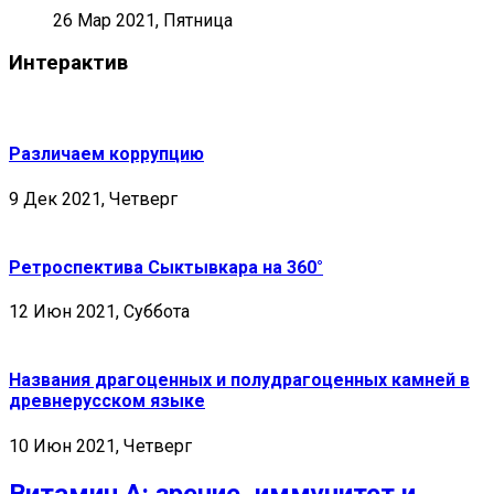
26 Мар 2021, Пятница
Интерактив
Различаем коррупцию
9 Дек 2021, Четверг
Ретроспектива Сыктывкара на 360°
12 Июн 2021, Суббота
Названия драгоценных и полудрагоценных камней в
древнерусском языке
10 Июн 2021, Четверг
Витамин А: зрение, иммунитет и