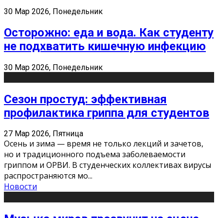
30 Мар 2026, Понедельник
Осторожно: еда и вода. Как студенту
не подхватить кишечную инфекцию
30 Мар 2026, Понедельник
Сезон простуд: эффективная
профилактика гриппа для студентов
27 Мар 2026, Пятница
Осень и зима — время не только лекций и зачетов,
но и традиционного подъема заболеваемости
гриппом и ОРВИ. В студенческих коллективах вирусы
распространяются мо
...
Новости