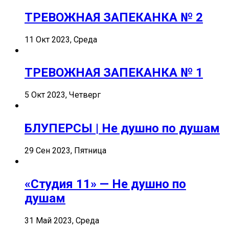
ТРЕВОЖНАЯ ЗАПЕКАНКА № 2
11 Окт 2023, Среда
ТРЕВОЖНАЯ ЗАПЕКАНКА № 1
5 Окт 2023, Четверг
БЛУПЕРСЫ | Не душно по душам
29 Сен 2023, Пятница
«Студия 11» — Не душно по
душам
31 Май 2023, Среда