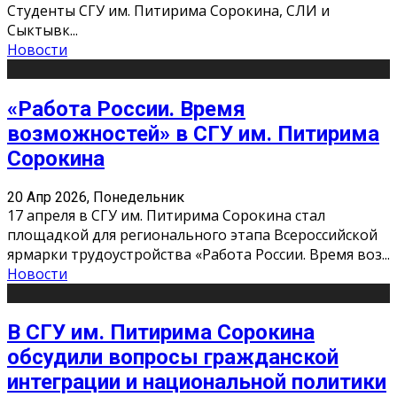
Студенты СГУ им. Питирима Сорокина, СЛИ и
Сыктывк
...
Новости
«Работа России. Время
возможностей» в СГУ им. Питирима
Сорокина
20 Апр 2026, Понедельник
17 апреля в СГУ им. Питирима Сорокина стал
площадкой для регионального этапа Всероссийской
ярмарки трудоустройства «Работа России. Время воз
...
Новости
В СГУ им. Питирима Сорокина
обсудили вопросы гражданской
интеграции и национальной политики