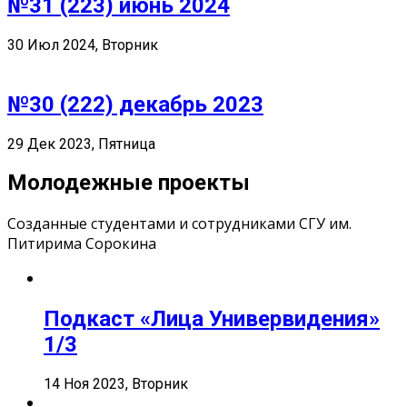
№31 (223) июнь 2024
30 Июл 2024, Вторник
№30 (222) декабрь 2023
29 Дек 2023, Пятница
Молодежные проекты
Созданные студентами и сотрудниками СГУ им.
Питирима Сорокина
Подкаст «Лица Универвидения»
1/3
14 Ноя 2023, Вторник