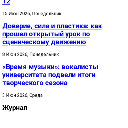
12
15 Июн 2026, Понедельник
Доверие, сила и пластика: как
прошел открытый урок по
сценическому движению
8 Июн 2026, Понедельник
«Время музыки»: вокалисты
университета подвели итоги
творческого сезона
3 Июн 2026, Среда
Журнал