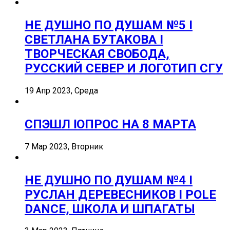
НЕ ДУШНО ПО ДУШАМ №5 I
СВЕТЛАНА БУТАКОВА I
ТВОРЧЕСКАЯ СВОБОДА,
РУССКИЙ СЕВЕР И ЛОГОТИП СГУ
19 Апр 2023, Среда
СПЭШЛ ӏ ОПРОС НА 8 МАРТА
7 Мар 2023, Вторник
НЕ ДУШНО ПО ДУШАМ №4 I
РУСЛАН ДЕРЕВЕСНИКОВ I POLE
DANCE, ШКОЛА И ШПАГАТЫ