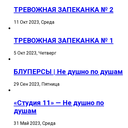
ТРЕВОЖНАЯ ЗАПЕКАНКА № 2
11 Окт 2023, Среда
ТРЕВОЖНАЯ ЗАПЕКАНКА № 1
5 Окт 2023, Четверг
БЛУПЕРСЫ | Не душно по душам
29 Сен 2023, Пятница
«Студия 11» — Не душно по
душам
31 Май 2023, Среда