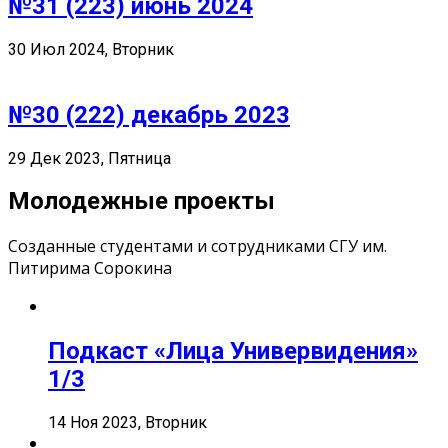
№31 (223) июнь 2024
30 Июл 2024, Вторник
№30 (222) декабрь 2023
29 Дек 2023, Пятница
Молодежные проекты
Созданные студентами и сотрудниками СГУ им.
Питирима Сорокина
Подкаст «Лица Универвидения»
1/3
14 Ноя 2023, Вторник