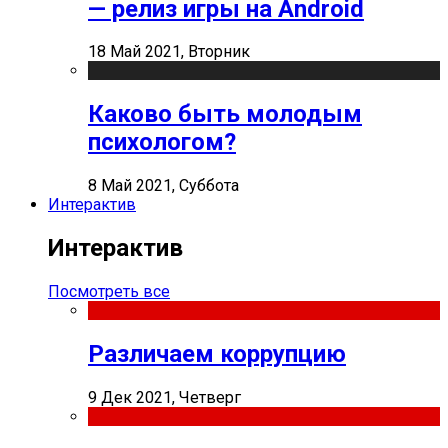
— релиз игры на Android
18 Май 2021, Вторник
Каково быть молодым
психологом?
8 Май 2021, Суббота
Интерактив
Интерактив
Посмотреть все
Различаем коррупцию
9 Дек 2021, Четверг