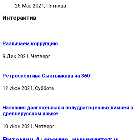
26 Мар 2021, Пятница
Интерактив
Различаем коррупцию
9 Дек 2021, Четверг
Ретроспектива Сыктывкара на 360°
12 Июн 2021, Суббота
Названия драгоценных и полудрагоценных камней в
древнерусском языке
10 Июн 2021, Четверг
Витамин А: зрение, иммунитет и