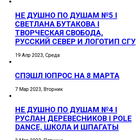
НЕ ДУШНО ПО ДУШАМ №5 I
СВЕТЛАНА БУТАКОВА I
ТВОРЧЕСКАЯ СВОБОДА,
РУССКИЙ СЕВЕР И ЛОГОТИП СГУ
19 Апр 2023, Среда
СПЭШЛ ӏ ОПРОС НА 8 МАРТА
7 Мар 2023, Вторник
НЕ ДУШНО ПО ДУШАМ №4 I
РУСЛАН ДЕРЕВЕСНИКОВ I POLE
DANCE, ШКОЛА И ШПАГАТЫ