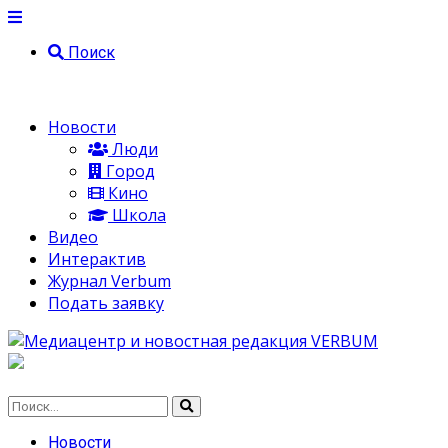
Поиск
Новости
Люди
Город
Кино
Школа
Видео
Интерактив
Журнал Verbum
Подать заявку
Новости