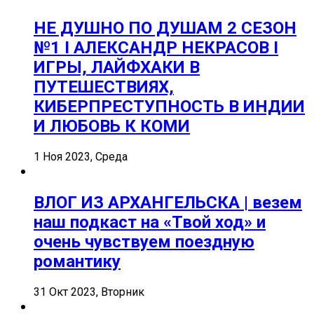
НЕ ДУШНО ПО ДУШАМ 2 СЕЗОН
№1 I АЛЕКСАНДР НЕКРАСОВ I
ИГРЫ, ЛАЙФХАКИ В
ПУТЕШЕСТВИЯХ,
КИБЕРПРЕСТУПНОСТЬ В ИНДИИ
И ЛЮБОВЬ К КОМИ
1 Ноя 2023, Среда
ВЛОГ ИЗ АРХАНГЕЛЬСКА | везем
наш подкаст на «Твой ход» и
очень чувствуем поездную
романтику
31 Окт 2023, Вторник