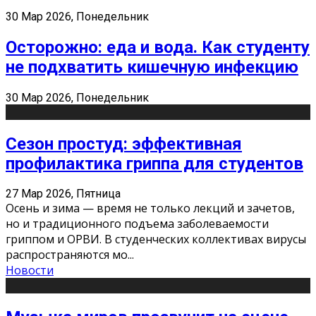
30 Мар 2026, Понедельник
Осторожно: еда и вода. Как студенту
не подхватить кишечную инфекцию
30 Мар 2026, Понедельник
Сезон простуд: эффективная
профилактика гриппа для студентов
27 Мар 2026, Пятница
Осень и зима — время не только лекций и зачетов,
но и традиционного подъема заболеваемости
гриппом и ОРВИ. В студенческих коллективах вирусы
распространяются мо
...
Новости