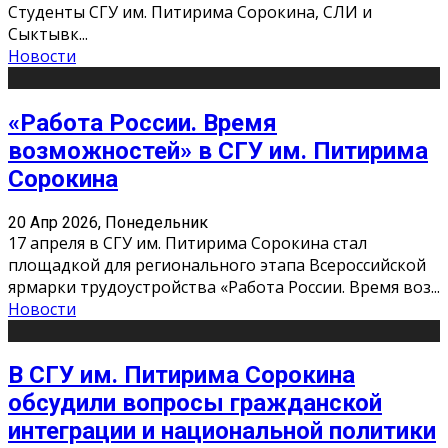
Студенты СГУ им. Питирима Сорокина, СЛИ и
Сыктывк
...
Новости
«Работа России. Время
возможностей» в СГУ им. Питирима
Сорокина
20 Апр 2026, Понедельник
17 апреля в СГУ им. Питирима Сорокина стал
площадкой для регионального этапа Всероссийской
ярмарки трудоустройства «Работа России. Время воз
...
Новости
В СГУ им. Питирима Сорокина
обсудили вопросы гражданской
интеграции и национальной политики