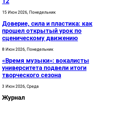
12
15 Июн 2026, Понедельник
Доверие, сила и пластика: как
прошел открытый урок по
сценическому движению
8 Июн 2026, Понедельник
«Время музыки»: вокалисты
университета подвели итоги
творческого сезона
3 Июн 2026, Среда
Журнал