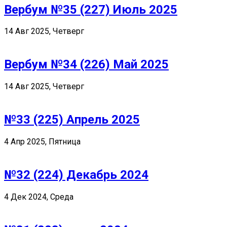
Вербум №35 (227) Июль 2025
14 Авг 2025, Четверг
Вербум №34 (226) Май 2025
14 Авг 2025, Четверг
№33 (225) Апрель 2025
4 Апр 2025, Пятница
№32 (224) Декабрь 2024
4 Дек 2024, Среда