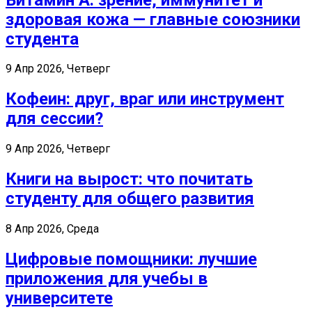
здоровая кожа — главные союзники
студента
9 Апр 2026, Четверг
Кофеин: друг, враг или инструмент
для сессии?
9 Апр 2026, Четверг
Книги на вырост: что почитать
студенту для общего развития
8 Апр 2026, Среда
Цифровые помощники: лучшие
приложения для учебы в
университете