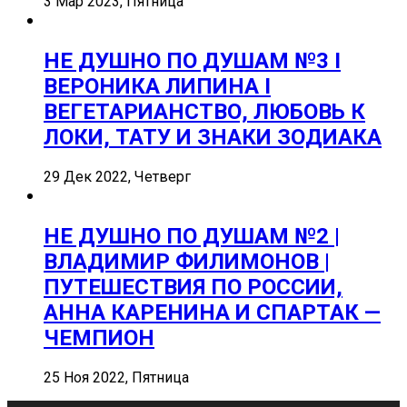
3 Мар 2023, Пятница
НЕ ДУШНО ПО ДУШАМ №3 I
ВЕРОНИКА ЛИПИНА I
ВЕГЕТАРИАНСТВО, ЛЮБОВЬ К
ЛОКИ, ТАТУ И ЗНАКИ ЗОДИАКА
29 Дек 2022, Четверг
НЕ ДУШНО ПО ДУШАМ №2 |
ВЛАДИМИР ФИЛИМОНОВ |
ПУТЕШЕСТВИЯ ПО РОССИИ,
АННА КАРЕНИНА И СПАРТАК —
ЧЕМПИОН
25 Ноя 2022, Пятница