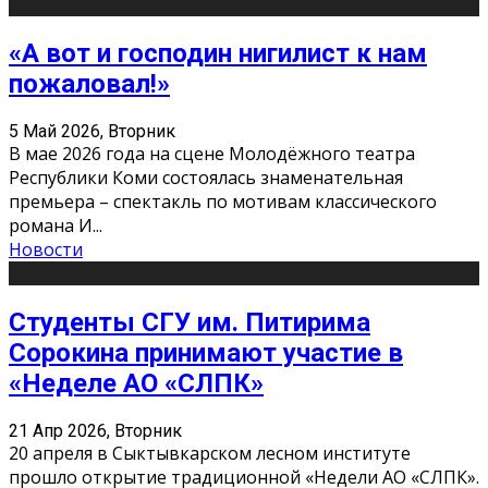
«А вот и господин нигилист к нам
пожаловал!»
5 Май 2026, Вторник
В мае 2026 года на сцене Молодёжного театра
Республики Коми состоялась знаменательная
премьера – спектакль по мотивам классического
романа И
...
Новости
Студенты СГУ им. Питирима
Сорокина принимают участие в
«Неделе АО «СЛПК»
21 Апр 2026, Вторник
20 апреля в Сыктывкарском лесном институте
прошло открытие традиционной «Недели АО «СЛПК».