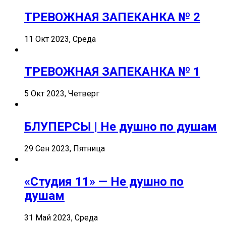
ТРЕВОЖНАЯ ЗАПЕКАНКА № 2
11 Окт 2023, Среда
ТРЕВОЖНАЯ ЗАПЕКАНКА № 1
5 Окт 2023, Четверг
БЛУПЕРСЫ | Не душно по душам
29 Сен 2023, Пятница
«Студия 11» — Не душно по
душам
31 Май 2023, Среда