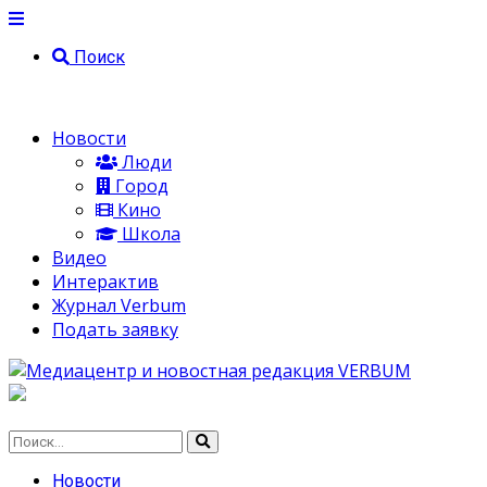
Поиск
Новости
Люди
Город
Кино
Школа
Видео
Интерактив
Журнал Verbum
Подать заявку
Новости