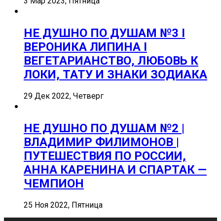
3 Мар 2023, Пятница
НЕ ДУШНО ПО ДУШАМ №3 I
ВЕРОНИКА ЛИПИНА I
ВЕГЕТАРИАНСТВО, ЛЮБОВЬ К
ЛОКИ, ТАТУ И ЗНАКИ ЗОДИАКА
29 Дек 2022, Четверг
НЕ ДУШНО ПО ДУШАМ №2 |
ВЛАДИМИР ФИЛИМОНОВ |
ПУТЕШЕСТВИЯ ПО РОССИИ,
АННА КАРЕНИНА И СПАРТАК —
ЧЕМПИОН
25 Ноя 2022, Пятница