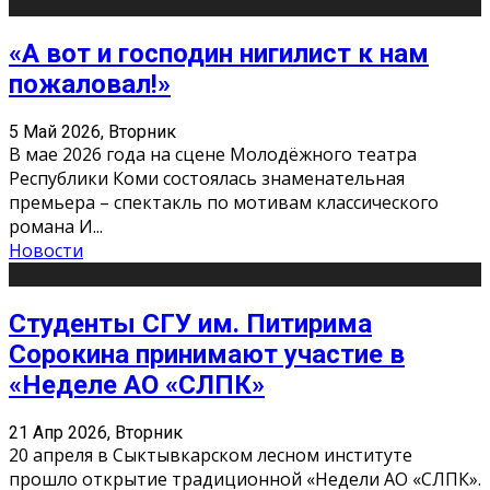
«А вот и господин нигилист к нам
пожаловал!»
5 Май 2026, Вторник
В мае 2026 года на сцене Молодёжного театра
Республики Коми состоялась знаменательная
премьера – спектакль по мотивам классического
романа И
...
Новости
Студенты СГУ им. Питирима
Сорокина принимают участие в
«Неделе АО «СЛПК»
21 Апр 2026, Вторник
20 апреля в Сыктывкарском лесном институте
прошло открытие традиционной «Недели АО «СЛПК».