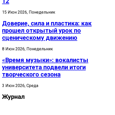
12
15 Июн 2026, Понедельник
Доверие, сила и пластика: как
прошел открытый урок по
сценическому движению
8 Июн 2026, Понедельник
«Время музыки»: вокалисты
университета подвели итоги
творческого сезона
3 Июн 2026, Среда
Журнал