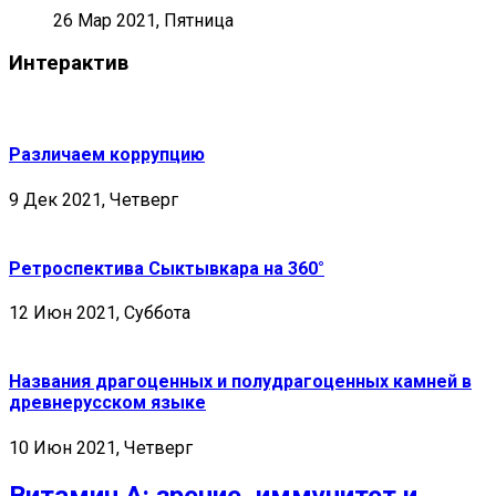
26 Мар 2021, Пятница
Интерактив
Различаем коррупцию
9 Дек 2021, Четверг
Ретроспектива Сыктывкара на 360°
12 Июн 2021, Суббота
Названия драгоценных и полудрагоценных камней в
древнерусском языке
10 Июн 2021, Четверг
Витамин А: зрение, иммунитет и