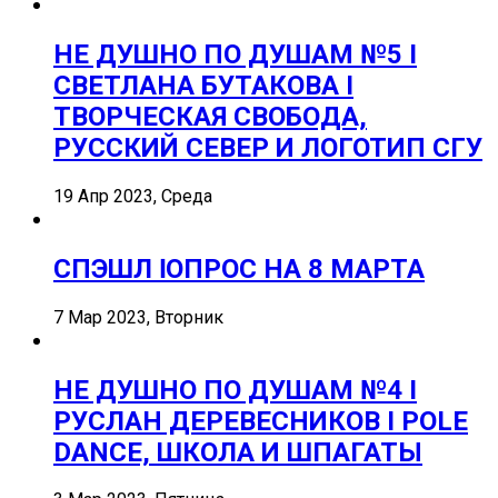
НЕ ДУШНО ПО ДУШАМ №5 I
СВЕТЛАНА БУТАКОВА I
ТВОРЧЕСКАЯ СВОБОДА,
РУССКИЙ СЕВЕР И ЛОГОТИП СГУ
19 Апр 2023, Среда
СПЭШЛ ӏ ОПРОС НА 8 МАРТА
7 Мар 2023, Вторник
НЕ ДУШНО ПО ДУШАМ №4 I
РУСЛАН ДЕРЕВЕСНИКОВ I POLE
DANCE, ШКОЛА И ШПАГАТЫ