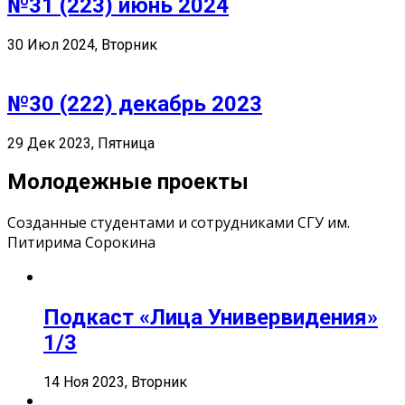
№31 (223) июнь 2024
30 Июл 2024, Вторник
№30 (222) декабрь 2023
29 Дек 2023, Пятница
Молодежные проекты
Созданные студентами и сотрудниками СГУ им.
Питирима Сорокина
Подкаст «Лица Универвидения»
1/3
14 Ноя 2023, Вторник