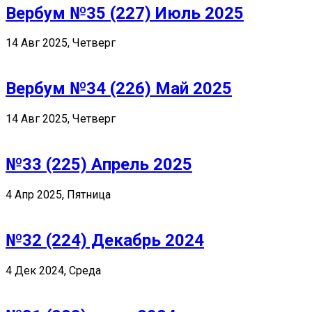
Вербум №35 (227) Июль 2025
14 Авг 2025, Четверг
Вербум №34 (226) Май 2025
14 Авг 2025, Четверг
№33 (225) Апрель 2025
4 Апр 2025, Пятница
№32 (224) Декабрь 2024
4 Дек 2024, Среда