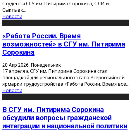
Студенты СГУ им. Питирима Сорокина, СЛИ и
Сыктывк
...
Новости
«Работа России. Время
возможностей» в СГУ им. Питирима
Сорокина
20 Апр 2026, Понедельник
17 апреля в СГУ им. Питирима Сорокина стал
площадкой для регионального этапа Всероссийской
ярмарки трудоустройства «Работа России. Время воз
...
Новости
В СГУ им. Питирима Сорокина
обсудили вопросы гражданской
интеграции и национальной политики