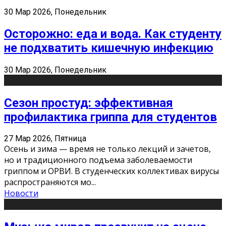
30 Мар 2026, Понедельник
Осторожно: еда и вода. Как студенту
не подхватить кишечную инфекцию
30 Мар 2026, Понедельник
Сезон простуд: эффективная
профилактика гриппа для студентов
27 Мар 2026, Пятница
Осень и зима — время не только лекций и зачетов,
но и традиционного подъема заболеваемости
гриппом и ОРВИ. В студенческих коллективах вирусы
распространяются мо
...
Новости