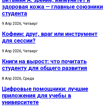
здоровая кожа — главные союзники
студента
9 Апр 2026, Четверг
Кофеин: друг, враг или инструмент
для сессии?
9 Апр 2026, Четверг
Книги на вырост: что почитать
студенту для общего развития
8 Апр 2026, Среда
Цифровые помощники: лучшие
приложения для учебы в
университете