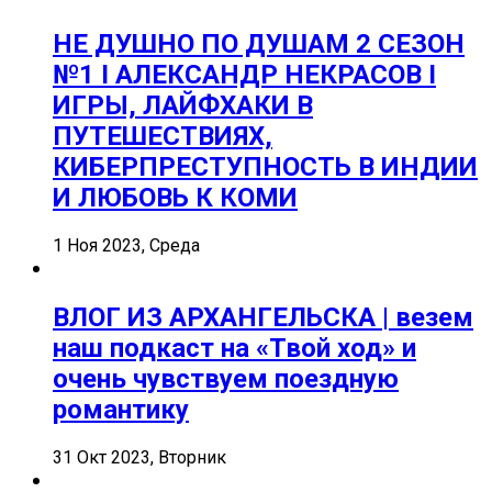
НЕ ДУШНО ПО ДУШАМ 2 СЕЗОН
№1 I АЛЕКСАНДР НЕКРАСОВ I
ИГРЫ, ЛАЙФХАКИ В
ПУТЕШЕСТВИЯХ,
КИБЕРПРЕСТУПНОСТЬ В ИНДИИ
И ЛЮБОВЬ К КОМИ
1 Ноя 2023, Среда
ВЛОГ ИЗ АРХАНГЕЛЬСКА | везем
наш подкаст на «Твой ход» и
очень чувствуем поездную
романтику
31 Окт 2023, Вторник