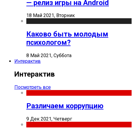
— релиз игры на Android
18 Май 2021, Вторник
Каково быть молодым
психологом?
8 Май 2021, Суббота
Интерактив
Интерактив
Посмотреть все
Различаем коррупцию
9 Дек 2021, Четверг