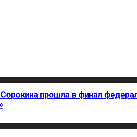
 Сорокина прошла в финал федерал
»