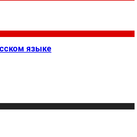
усском языке