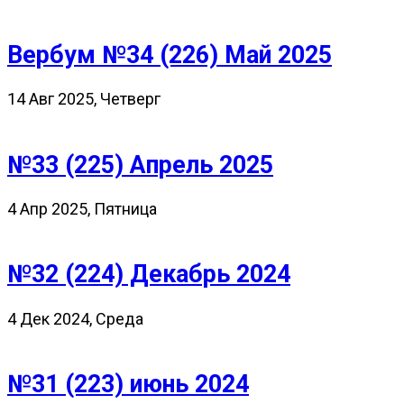
Вербум №34 (226) Май 2025
14 Авг 2025, Четверг
№33 (225) Апрель 2025
4 Апр 2025, Пятница
№32 (224) Декабрь 2024
4 Дек 2024, Среда
№31 (223) июнь 2024