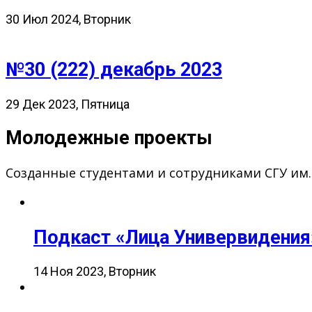
30 Июл 2024, Вторник
№30 (222) декабрь 2023
29 Дек 2023, Пятница
Молодежные проекты
Созданные студентами и сотрудниками СГУ им
Подкаст «Лица Универвидения
14 Ноя 2023, Вторник