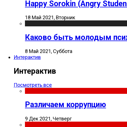
Happy Sorokin (Angry Studen
18 Май 2021, Вторник
Каково быть молодым пси
8 Май 2021, Суббота
Интерактив
Интерактив
Посмотреть все
Различаем коррупцию
9 Дек 2021, Четверг