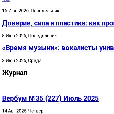
15 Июн 2026, Понедельник
Доверие, сила и пластика: как 
8 Июн 2026, Понедельник
«Время музыки»: вокалисты унив
3 Июн 2026, Среда
Журнал
Вербум №35 (227) Июль 2025
14 Авг 2025, Четверг