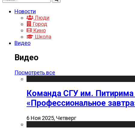
Новости
Люди
Город
Кино
Школа
Видео
Видео
Посмотреть все
Команда СГУ им. Питирима
«Профессиональное завтра
6 Ноя 2025, Четверг