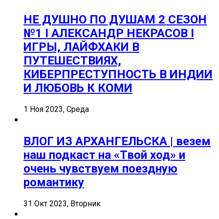
НЕ ДУШНО ПО ДУШАМ 2 СЕЗОН
№1 I АЛЕКСАНДР НЕКРАСОВ I
ИГРЫ, ЛАЙФХАКИ В
ПУТЕШЕСТВИЯХ,
КИБЕРПРЕСТУПНОСТЬ В ИНДИИ
И ЛЮБОВЬ К КОМИ
1 Ноя 2023, Среда
ВЛОГ ИЗ АРХАНГЕЛЬСКА | везем
наш подкаст на «Твой ход» и
очень чувствуем поездную
романтику
31 Окт 2023, Вторник