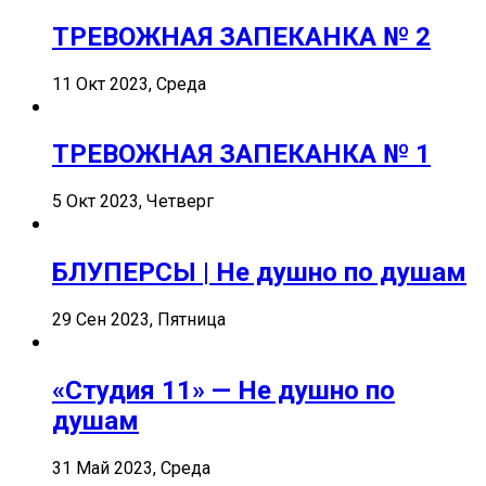
ТРЕВОЖНАЯ ЗАПЕКАНКА № 2
11 Окт 2023, Среда
ТРЕВОЖНАЯ ЗАПЕКАНКА № 1
5 Окт 2023, Четверг
БЛУПЕРСЫ | Не душно по душам
29 Сен 2023, Пятница
«Студия 11» — Не душно по
душам
31 Май 2023, Среда