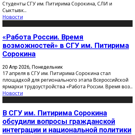
Студенты СГУ им. Питирима Сорокина, СЛИ и
Сыктывк
...
Новости
«Работа России. Время
возможностей» в СГУ им. Питирима
Сорокина
20 Апр 2026, Понедельник
17 апреля в СГУ им. Питирима Сорокина стал
площадкой для регионального этапа Всероссийской
ярмарки трудоустройства «Работа России. Время воз
...
Новости
В СГУ им. Питирима Сорокина
обсудили вопросы гражданской
интеграции и национальной политики