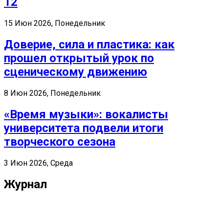
12
15 Июн 2026, Понедельник
Доверие, сила и пластика: как
прошел открытый урок по
сценическому движению
8 Июн 2026, Понедельник
«Время музыки»: вокалисты
университета подвели итоги
творческого сезона
3 Июн 2026, Среда
Журнал