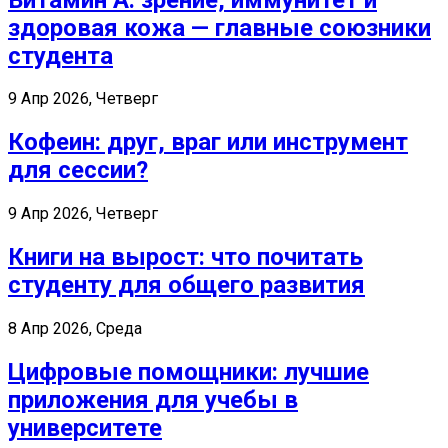
здоровая кожа — главные союзники
студента
9 Апр 2026, Четверг
Кофеин: друг, враг или инструмент
для сессии?
9 Апр 2026, Четверг
Книги на вырост: что почитать
студенту для общего развития
8 Апр 2026, Среда
Цифровые помощники: лучшие
приложения для учебы в
университете