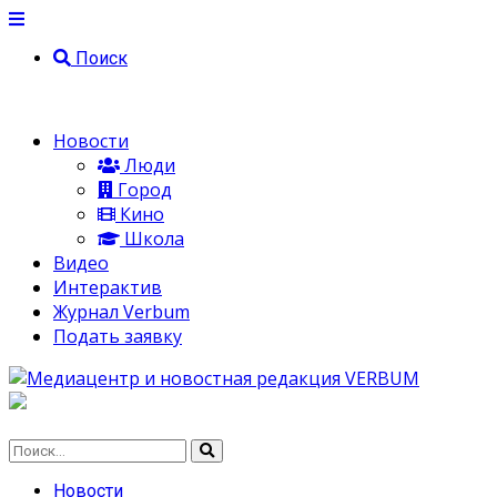
Поиск
Новости
Люди
Город
Кино
Школа
Видео
Интерактив
Журнал Verbum
Подать заявку
Новости