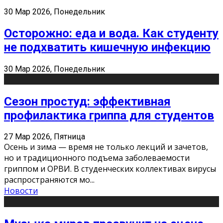
30 Мар 2026, Понедельник
Осторожно: еда и вода. Как студенту
не подхватить кишечную инфекцию
30 Мар 2026, Понедельник
Сезон простуд: эффективная
профилактика гриппа для студентов
27 Мар 2026, Пятница
Осень и зима — время не только лекций и зачетов,
но и традиционного подъема заболеваемости
гриппом и ОРВИ. В студенческих коллективах вирусы
распространяются мо
...
Новости