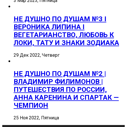
3 Мар 2023, Пятница
НЕ ДУШНО ПО ДУШАМ №3 I
ВЕРОНИКА ЛИПИНА I
ВЕГЕТАРИАНСТВО, ЛЮБОВЬ К
ЛОКИ, ТАТУ И ЗНАКИ ЗОДИАКА
29 Дек 2022, Четверг
НЕ ДУШНО ПО ДУШАМ №2 |
ВЛАДИМИР ФИЛИМОНОВ |
ПУТЕШЕСТВИЯ ПО РОССИИ,
АННА КАРЕНИНА И СПАРТАК —
ЧЕМПИОН
25 Ноя 2022, Пятница