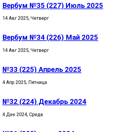
Вербум №35 (227) Июль 2025
14 Авг 2025, Четверг
Вербум №34 (226) Май 2025
14 Авг 2025, Четверг
№33 (225) Апрель 2025
4 Апр 2025, Пятница
№32 (224) Декабрь 2024
4 Дек 2024, Среда