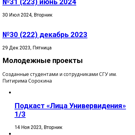
№31 (223) июнь 2024
30 Июл 2024, Вторник
№30 (222) декабрь 2023
29 Дек 2023, Пятница
Молодежные проекты
Созданные студентами и сотрудниками СГУ им.
Питирима Сорокина
Подкаст «Лица Универвидения»
1/3
14 Ноя 2023, Вторник