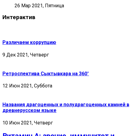
26 Мар 2021, Пятница
Интерактив
Различаем коррупцию
9 Дек 2021, Четверг
Ретроспектива Сыктывкара на 360°
12 Июн 2021, Суббота
Названия драгоценных и полудрагоценных камней в
древнерусском языке
10 Июн 2021, Четверг
Витамин А: зрение, иммунитет и