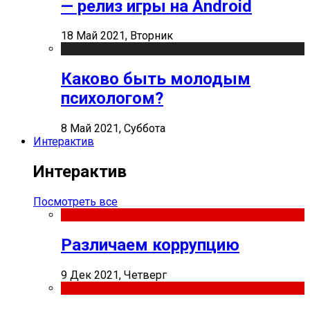
— релиз игры на Android
18 Май 2021, Вторник
Каково быть молодым
психологом?
8 Май 2021, Суббота
Интерактив
Интерактив
Посмотреть все
Различаем коррупцию
9 Дек 2021, Четверг