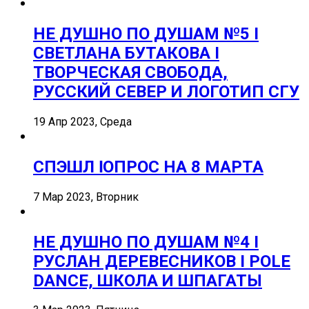
НЕ ДУШНО ПО ДУШАМ №5 I
СВЕТЛАНА БУТАКОВА I
ТВОРЧЕСКАЯ СВОБОДА,
РУССКИЙ СЕВЕР И ЛОГОТИП СГУ
19 Апр 2023, Среда
СПЭШЛ ӏ ОПРОС НА 8 МАРТА
7 Мар 2023, Вторник
НЕ ДУШНО ПО ДУШАМ №4 I
РУСЛАН ДЕРЕВЕСНИКОВ I POLE
DANCE, ШКОЛА И ШПАГАТЫ