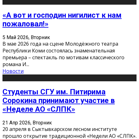
«А вот и господин нигилист к нам
пожаловал!»
5 Май 2026, Вторник
В мае 2026 года на сцене Молодёжного театра
Республики Коми состоялась знаменательная
премьера – спектакль по мотивам классического
романа И
...
Новости
Студенты СГУ им. Питирима
Сорокина принимают участие в
«Неделе АО «СЛПК»
21 Апр 2026, Вторник
20 апреля в Сыктывкарском лесном институте
прошло открытие традиционной «Недели АО «СЛПК».