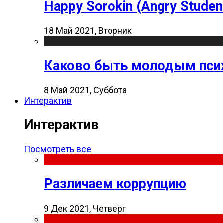
Happy Sorokin (Angry Studen
18 Май 2021, Вторник
Каково быть молодым пси
8 Май 2021, Суббота
Интерактив
Интерактив
Посмотреть все
Различаем коррупцию
9 Дек 2021, Четверг