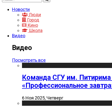
Новости
Люди
Город
Кино
Школа
Видео
Видео
Посмотреть все
Команда СГУ им. Питирима
«Профессиональное завтра
6 Ноя 2025, Четверг