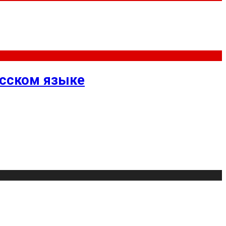
усском языке