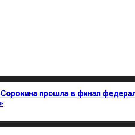
 Сорокина прошла в финал федерал
»