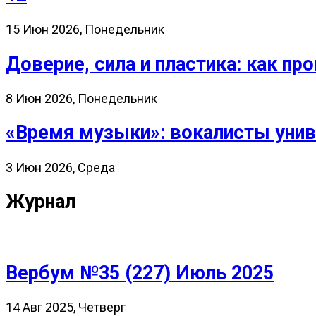
15 Июн 2026, Понедельник
Доверие, сила и пластика: как 
8 Июн 2026, Понедельник
«Время музыки»: вокалисты унив
3 Июн 2026, Среда
Журнал
Вербум №35 (227) Июль 2025
14 Авг 2025, Четверг