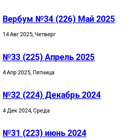
Вербум №34 (226) Май 2025
14 Авг 2025, Четверг
№33 (225) Апрель 2025
4 Апр 2025, Пятница
№32 (224) Декабрь 2024
4 Дек 2024, Среда
№31 (223) июнь 2024