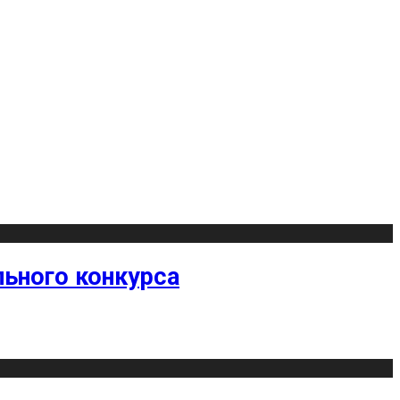
ьного конкурса