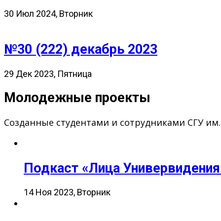
30 Июл 2024, Вторник
№30 (222) декабрь 2023
29 Дек 2023, Пятница
Молодежные проекты
Созданные студентами и сотрудниками СГУ им
Подкаст «Лица Универвидения
14 Ноя 2023, Вторник