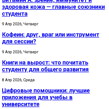
здоровая кожа — главные союзники
студента
9 Апр 2026, Четверг
Кофеин: друг, враг или инструмент
для сессии?
9 Апр 2026, Четверг
Книги на вырост: что почитать
студенту для общего развития
8 Апр 2026, Среда
Цифровые помощники: лучшие
приложения для учебы в
университете