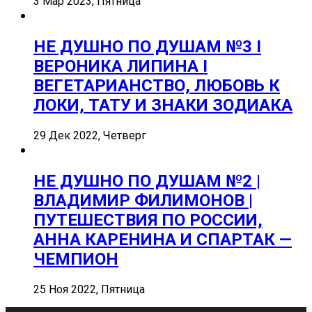
3 Мар 2023, Пятница
НЕ ДУШНО ПО ДУШАМ №3 I
ВЕРОНИКА ЛИПИНА I
ВЕГЕТАРИАНСТВО, ЛЮБОВЬ К
ЛОКИ, ТАТУ И ЗНАКИ ЗОДИАКА
29 Дек 2022, Четверг
НЕ ДУШНО ПО ДУШАМ №2 |
ВЛАДИМИР ФИЛИМОНОВ |
ПУТЕШЕСТВИЯ ПО РОССИИ,
АННА КАРЕНИНА И СПАРТАК —
ЧЕМПИОН
25 Ноя 2022, Пятница