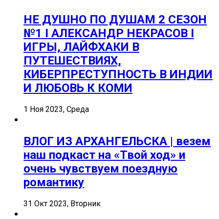
НЕ ДУШНО ПО ДУШАМ 2 СЕЗОН
№1 I АЛЕКСАНДР НЕКРАСОВ I
ИГРЫ, ЛАЙФХАКИ В
ПУТЕШЕСТВИЯХ,
КИБЕРПРЕСТУПНОСТЬ В ИНДИИ
И ЛЮБОВЬ К КОМИ
1 Ноя 2023, Среда
ВЛОГ ИЗ АРХАНГЕЛЬСКА | везем
наш подкаст на «Твой ход» и
очень чувствуем поездную
романтику
31 Окт 2023, Вторник