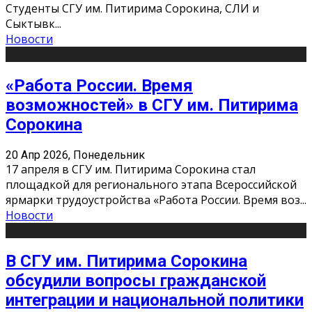
Студенты СГУ им. Питирима Сорокина, СЛИ и
Сыктывк
...
Новости
«Работа России. Время
возможностей» в СГУ им. Питирима
Сорокина
20 Апр 2026, Понедельник
17 апреля в СГУ им. Питирима Сорокина стал
площадкой для регионального этапа Всероссийской
ярмарки трудоустройства «Работа России. Время воз
...
Новости
В СГУ им. Питирима Сорокина
обсудили вопросы гражданской
интеграции и национальной политики