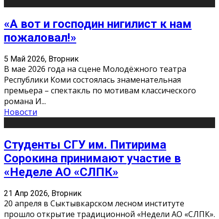
«А вот и господин нигилист к нам
пожаловал!»
5 Май 2026, Вторник
В мае 2026 года на сцене Молодёжного театра
Республики Коми состоялась знаменательная
премьера – спектакль по мотивам классического
романа И
...
Новости
Студенты СГУ им. Питирима
Сорокина принимают участие в
«Неделе АО «СЛПК»
21 Апр 2026, Вторник
20 апреля в Сыктывкарском лесном институте
прошло открытие традиционной «Недели АО «СЛПК».