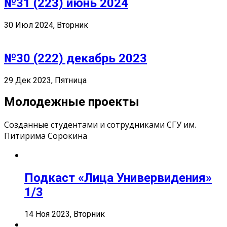
№31 (223) июнь 2024
30 Июл 2024, Вторник
№30 (222) декабрь 2023
29 Дек 2023, Пятница
Молодежные проекты
Созданные студентами и сотрудниками СГУ им.
Питирима Сорокина
Подкаст «Лица Универвидения»
1/3
14 Ноя 2023, Вторник