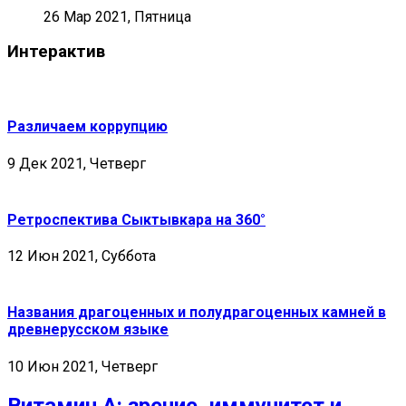
26 Мар 2021, Пятница
Интерактив
Различаем коррупцию
9 Дек 2021, Четверг
Ретроспектива Сыктывкара на 360°
12 Июн 2021, Суббота
Названия драгоценных и полудрагоценных камней в
древнерусском языке
10 Июн 2021, Четверг
Витамин А: зрение, иммунитет и