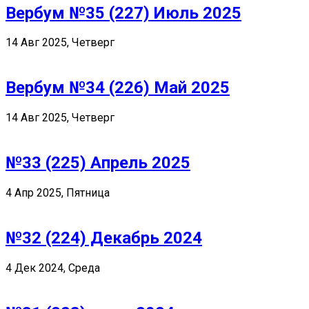
Вербум №35 (227) Июль 2025
14 Авг 2025, Четверг
Вербум №34 (226) Май 2025
14 Авг 2025, Четверг
№33 (225) Апрель 2025
4 Апр 2025, Пятница
№32 (224) Декабрь 2024
4 Дек 2024, Среда