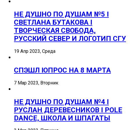
НЕ ДУШНО ПО ДУШАМ №5 I
СВЕТЛАНА БУТАКОВА I
ТВОРЧЕСКАЯ СВОБОДА,
РУССКИЙ СЕВЕР И ЛОГОТИП СГУ
19 Апр 2023, Среда
СПЭШЛ ӏ ОПРОС НА 8 МАРТА
7 Мар 2023, Вторник
НЕ ДУШНО ПО ДУШАМ №4 I
РУСЛАН ДЕРЕВЕСНИКОВ I POLE
DANCE, ШКОЛА И ШПАГАТЫ