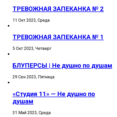
ТРЕВОЖНАЯ ЗАПЕКАНКА № 2
11 Окт 2023, Среда
ТРЕВОЖНАЯ ЗАПЕКАНКА № 1
5 Окт 2023, Четверг
БЛУПЕРСЫ | Не душно по душам
29 Сен 2023, Пятница
«Студия 11» — Не душно по
душам
31 Май 2023, Среда