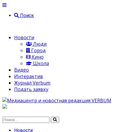
Поиск
Новости
Люди
Город
Кино
Школа
Видео
Интерактив
Журнал Verbum
Подать заявку
Новости