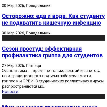
30 Мар 2026, Понедельник
Осторожно: еда и вода. Как студенту
не подхватить кишечную инфекцию
30 Мар 2026, Понедельник
Сезон простуд: эффективная
профилактика гриппа для студентов
27 Мар 2026, Пятница
Осень и зима — время не только лекций и зачетов,
но и традиционного подъема заболеваемости
гриппом и ОРВИ. В студенческих коллективах вирусы
распространяются мо
...
Новости