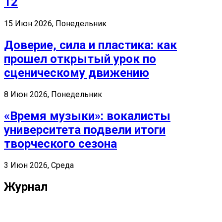
12
15 Июн 2026, Понедельник
Доверие, сила и пластика: как
прошел открытый урок по
сценическому движению
8 Июн 2026, Понедельник
«Время музыки»: вокалисты
университета подвели итоги
творческого сезона
3 Июн 2026, Среда
Журнал