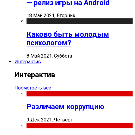
— релиз игры на Android
18 Май 2021, Вторник
Каково быть молодым
психологом?
8 Май 2021, Суббота
Интерактив
Интерактив
Посмотреть все
Различаем коррупцию
9 Дек 2021, Четверг