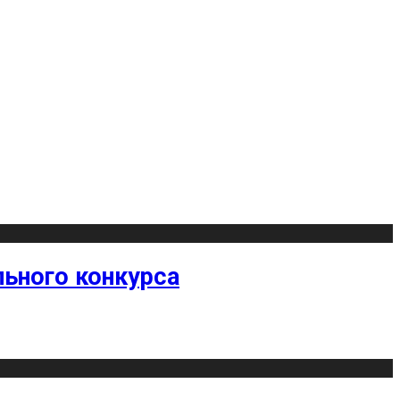
ьного конкурса