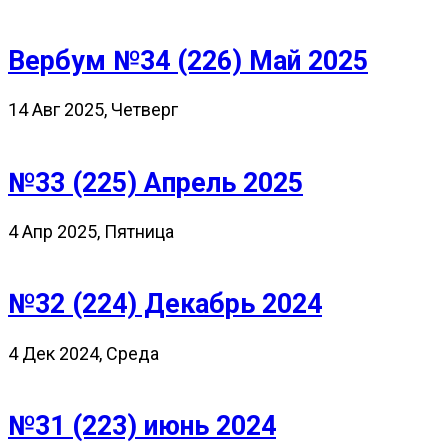
Вербум №34 (226) Май 2025
14 Авг 2025, Четверг
№33 (225) Апрель 2025
4 Апр 2025, Пятница
№32 (224) Декабрь 2024
4 Дек 2024, Среда
№31 (223) июнь 2024