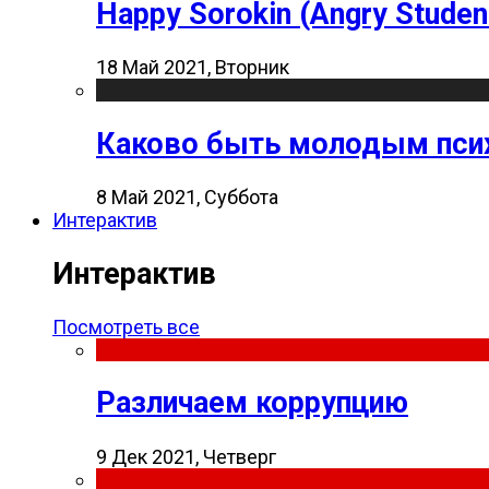
Happy Sorokin (Angry Studen
18 Май 2021, Вторник
Каково быть молодым пси
8 Май 2021, Суббота
Интерактив
Интерактив
Посмотреть все
Различаем коррупцию
9 Дек 2021, Четверг