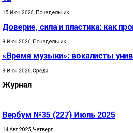
15 Июн 2026, Понедельник
Доверие, сила и пластика: как 
8 Июн 2026, Понедельник
«Время музыки»: вокалисты унив
3 Июн 2026, Среда
Журнал
Вербум №35 (227) Июль 2025
14 Авг 2025, Четверг