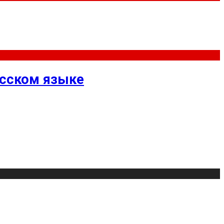
усском языке