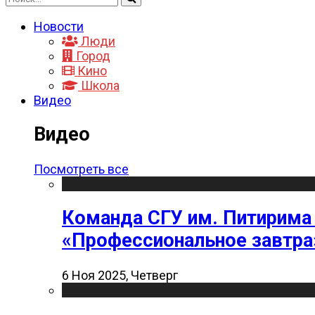
Новости
Люди
Город
Кино
Школа
Видео
Видео
Посмотреть все
Команда СГУ им. Питирима
«Профессиональное завтра
6 Ноя 2025, Четверг