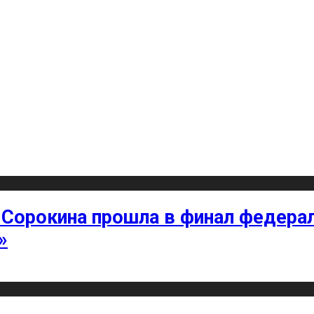
 Сорокина прошла в финал федерал
»