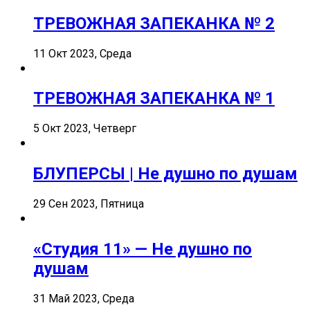
ТРЕВОЖНАЯ ЗАПЕКАНКА № 2
11 Окт 2023, Среда
ТРЕВОЖНАЯ ЗАПЕКАНКА № 1
5 Окт 2023, Четверг
БЛУПЕРСЫ | Не душно по душам
29 Сен 2023, Пятница
«Студия 11» — Не душно по
душам
31 Май 2023, Среда