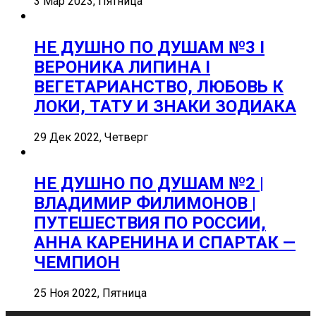
3 Мар 2023, Пятница
НЕ ДУШНО ПО ДУШАМ №3 I
ВЕРОНИКА ЛИПИНА I
ВЕГЕТАРИАНСТВО, ЛЮБОВЬ К
ЛОКИ, ТАТУ И ЗНАКИ ЗОДИАКА
29 Дек 2022, Четверг
НЕ ДУШНО ПО ДУШАМ №2 |
ВЛАДИМИР ФИЛИМОНОВ |
ПУТЕШЕСТВИЯ ПО РОССИИ,
АННА КАРЕНИНА И СПАРТАК —
ЧЕМПИОН
25 Ноя 2022, Пятница