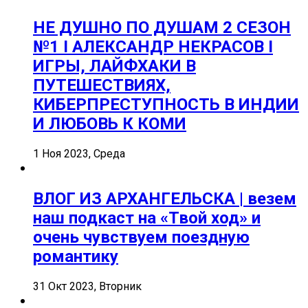
НЕ ДУШНО ПО ДУШАМ 2 СЕЗОН
№1 I АЛЕКСАНДР НЕКРАСОВ I
ИГРЫ, ЛАЙФХАКИ В
ПУТЕШЕСТВИЯХ,
КИБЕРПРЕСТУПНОСТЬ В ИНДИИ
И ЛЮБОВЬ К КОМИ
1 Ноя 2023, Среда
ВЛОГ ИЗ АРХАНГЕЛЬСКА | везем
наш подкаст на «Твой ход» и
очень чувствуем поездную
романтику
31 Окт 2023, Вторник