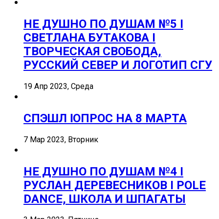
НЕ ДУШНО ПО ДУШАМ №5 I
СВЕТЛАНА БУТАКОВА I
ТВОРЧЕСКАЯ СВОБОДА,
РУССКИЙ СЕВЕР И ЛОГОТИП СГУ
19 Апр 2023, Среда
СПЭШЛ ӏ ОПРОС НА 8 МАРТА
7 Мар 2023, Вторник
НЕ ДУШНО ПО ДУШАМ №4 I
РУСЛАН ДЕРЕВЕСНИКОВ I POLE
DANCE, ШКОЛА И ШПАГАТЫ