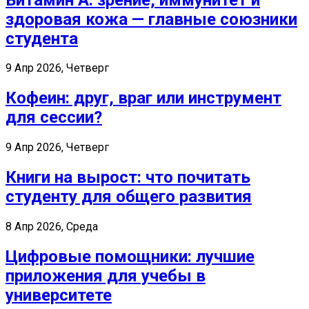
здоровая кожа — главные союзники
студента
9 Апр 2026, Четверг
Кофеин: друг, враг или инструмент
для сессии?
9 Апр 2026, Четверг
Книги на вырост: что почитать
студенту для общего развития
8 Апр 2026, Среда
Цифровые помощники: лучшие
приложения для учебы в
университете