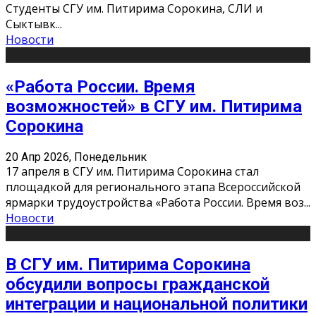
Студенты СГУ им. Питирима Сорокина, СЛИ и
Сыктывк
...
Новости
«Работа России. Время
возможностей» в СГУ им. Питирима
Сорокина
20 Апр 2026, Понедельник
17 апреля в СГУ им. Питирима Сорокина стал
площадкой для регионального этапа Всероссийской
ярмарки трудоустройства «Работа России. Время воз
...
Новости
В СГУ им. Питирима Сорокина
обсудили вопросы гражданской
интеграции и национальной политики