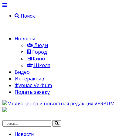
Поиск
Новости
Люди
Город
Кино
Школа
Видео
Интерактив
Журнал Verbum
Подать заявку
Новости