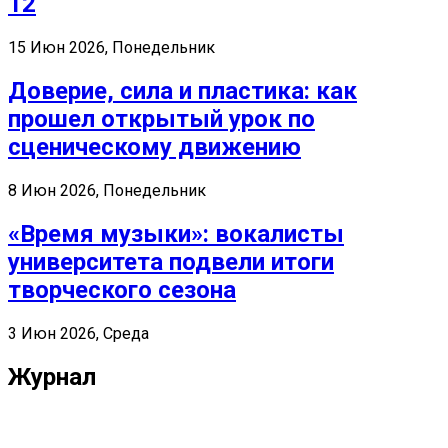
12
15 Июн 2026, Понедельник
Доверие, сила и пластика: как
прошел открытый урок по
сценическому движению
8 Июн 2026, Понедельник
«Время музыки»: вокалисты
университета подвели итоги
творческого сезона
3 Июн 2026, Среда
Журнал