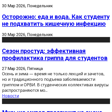
30 Мар 2026, Понедельник
Осторожно: еда и вода. Как студенту
не подхватить кишечную инфекцию
30 Мар 2026, Понедельник
Сезон простуд: эффективная
профилактика гриппа для студентов
27 Мар 2026, Пятница
Осень и зима — время не только лекций и зачетов,
но и традиционного подъема заболеваемости
гриппом и ОРВИ. В студенческих коллективах вирусы
распространяются мо
...
Новости