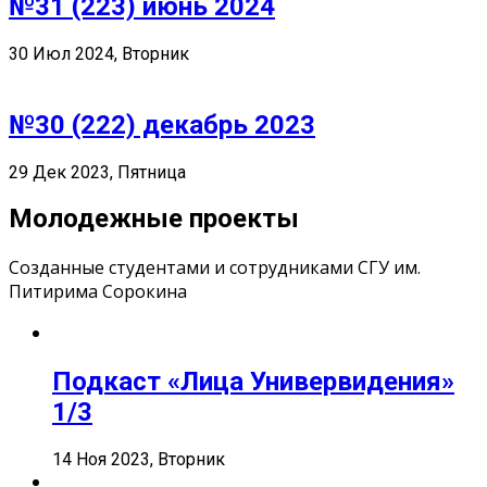
№31 (223) июнь 2024
30 Июл 2024, Вторник
№30 (222) декабрь 2023
29 Дек 2023, Пятница
Молодежные проекты
Созданные студентами и сотрудниками СГУ им.
Питирима Сорокина
Подкаст «Лица Универвидения»
1/3
14 Ноя 2023, Вторник