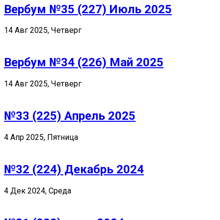
Вербум №35 (227) Июль 2025
14 Авг 2025, Четверг
Вербум №34 (226) Май 2025
14 Авг 2025, Четверг
№33 (225) Апрель 2025
4 Апр 2025, Пятница
№32 (224) Декабрь 2024
4 Дек 2024, Среда