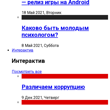
— релиз игры на Android
18 Май 2021, Вторник
Каково быть молодым
психологом?
8 Май 2021, Суббота
Интерактив
Интерактив
Посмотреть все
Различаем коррупцию
9 Дек 2021, Четверг