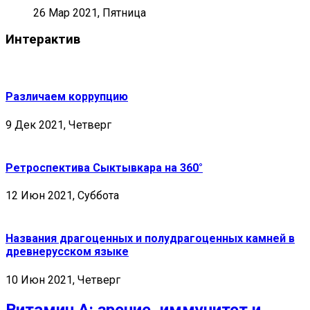
26 Мар 2021, Пятница
Интерактив
Различаем коррупцию
9 Дек 2021, Четверг
Ретроспектива Сыктывкара на 360°
12 Июн 2021, Суббота
Названия драгоценных и полудрагоценных камней в
древнерусском языке
10 Июн 2021, Четверг
Витамин А: зрение, иммунитет и