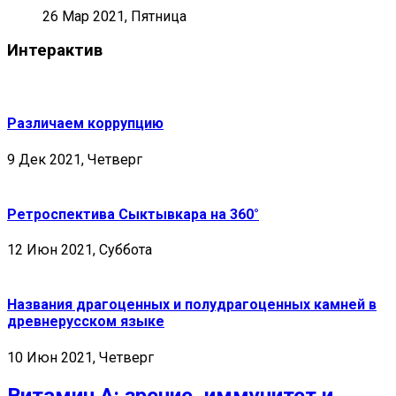
26 Мар 2021, Пятница
Интерактив
Различаем коррупцию
9 Дек 2021, Четверг
Ретроспектива Сыктывкара на 360°
12 Июн 2021, Суббота
Названия драгоценных и полудрагоценных камней в
древнерусском языке
10 Июн 2021, Четверг
Витамин А: зрение, иммунитет и