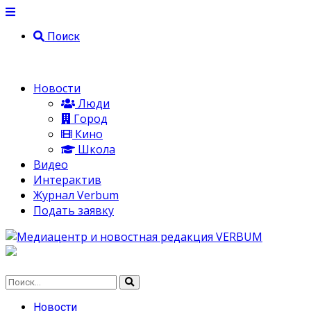
Поиск
Новости
Люди
Город
Кино
Школа
Видео
Интерактив
Журнал Verbum
Подать заявку
Новости