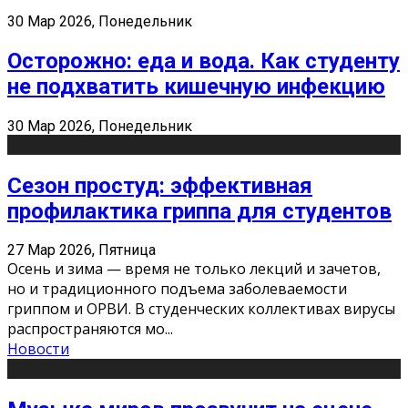
30 Мар 2026, Понедельник
Осторожно: еда и вода. Как студенту
не подхватить кишечную инфекцию
30 Мар 2026, Понедельник
Сезон простуд: эффективная
профилактика гриппа для студентов
27 Мар 2026, Пятница
Осень и зима — время не только лекций и зачетов,
но и традиционного подъема заболеваемости
гриппом и ОРВИ. В студенческих коллективах вирусы
распространяются мо
...
Новости