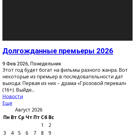
10
11
12
13
14
15
16
17
18
19
20
21
22
23
24
25
26
27
28
29
30
31
« Июн
Найти на сайте: