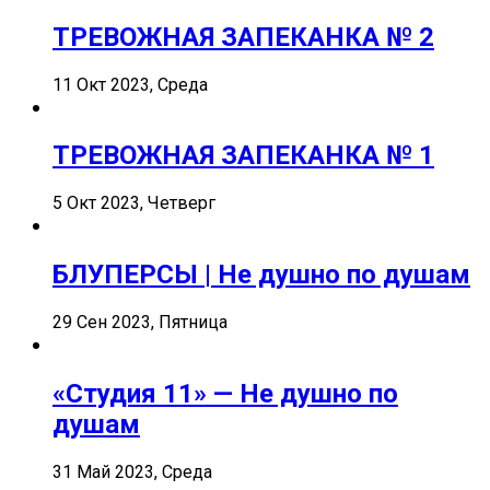
ТРЕВОЖНАЯ ЗАПЕКАНКА № 2
11 Окт 2023, Среда
ТРЕВОЖНАЯ ЗАПЕКАНКА № 1
5 Окт 2023, Четверг
БЛУПЕРСЫ | Не душно по душам
29 Сен 2023, Пятница
«Студия 11» — Не душно по
душам
31 Май 2023, Среда