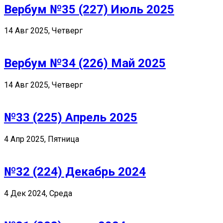
Вербум №35 (227) Июль 2025
14 Авг 2025, Четверг
Вербум №34 (226) Май 2025
14 Авг 2025, Четверг
№33 (225) Апрель 2025
4 Апр 2025, Пятница
№32 (224) Декабрь 2024
4 Дек 2024, Среда