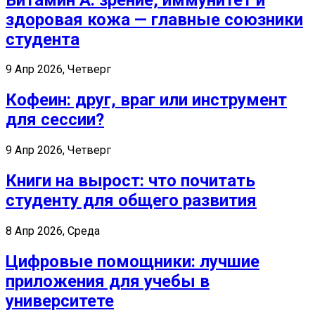
здоровая кожа — главные союзники
студента
9 Апр 2026, Четверг
Кофеин: друг, враг или инструмент
для сессии?
9 Апр 2026, Четверг
Книги на вырост: что почитать
студенту для общего развития
8 Апр 2026, Среда
Цифровые помощники: лучшие
приложения для учебы в
университете