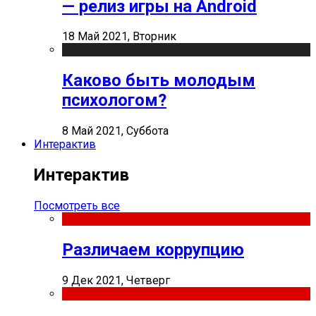
— релиз игры на Android
18 Май 2021, Вторник
Каково быть молодым
психологом?
8 Май 2021, Суббота
Интерактив
Интерактив
Посмотреть все
Различаем коррупцию
9 Дек 2021, Четверг