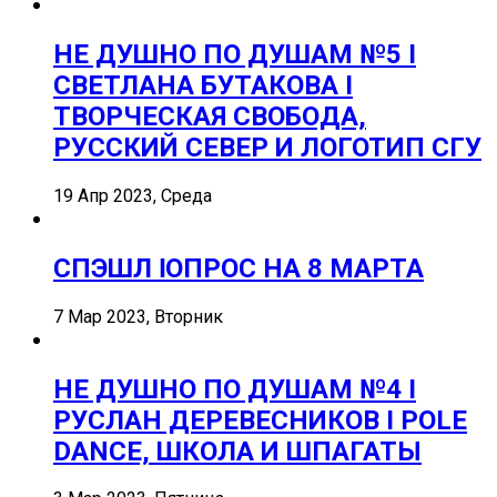
НЕ ДУШНО ПО ДУШАМ №5 I
СВЕТЛАНА БУТАКОВА I
ТВОРЧЕСКАЯ СВОБОДА,
РУССКИЙ СЕВЕР И ЛОГОТИП СГУ
19 Апр 2023, Среда
СПЭШЛ ӏ ОПРОС НА 8 МАРТА
7 Мар 2023, Вторник
НЕ ДУШНО ПО ДУШАМ №4 I
РУСЛАН ДЕРЕВЕСНИКОВ I POLE
DANCE, ШКОЛА И ШПАГАТЫ