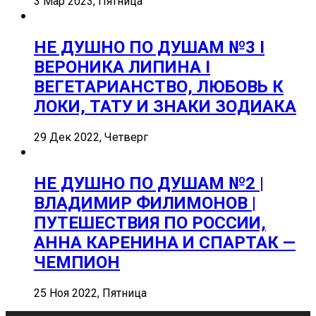
3 Мар 2023, Пятница
НЕ ДУШНО ПО ДУШАМ №3 I
ВЕРОНИКА ЛИПИНА I
ВЕГЕТАРИАНСТВО, ЛЮБОВЬ К
ЛОКИ, ТАТУ И ЗНАКИ ЗОДИАКА
29 Дек 2022, Четверг
НЕ ДУШНО ПО ДУШАМ №2 |
ВЛАДИМИР ФИЛИМОНОВ |
ПУТЕШЕСТВИЯ ПО РОССИИ,
АННА КАРЕНИНА И СПАРТАК —
ЧЕМПИОН
25 Ноя 2022, Пятница