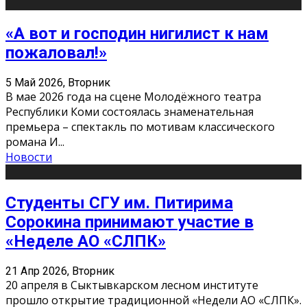
«А вот и господин нигилист к нам
пожаловал!»
5 Май 2026, Вторник
В мае 2026 года на сцене Молодёжного театра
Республики Коми состоялась знаменательная
премьера – спектакль по мотивам классического
романа И
...
Новости
Студенты СГУ им. Питирима
Сорокина принимают участие в
«Неделе АО «СЛПК»
21 Апр 2026, Вторник
20 апреля в Сыктывкарском лесном институте
прошло открытие традиционной «Недели АО «СЛПК».