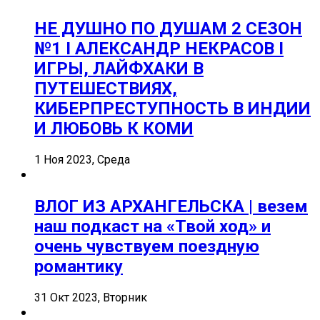
НЕ ДУШНО ПО ДУШАМ 2 СЕЗОН
№1 I АЛЕКСАНДР НЕКРАСОВ I
ИГРЫ, ЛАЙФХАКИ В
ПУТЕШЕСТВИЯХ,
КИБЕРПРЕСТУПНОСТЬ В ИНДИИ
И ЛЮБОВЬ К КОМИ
1 Ноя 2023, Среда
ВЛОГ ИЗ АРХАНГЕЛЬСКА | везем
наш подкаст на «Твой ход» и
очень чувствуем поездную
романтику
31 Окт 2023, Вторник