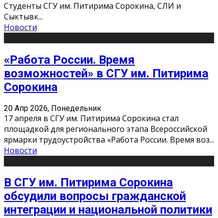
Студенты СГУ им. Питирима Сорокина, СЛИ и
Сыктывк
...
Новости
«Работа России. Время
возможностей» в СГУ им. Питирима
Сорокина
20 Апр 2026, Понедельник
17 апреля в СГУ им. Питирима Сорокина стал
площадкой для регионального этапа Всероссийской
ярмарки трудоустройства «Работа России. Время воз
...
Новости
В СГУ им. Питирима Сорокина
обсудили вопросы гражданской
интеграции и национальной политики