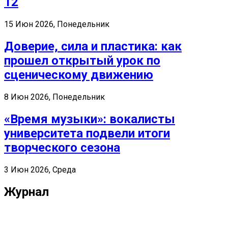
12
15 Июн 2026, Понедельник
Доверие, сила и пластика: как
прошел открытый урок по
сценическому движению
8 Июн 2026, Понедельник
«Время музыки»: вокалисты
университета подвели итоги
творческого сезона
3 Июн 2026, Среда
Журнал