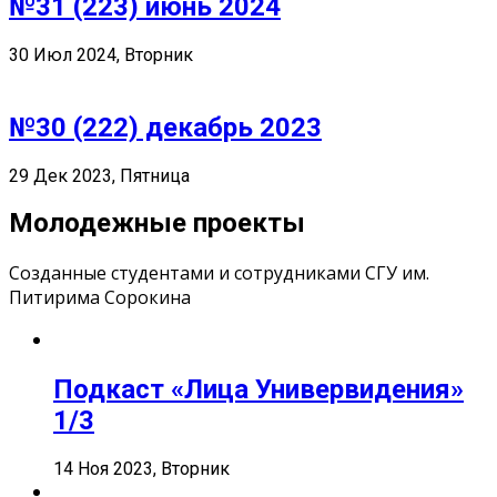
№31 (223) июнь 2024
30 Июл 2024, Вторник
№30 (222) декабрь 2023
29 Дек 2023, Пятница
Молодежные проекты
Созданные студентами и сотрудниками СГУ им.
Питирима Сорокина
Подкаст «Лица Универвидения»
1/3
14 Ноя 2023, Вторник