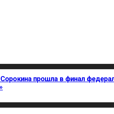
 Сорокина прошла в финал федерал
»