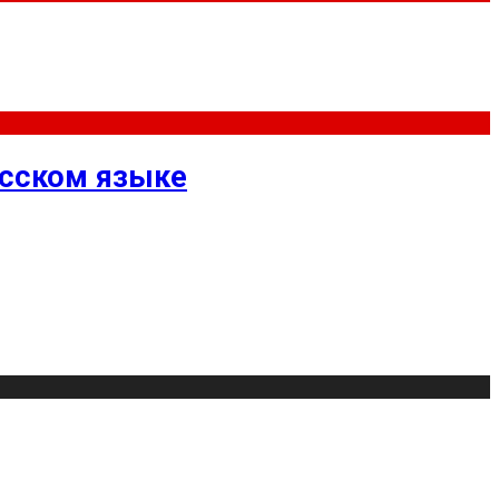
усском языке