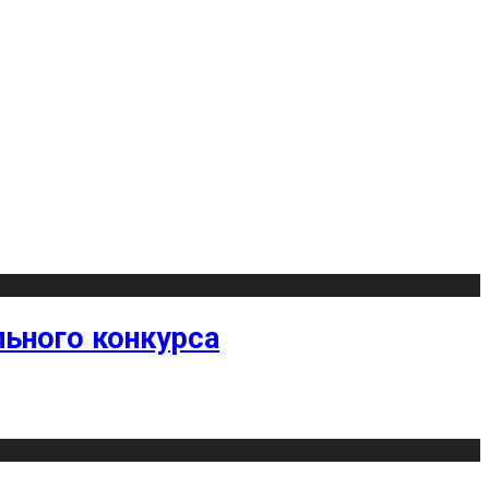
ьного конкурса