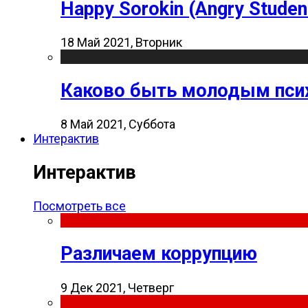
Happy Sorokin (Angry Studen
18 Май 2021, Вторник
Каково быть молодым пси
8 Май 2021, Суббота
Интерактив
Интерактив
Посмотреть все
Различаем коррупцию
9 Дек 2021, Четверг