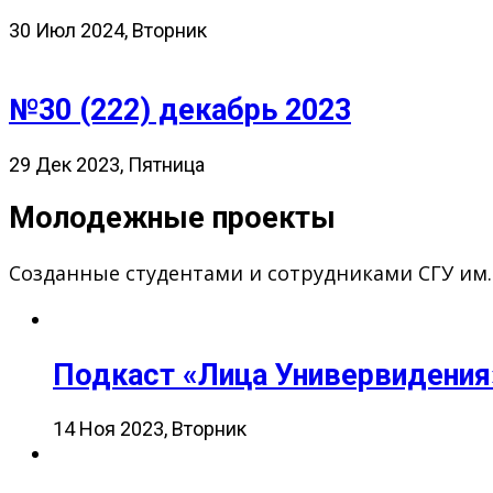
30 Июл 2024, Вторник
№30 (222) декабрь 2023
29 Дек 2023, Пятница
Молодежные проекты
Созданные студентами и сотрудниками СГУ им
Подкаст «Лица Универвидения
14 Ноя 2023, Вторник