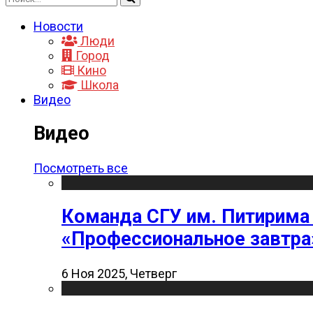
Новости
Люди
Город
Кино
Школа
Видео
Видео
Посмотреть все
Команда СГУ им. Питирима
«Профессиональное завтра
6 Ноя 2025, Четверг