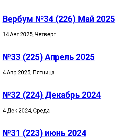
Вербум №34 (226) Май 2025
14 Авг 2025, Четверг
№33 (225) Апрель 2025
4 Апр 2025, Пятница
№32 (224) Декабрь 2024
4 Дек 2024, Среда
№31 (223) июнь 2024