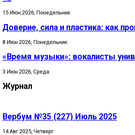
15 Июн 2026, Понедельник
Доверие, сила и пластика: как 
8 Июн 2026, Понедельник
«Время музыки»: вокалисты унив
3 Июн 2026, Среда
Журнал
Вербум №35 (227) Июль 2025
14 Авг 2025, Четверг