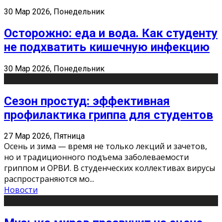
30 Мар 2026, Понедельник
Осторожно: еда и вода. Как студенту
не подхватить кишечную инфекцию
30 Мар 2026, Понедельник
Сезон простуд: эффективная
профилактика гриппа для студентов
27 Мар 2026, Пятница
Осень и зима — время не только лекций и зачетов,
но и традиционного подъема заболеваемости
гриппом и ОРВИ. В студенческих коллективах вирусы
распространяются мо
...
Новости