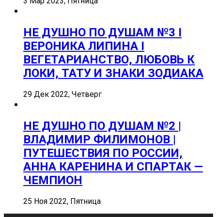
3 Мар 2023, Пятница
НЕ ДУШНО ПО ДУШАМ №3 I
ВЕРОНИКА ЛИПИНА I
ВЕГЕТАРИАНСТВО, ЛЮБОВЬ К
ЛОКИ, ТАТУ И ЗНАКИ ЗОДИАКА
29 Дек 2022, Четверг
НЕ ДУШНО ПО ДУШАМ №2 |
ВЛАДИМИР ФИЛИМОНОВ |
ПУТЕШЕСТВИЯ ПО РОССИИ,
АННА КАРЕНИНА И СПАРТАК —
ЧЕМПИОН
25 Ноя 2022, Пятница