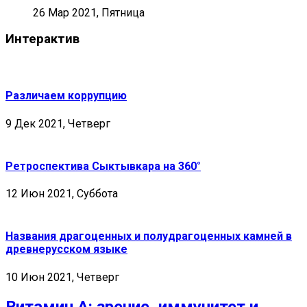
26 Мар 2021, Пятница
Интерактив
Различаем коррупцию
9 Дек 2021, Четверг
Ретроспектива Сыктывкара на 360°
12 Июн 2021, Суббота
Названия драгоценных и полудрагоценных камней в
древнерусском языке
10 Июн 2021, Четверг
Витамин А: зрение, иммунитет и