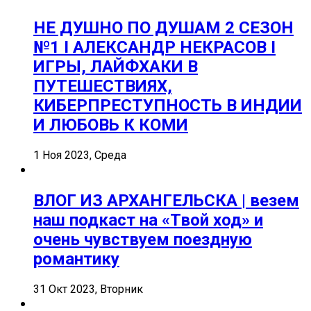
НЕ ДУШНО ПО ДУШАМ 2 СЕЗОН
№1 I АЛЕКСАНДР НЕКРАСОВ I
ИГРЫ, ЛАЙФХАКИ В
ПУТЕШЕСТВИЯХ,
КИБЕРПРЕСТУПНОСТЬ В ИНДИИ
И ЛЮБОВЬ К КОМИ
1 Ноя 2023, Среда
ВЛОГ ИЗ АРХАНГЕЛЬСКА | везем
наш подкаст на «Твой ход» и
очень чувствуем поездную
романтику
31 Окт 2023, Вторник