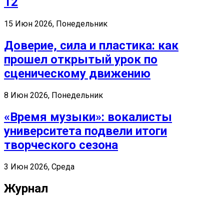
12
15 Июн 2026, Понедельник
Доверие, сила и пластика: как
прошел открытый урок по
сценическому движению
8 Июн 2026, Понедельник
«Время музыки»: вокалисты
университета подвели итоги
творческого сезона
3 Июн 2026, Среда
Журнал