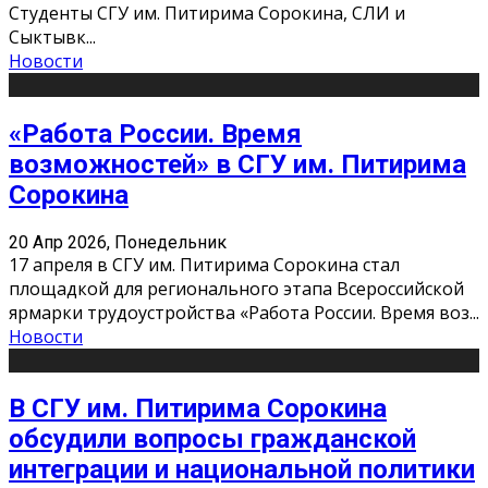
Студенты СГУ им. Питирима Сорокина, СЛИ и
Сыктывк
...
Новости
«Работа России. Время
возможностей» в СГУ им. Питирима
Сорокина
20 Апр 2026, Понедельник
17 апреля в СГУ им. Питирима Сорокина стал
площадкой для регионального этапа Всероссийской
ярмарки трудоустройства «Работа России. Время воз
...
Новости
В СГУ им. Питирима Сорокина
обсудили вопросы гражданской
интеграции и национальной политики