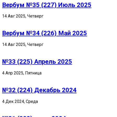
Вербум №35 (227) Июль 2025
14 Авг 2025, Четверг
Вербум №34 (226) Май 2025
14 Авг 2025, Четверг
№33 (225) Апрель 2025
4 Апр 2025, Пятница
№32 (224) Декабрь 2024
4 Дек 2024, Среда