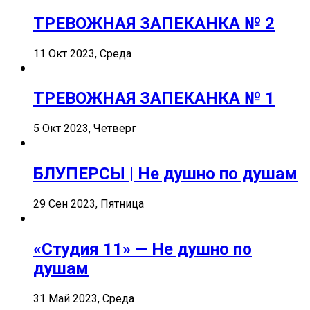
ТРЕВОЖНАЯ ЗАПЕКАНКА № 2
11 Окт 2023, Среда
ТРЕВОЖНАЯ ЗАПЕКАНКА № 1
5 Окт 2023, Четверг
БЛУПЕРСЫ | Не душно по душам
29 Сен 2023, Пятница
«Студия 11» — Не душно по
душам
31 Май 2023, Среда