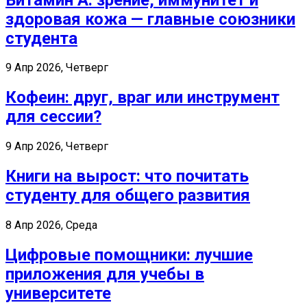
здоровая кожа — главные союзники
студента
9 Апр 2026, Четверг
Кофеин: друг, враг или инструмент
для сессии?
9 Апр 2026, Четверг
Книги на вырост: что почитать
студенту для общего развития
8 Апр 2026, Среда
Цифровые помощники: лучшие
приложения для учебы в
университете