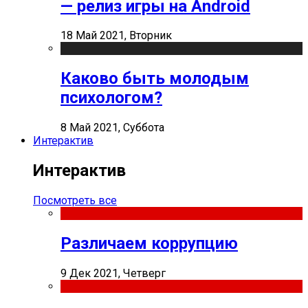
— релиз игры на Android
18 Май 2021, Вторник
Каково быть молодым
психологом?
8 Май 2021, Суббота
Интерактив
Интерактив
Посмотреть все
Различаем коррупцию
9 Дек 2021, Четверг