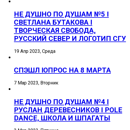
НЕ ДУШНО ПО ДУШАМ №5 I
СВЕТЛАНА БУТАКОВА I
ТВОРЧЕСКАЯ СВОБОДА,
РУССКИЙ СЕВЕР И ЛОГОТИП СГУ
19 Апр 2023, Среда
СПЭШЛ ӏ ОПРОС НА 8 МАРТА
7 Мар 2023, Вторник
НЕ ДУШНО ПО ДУШАМ №4 I
РУСЛАН ДЕРЕВЕСНИКОВ I POLE
DANCE, ШКОЛА И ШПАГАТЫ