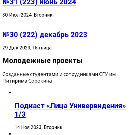
№31 (223) июнь 2024
30 Июл 2024, Вторник
№30 (222) декабрь 2023
29 Дек 2023, Пятница
Молодежные проекты
Созданные студентами и сотрудниками СГУ им.
Питирима Сорокина
Подкаст «Лица Универвидения»
1/3
14 Ноя 2023, Вторник