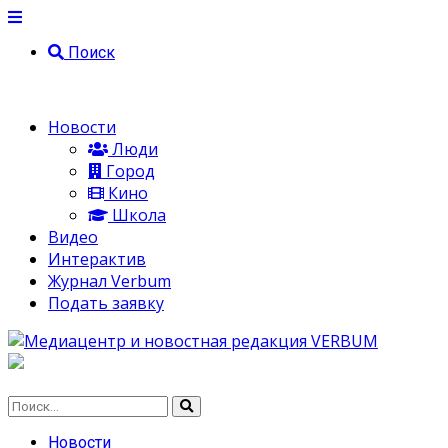
Поиск
Новости
Люди
Город
Кино
Школа
Видео
Интерактив
Журнал Verbum
Подать заявку
Новости