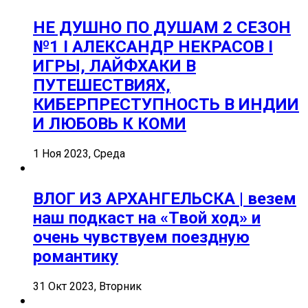
НЕ ДУШНО ПО ДУШАМ 2 СЕЗОН
№1 I АЛЕКСАНДР НЕКРАСОВ I
ИГРЫ, ЛАЙФХАКИ В
ПУТЕШЕСТВИЯХ,
КИБЕРПРЕСТУПНОСТЬ В ИНДИИ
И ЛЮБОВЬ К КОМИ
1 Ноя 2023, Среда
ВЛОГ ИЗ АРХАНГЕЛЬСКА | везем
наш подкаст на «Твой ход» и
очень чувствуем поездную
романтику
31 Окт 2023, Вторник