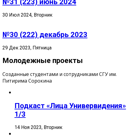
№31 (223) июнь 2024
30 Июл 2024, Вторник
№30 (222) декабрь 2023
29 Дек 2023, Пятница
Молодежные проекты
Созданные студентами и сотрудниками СГУ им.
Питирима Сорокина
Подкаст «Лица Универвидения»
1/3
14 Ноя 2023, Вторник