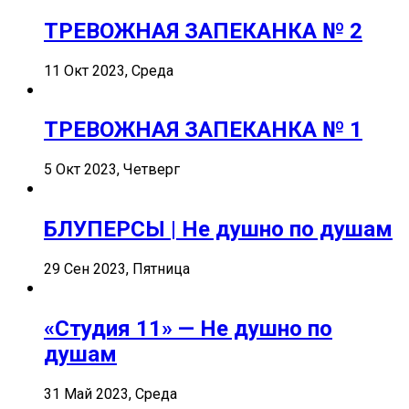
ТРЕВОЖНАЯ ЗАПЕКАНКА № 2
11 Окт 2023, Среда
ТРЕВОЖНАЯ ЗАПЕКАНКА № 1
5 Окт 2023, Четверг
БЛУПЕРСЫ | Не душно по душам
29 Сен 2023, Пятница
«Студия 11» — Не душно по
душам
31 Май 2023, Среда