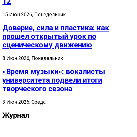
12
15 Июн 2026, Понедельник
Доверие, сила и пластика: как
прошел открытый урок по
сценическому движению
8 Июн 2026, Понедельник
«Время музыки»: вокалисты
университета подвели итоги
творческого сезона
3 Июн 2026, Среда
Журнал