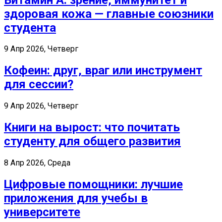
здоровая кожа — главные союзники
студента
9 Апр 2026, Четверг
Кофеин: друг, враг или инструмент
для сессии?
9 Апр 2026, Четверг
Книги на вырост: что почитать
студенту для общего развития
8 Апр 2026, Среда
Цифровые помощники: лучшие
приложения для учебы в
университете