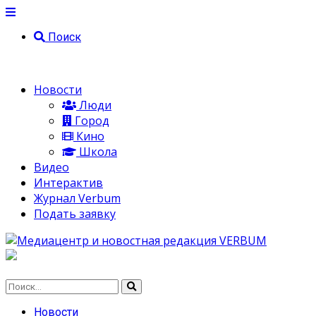
Поиск
Новости
Люди
Город
Кино
Школа
Видео
Интерактив
Журнал Verbum
Подать заявку
Новости