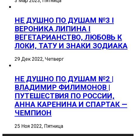
3 Мар 2023, Пятница
НЕ ДУШНО ПО ДУШАМ №3 I
ВЕРОНИКА ЛИПИНА I
ВЕГЕТАРИАНСТВО, ЛЮБОВЬ К
ЛОКИ, ТАТУ И ЗНАКИ ЗОДИАКА
29 Дек 2022, Четверг
НЕ ДУШНО ПО ДУШАМ №2 |
ВЛАДИМИР ФИЛИМОНОВ |
ПУТЕШЕСТВИЯ ПО РОССИИ,
АННА КАРЕНИНА И СПАРТАК —
ЧЕМПИОН
25 Ноя 2022, Пятница