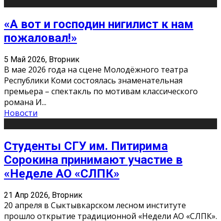
«А вот и господин нигилист к нам
пожаловал!»
5 Май 2026, Вторник
В мае 2026 года на сцене Молодёжного театра
Республики Коми состоялась знаменательная
премьера – спектакль по мотивам классического
романа И
...
Новости
Студенты СГУ им. Питирима
Сорокина принимают участие в
«Неделе АО «СЛПК»
21 Апр 2026, Вторник
20 апреля в Сыктывкарском лесном институте
прошло открытие традиционной «Недели АО «СЛПК».