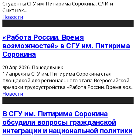
Студенты СГУ им. Питирима Сорокина, СЛИ и
Сыктывк
...
Новости
«Работа России. Время
возможностей» в СГУ им. Питирима
Сорокина
20 Апр 2026, Понедельник
17 апреля в СГУ им. Питирима Сорокина стал
площадкой для регионального этапа Всероссийской
ярмарки трудоустройства «Работа России. Время воз
...
Новости
В СГУ им. Питирима Сорокина
обсудили вопросы гражданской
интеграции и национальной политики