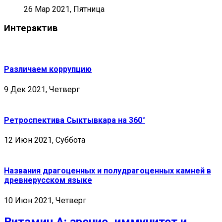
26 Мар 2021, Пятница
Интерактив
Различаем коррупцию
9 Дек 2021, Четверг
Ретроспектива Сыктывкара на 360°
12 Июн 2021, Суббота
Названия драгоценных и полудрагоценных камней в
древнерусском языке
10 Июн 2021, Четверг
Витамин А: зрение, иммунитет и