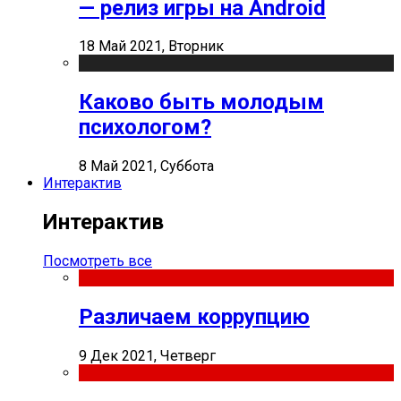
— релиз игры на Android
18 Май 2021, Вторник
Каково быть молодым
психологом?
8 Май 2021, Суббота
Интерактив
Интерактив
Посмотреть все
Различаем коррупцию
9 Дек 2021, Четверг