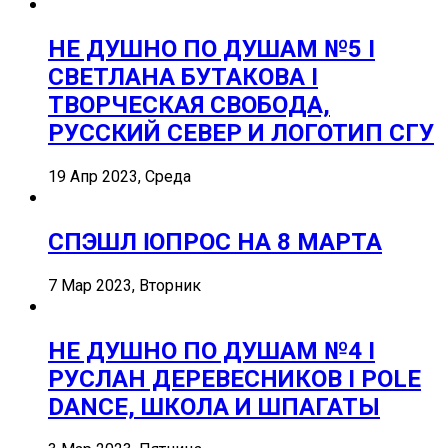
НЕ ДУШНО ПО ДУШАМ №5 I
СВЕТЛАНА БУТАКОВА I
ТВОРЧЕСКАЯ СВОБОДА,
РУССКИЙ СЕВЕР И ЛОГОТИП СГУ
19 Апр 2023, Среда
СПЭШЛ ӏ ОПРОС НА 8 МАРТА
7 Мар 2023, Вторник
НЕ ДУШНО ПО ДУШАМ №4 I
РУСЛАН ДЕРЕВЕСНИКОВ I POLE
DANCE, ШКОЛА И ШПАГАТЫ