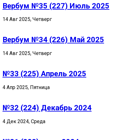
Вербум №35 (227) Июль 2025
14 Авг 2025, Четверг
Вербум №34 (226) Май 2025
14 Авг 2025, Четверг
№33 (225) Апрель 2025
4 Апр 2025, Пятница
№32 (224) Декабрь 2024
4 Дек 2024, Среда