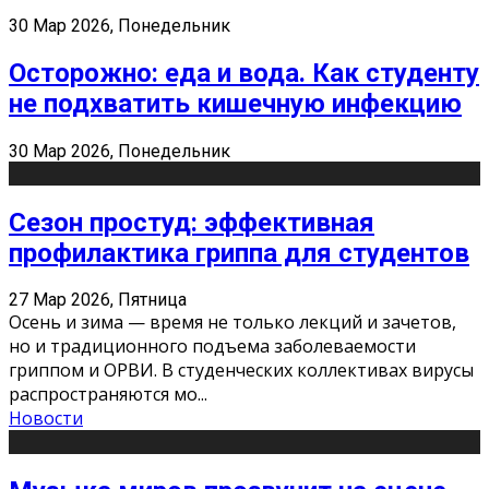
30 Мар 2026, Понедельник
Осторожно: еда и вода. Как студенту
не подхватить кишечную инфекцию
30 Мар 2026, Понедельник
Сезон простуд: эффективная
профилактика гриппа для студентов
27 Мар 2026, Пятница
Осень и зима — время не только лекций и зачетов,
но и традиционного подъема заболеваемости
гриппом и ОРВИ. В студенческих коллективах вирусы
распространяются мо
...
Новости