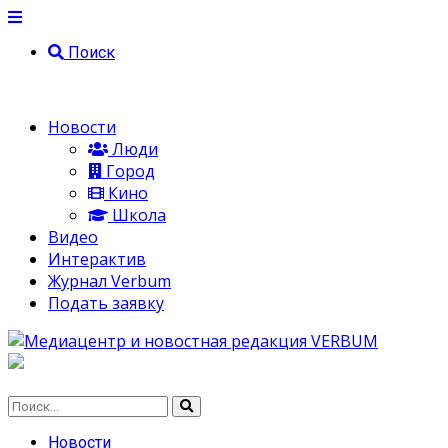
Поиск
Новости
Люди
Город
Кино
Школа
Видео
Интерактив
Журнал Verbum
Подать заявку
Новости