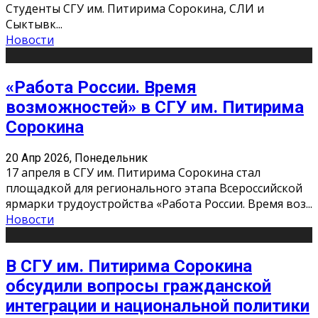
Студенты СГУ им. Питирима Сорокина, СЛИ и
Сыктывк
...
Новости
«Работа России. Время
возможностей» в СГУ им. Питирима
Сорокина
20 Апр 2026, Понедельник
17 апреля в СГУ им. Питирима Сорокина стал
площадкой для регионального этапа Всероссийской
ярмарки трудоустройства «Работа России. Время воз
...
Новости
В СГУ им. Питирима Сорокина
обсудили вопросы гражданской
интеграции и национальной политики