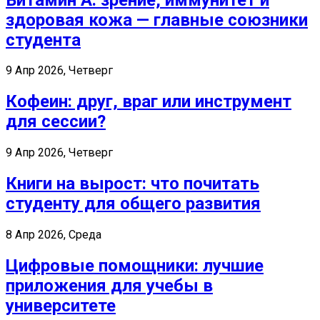
здоровая кожа — главные союзники
студента
9 Апр 2026, Четверг
Кофеин: друг, враг или инструмент
для сессии?
9 Апр 2026, Четверг
Книги на вырост: что почитать
студенту для общего развития
8 Апр 2026, Среда
Цифровые помощники: лучшие
приложения для учебы в
университете