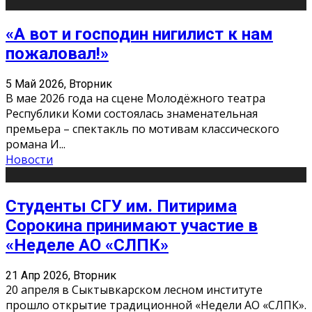
«А вот и господин нигилист к нам
пожаловал!»
5 Май 2026, Вторник
В мае 2026 года на сцене Молодёжного театра
Республики Коми состоялась знаменательная
премьера – спектакль по мотивам классического
романа И
...
Новости
Студенты СГУ им. Питирима
Сорокина принимают участие в
«Неделе АО «СЛПК»
21 Апр 2026, Вторник
20 апреля в Сыктывкарском лесном институте
прошло открытие традиционной «Недели АО «СЛПК».