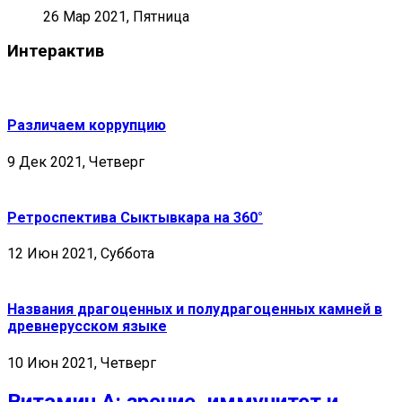
26 Мар 2021, Пятница
Интерактив
Различаем коррупцию
9 Дек 2021, Четверг
Ретроспектива Сыктывкара на 360°
12 Июн 2021, Суббота
Названия драгоценных и полудрагоценных камней в
древнерусском языке
10 Июн 2021, Четверг
Витамин А: зрение, иммунитет и