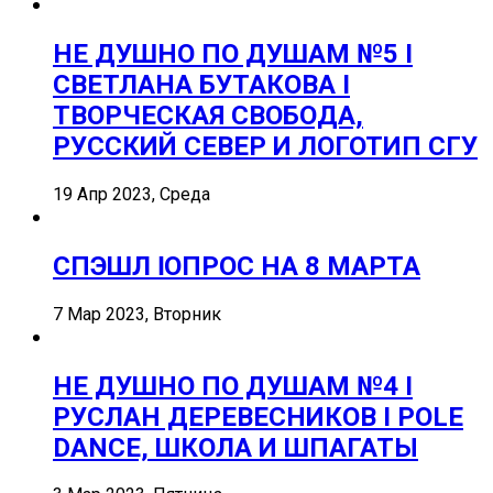
НЕ ДУШНО ПО ДУШАМ №5 I
СВЕТЛАНА БУТАКОВА I
ТВОРЧЕСКАЯ СВОБОДА,
РУССКИЙ СЕВЕР И ЛОГОТИП СГУ
19 Апр 2023, Среда
СПЭШЛ ӏ ОПРОС НА 8 МАРТА
7 Мар 2023, Вторник
НЕ ДУШНО ПО ДУШАМ №4 I
РУСЛАН ДЕРЕВЕСНИКОВ I POLE
DANCE, ШКОЛА И ШПАГАТЫ