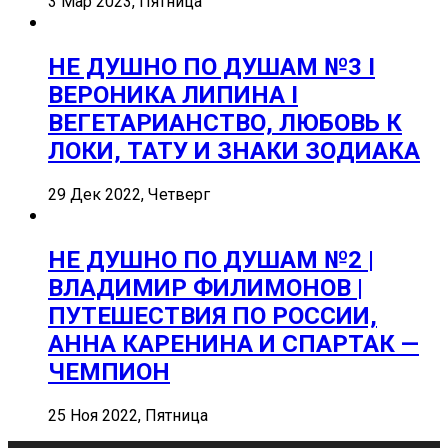
3 Мар 2023, Пятница
НЕ ДУШНО ПО ДУШАМ №3 I
ВЕРОНИКА ЛИПИНА I
ВЕГЕТАРИАНСТВО, ЛЮБОВЬ К
ЛОКИ, ТАТУ И ЗНАКИ ЗОДИАКА
29 Дек 2022, Четверг
НЕ ДУШНО ПО ДУШАМ №2 |
ВЛАДИМИР ФИЛИМОНОВ |
ПУТЕШЕСТВИЯ ПО РОССИИ,
АННА КАРЕНИНА И СПАРТАК —
ЧЕМПИОН
25 Ноя 2022, Пятница