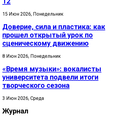
12
15 Июн 2026, Понедельник
Доверие, сила и пластика: как
прошел открытый урок по
сценическому движению
8 Июн 2026, Понедельник
«Время музыки»: вокалисты
университета подвели итоги
творческого сезона
3 Июн 2026, Среда
Журнал