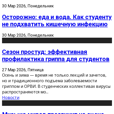
30 Мар 2026, Понедельник
Осторожно: еда и вода. Как студенту
не подхватить кишечную инфекцию
30 Мар 2026, Понедельник
Сезон простуд: эффективная
профилактика гриппа для студентов
27 Мар 2026, Пятница
Осень и зима — время не только лекций и зачетов,
но и традиционного подъема заболеваемости
гриппом и ОРВИ. В студенческих коллективах вирусы
распространяются мо
...
Новости