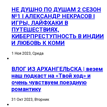
НЕ ДУШНО ПО ДУШАМ 2 СЕЗОН
№1 I АЛЕКСАНДР НЕКРАСОВ I
ИГРЫ, ЛАЙФХАКИ В
ПУТЕШЕСТВИЯХ,
КИБЕРПРЕСТУПНОСТЬ В ИНДИИ
И ЛЮБОВЬ К КОМИ
1 Ноя 2023, Среда
ВЛОГ ИЗ АРХАНГЕЛЬСКА | везем
наш подкаст на «Твой ход» и
очень чувствуем поездную
романтику
31 Окт 2023, Вторник