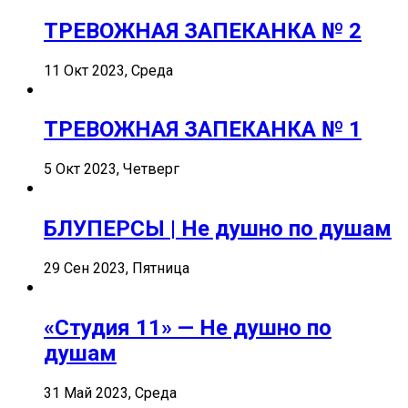
ТРЕВОЖНАЯ ЗАПЕКАНКА № 2
11 Окт 2023, Среда
ТРЕВОЖНАЯ ЗАПЕКАНКА № 1
5 Окт 2023, Четверг
БЛУПЕРСЫ | Не душно по душам
29 Сен 2023, Пятница
«Студия 11» — Не душно по
душам
31 Май 2023, Среда