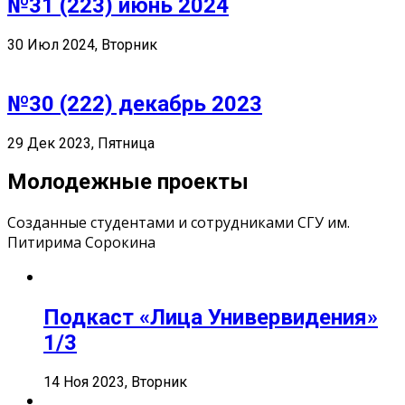
№31 (223) июнь 2024
30 Июл 2024, Вторник
№30 (222) декабрь 2023
29 Дек 2023, Пятница
Молодежные проекты
Созданные студентами и сотрудниками СГУ им.
Питирима Сорокина
Подкаст «Лица Универвидения»
1/3
14 Ноя 2023, Вторник