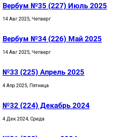
Вербум №35 (227) Июль 2025
14 Авг 2025, Четверг
Вербум №34 (226) Май 2025
14 Авг 2025, Четверг
№33 (225) Апрель 2025
4 Апр 2025, Пятница
№32 (224) Декабрь 2024
4 Дек 2024, Среда