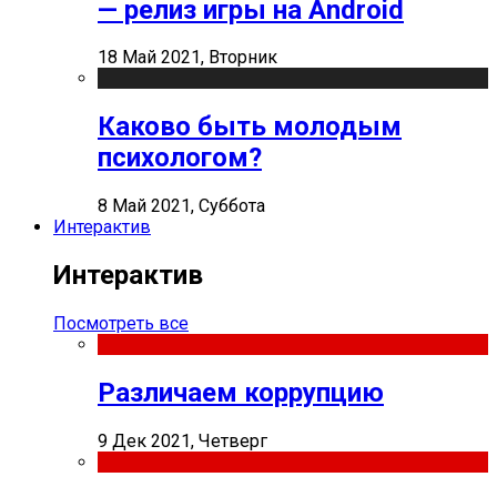
— релиз игры на Android
18 Май 2021, Вторник
Каково быть молодым
психологом?
8 Май 2021, Суббота
Интерактив
Интерактив
Посмотреть все
Различаем коррупцию
9 Дек 2021, Четверг