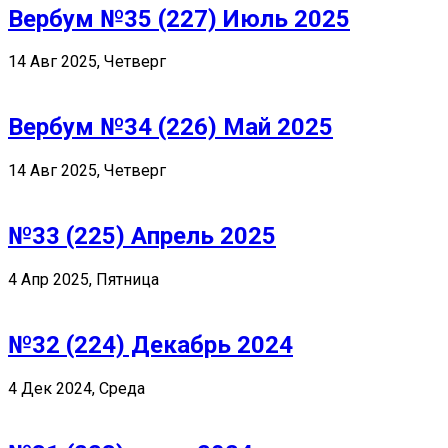
Вербум №35 (227) Июль 2025
14 Авг 2025, Четверг
Вербум №34 (226) Май 2025
14 Авг 2025, Четверг
№33 (225) Апрель 2025
4 Апр 2025, Пятница
№32 (224) Декабрь 2024
4 Дек 2024, Среда