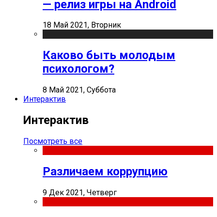
— релиз игры на Android
18 Май 2021, Вторник
Каково быть молодым
психологом?
8 Май 2021, Суббота
Интерактив
Интерактив
Посмотреть все
Различаем коррупцию
9 Дек 2021, Четверг