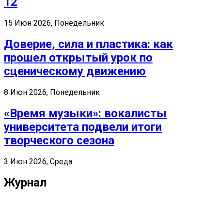
12
15 Июн 2026, Понедельник
Доверие, сила и пластика: как
прошел открытый урок по
сценическому движению
8 Июн 2026, Понедельник
«Время музыки»: вокалисты
университета подвели итоги
творческого сезона
3 Июн 2026, Среда
Журнал