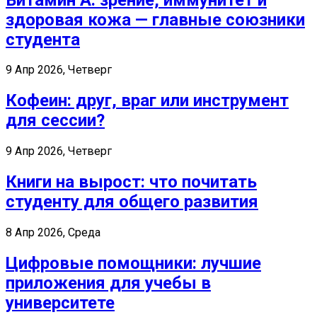
здоровая кожа — главные союзники
студента
9 Апр 2026, Четверг
Кофеин: друг, враг или инструмент
для сессии?
9 Апр 2026, Четверг
Книги на вырост: что почитать
студенту для общего развития
8 Апр 2026, Среда
Цифровые помощники: лучшие
приложения для учебы в
университете