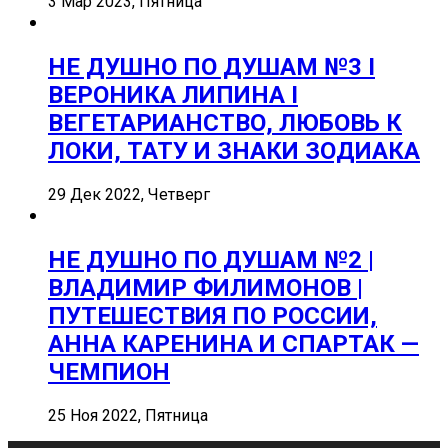
3 Мар 2023, Пятница
НЕ ДУШНО ПО ДУШАМ №3 I
ВЕРОНИКА ЛИПИНА I
ВЕГЕТАРИАНСТВО, ЛЮБОВЬ К
ЛОКИ, ТАТУ И ЗНАКИ ЗОДИАКА
29 Дек 2022, Четверг
НЕ ДУШНО ПО ДУШАМ №2 |
ВЛАДИМИР ФИЛИМОНОВ |
ПУТЕШЕСТВИЯ ПО РОССИИ,
АННА КАРЕНИНА И СПАРТАК —
ЧЕМПИОН
25 Ноя 2022, Пятница