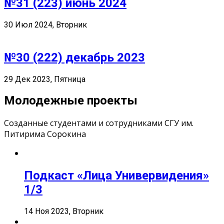
№31 (223) июнь 2024
30 Июл 2024, Вторник
№30 (222) декабрь 2023
29 Дек 2023, Пятница
Молодежные проекты
Созданные студентами и сотрудниками СГУ им.
Питирима Сорокина
Подкаст «Лица Универвидения»
1/3
14 Ноя 2023, Вторник