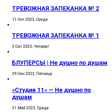
ТРЕВОЖНАЯ ЗАПЕКАНКА № 2
11 Окт 2023, Среда
ТРЕВОЖНАЯ ЗАПЕКАНКА № 1
5 Окт 2023, Четверг
БЛУПЕРСЫ | Не душно по душам
29 Сен 2023, Пятница
«Студия 11» — Не душно по
душам
31 Май 2023, Среда