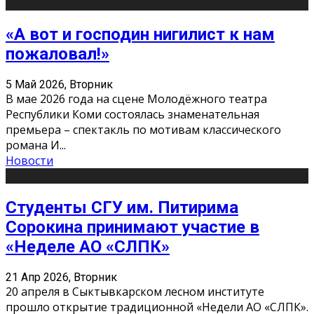
«А вот и господин нигилист к нам
пожаловал!»
5 Май 2026, Вторник
В мае 2026 года на сцене Молодёжного театра
Республики Коми состоялась знаменательная
премьера – спектакль по мотивам классического
романа И
...
Новости
Студенты СГУ им. Питирима
Сорокина принимают участие в
«Неделе АО «СЛПК»
21 Апр 2026, Вторник
20 апреля в Сыктывкарском лесном институте
прошло открытие традиционной «Недели АО «СЛПК».