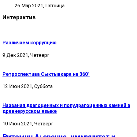
26 Мар 2021, Пятница
Интерактив
Различаем коррупцию
9 Дек 2021, Четверг
Ретроспектива Сыктывкара на 360°
12 Июн 2021, Суббота
Названия драгоценных и полудрагоценных камней в
древнерусском языке
10 Июн 2021, Четверг
Витамин А: зрение, иммунитет и