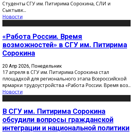
Студенты СГУ им. Питирима Сорокина, СЛИ и
Сыктывк
...
Новости
«Работа России. Время
возможностей» в СГУ им. Питирима
Сорокина
20 Апр 2026, Понедельник
17 апреля в СГУ им. Питирима Сорокина стал
площадкой для регионального этапа Всероссийской
ярмарки трудоустройства «Работа России. Время воз
...
Новости
В СГУ им. Питирима Сорокина
обсудили вопросы гражданской
интеграции и национальной политики