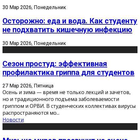
30 Мар 2026, Понедельник
Осторожно: еда и вода. Как студенту
не подхватить кишечную инфекцию
30 Мар 2026, Понедельник
Сезон простуд: эффективная
профилактика гриппа для студентов
27 Мар 2026, Пятница
Осень и зима — время не только лекций и зачетов,
но и традиционного подъема заболеваемости
гриппом и ОРВИ. В студенческих коллективах вирусы
распространяются мо
...
Новости