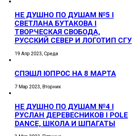
НЕ ДУШНО ПО ДУШАМ №5 I
СВЕТЛАНА БУТАКОВА I
ТВОРЧЕСКАЯ СВОБОДА,
РУССКИЙ СЕВЕР И ЛОГОТИП СГУ
19 Апр 2023, Среда
СПЭШЛ ӏ ОПРОС НА 8 МАРТА
7 Мар 2023, Вторник
НЕ ДУШНО ПО ДУШАМ №4 I
РУСЛАН ДЕРЕВЕСНИКОВ I POLE
DANCE, ШКОЛА И ШПАГАТЫ