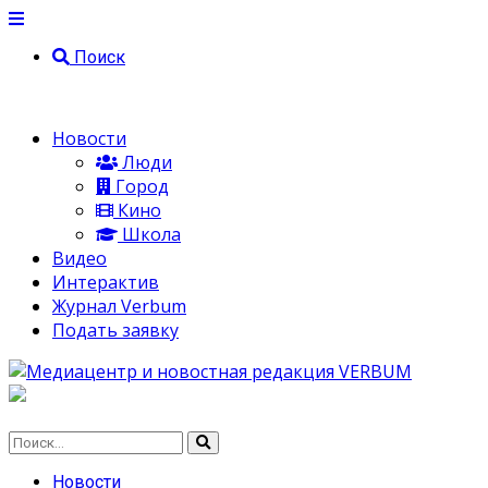
Поиск
Новости
Люди
Город
Кино
Школа
Видео
Интерактив
Журнал Verbum
Подать заявку
Новости