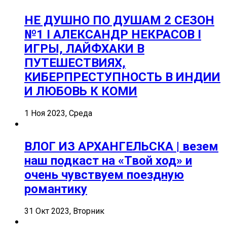
НЕ ДУШНО ПО ДУШАМ 2 СЕЗОН
№1 I АЛЕКСАНДР НЕКРАСОВ I
ИГРЫ, ЛАЙФХАКИ В
ПУТЕШЕСТВИЯХ,
КИБЕРПРЕСТУПНОСТЬ В ИНДИИ
И ЛЮБОВЬ К КОМИ
1 Ноя 2023, Среда
ВЛОГ ИЗ АРХАНГЕЛЬСКА | везем
наш подкаст на «Твой ход» и
очень чувствуем поездную
романтику
31 Окт 2023, Вторник