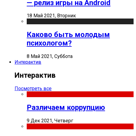
— релиз игры на Android
18 Май 2021, Вторник
Каково быть молодым
психологом?
8 Май 2021, Суббота
Интерактив
Интерактив
Посмотреть все
Различаем коррупцию
9 Дек 2021, Четверг