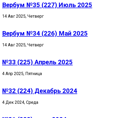
Вербум №35 (227) Июль 2025
14 Авг 2025, Четверг
Вербум №34 (226) Май 2025
14 Авг 2025, Четверг
№33 (225) Апрель 2025
4 Апр 2025, Пятница
№32 (224) Декабрь 2024
4 Дек 2024, Среда