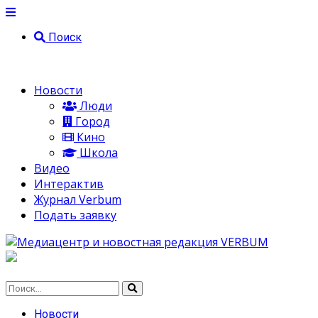
Поиск
Новости
Люди
Город
Кино
Школа
Видео
Интерактив
Журнал Verbum
Подать заявку
Новости