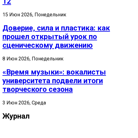
12
15 Июн 2026, Понедельник
Доверие, сила и пластика: как
прошел открытый урок по
сценическому движению
8 Июн 2026, Понедельник
«Время музыки»: вокалисты
университета подвели итоги
творческого сезона
3 Июн 2026, Среда
Журнал