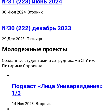
№31 (223) июнь 2024
30 Июл 2024, Вторник
№30 (222) декабрь 2023
29 Дек 2023, Пятница
Молодежные проекты
Созданные студентами и сотрудниками СГУ им.
Питирима Сорокина
Подкаст «Лица Универвидения»
1/3
14 Ноя 2023, Вторник