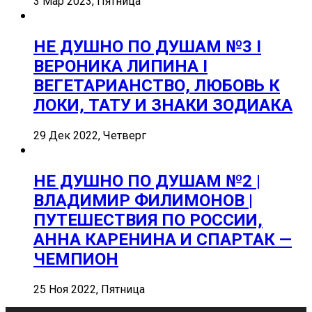
3 Мар 2023, Пятница
НЕ ДУШНО ПО ДУШАМ №3 I
ВЕРОНИКА ЛИПИНА I
ВЕГЕТАРИАНСТВО, ЛЮБОВЬ К
ЛОКИ, ТАТУ И ЗНАКИ ЗОДИАКА
29 Дек 2022, Четверг
НЕ ДУШНО ПО ДУШАМ №2 |
ВЛАДИМИР ФИЛИМОНОВ |
ПУТЕШЕСТВИЯ ПО РОССИИ,
АННА КАРЕНИНА И СПАРТАК —
ЧЕМПИОН
25 Ноя 2022, Пятница