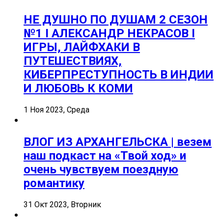
НЕ ДУШНО ПО ДУШАМ 2 СЕЗОН
№1 I АЛЕКСАНДР НЕКРАСОВ I
ИГРЫ, ЛАЙФХАКИ В
ПУТЕШЕСТВИЯХ,
КИБЕРПРЕСТУПНОСТЬ В ИНДИИ
И ЛЮБОВЬ К КОМИ
1 Ноя 2023, Среда
ВЛОГ ИЗ АРХАНГЕЛЬСКА | везем
наш подкаст на «Твой ход» и
очень чувствуем поездную
романтику
31 Окт 2023, Вторник