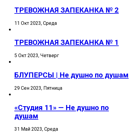
ТРЕВОЖНАЯ ЗАПЕКАНКА № 2
11 Окт 2023, Среда
ТРЕВОЖНАЯ ЗАПЕКАНКА № 1
5 Окт 2023, Четверг
БЛУПЕРСЫ | Не душно по душам
29 Сен 2023, Пятница
«Студия 11» — Не душно по
душам
31 Май 2023, Среда