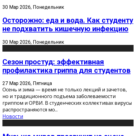
30 Мар 2026, Понедельник
Осторожно: еда и вода. Как студенту
не подхватить кишечную инфекцию
30 Мар 2026, Понедельник
Сезон простуд: эффективная
профилактика гриппа для студентов
27 Мар 2026, Пятница
Осень и зима — время не только лекций и зачетов,
но и традиционного подъема заболеваемости
гриппом и ОРВИ. В студенческих коллективах вирусы
распространяются мо
...
Новости