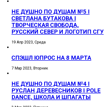
НЕ ДУШНО ПО ДУШАМ №5 I
СВЕТЛАНА БУТАКОВА I
ТВОРЧЕСКАЯ СВОБОДА,
РУССКИЙ СЕВЕР И ЛОГОТИП СГУ
19 Апр 2023, Среда
СПЭШЛ ӏ ОПРОС НА 8 МАРТА
7 Мар 2023, Вторник
НЕ ДУШНО ПО ДУШАМ №4 I
РУСЛАН ДЕРЕВЕСНИКОВ I POLE
DANCE, ШКОЛА И ШПАГАТЫ