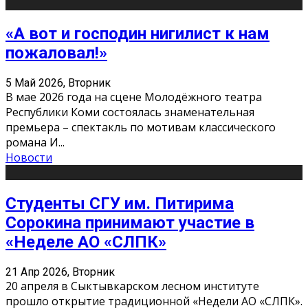
«А вот и господин нигилист к нам
пожаловал!»
5 Май 2026, Вторник
В мае 2026 года на сцене Молодёжного театра
Республики Коми состоялась знаменательная
премьера – спектакль по мотивам классического
романа И
...
Новости
Студенты СГУ им. Питирима
Сорокина принимают участие в
«Неделе АО «СЛПК»
21 Апр 2026, Вторник
20 апреля в Сыктывкарском лесном институте
прошло открытие традиционной «Недели АО «СЛПК».