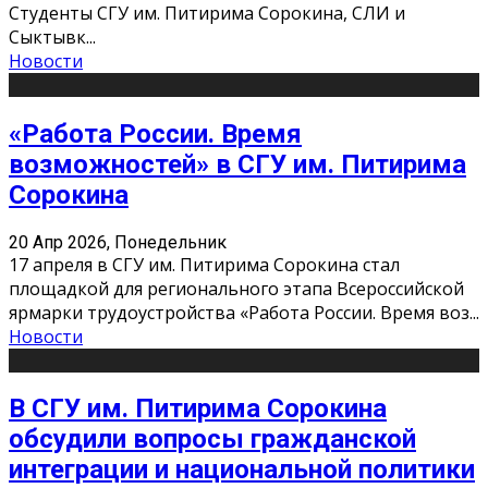
Студенты СГУ им. Питирима Сорокина, СЛИ и
Сыктывк
...
Новости
«Работа России. Время
возможностей» в СГУ им. Питирима
Сорокина
20 Апр 2026, Понедельник
17 апреля в СГУ им. Питирима Сорокина стал
площадкой для регионального этапа Всероссийской
ярмарки трудоустройства «Работа России. Время воз
...
Новости
В СГУ им. Питирима Сорокина
обсудили вопросы гражданской
интеграции и национальной политики