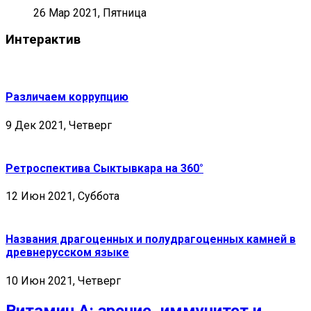
26 Мар 2021, Пятница
Интерактив
Различаем коррупцию
9 Дек 2021, Четверг
Ретроспектива Сыктывкара на 360°
12 Июн 2021, Суббота
Названия драгоценных и полудрагоценных камней в
древнерусском языке
10 Июн 2021, Четверг
Витамин А: зрение, иммунитет и