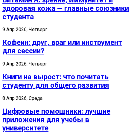
здоровая кожа — главные союзники
студента
9 Апр 2026, Четверг
Кофеин: друг, враг или инструмент
для сессии?
9 Апр 2026, Четверг
Книги на вырост: что почитать
студенту для общего развития
8 Апр 2026, Среда
Цифровые помощники: лучшие
приложения для учебы в
университете