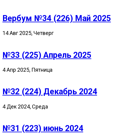
Вербум №34 (226) Май 2025
14 Авг 2025, Четверг
№33 (225) Апрель 2025
4 Апр 2025, Пятница
№32 (224) Декабрь 2024
4 Дек 2024, Среда
№31 (223) июнь 2024