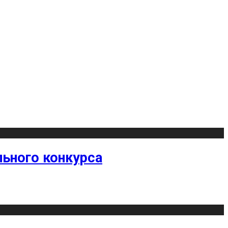
ьного конкурса