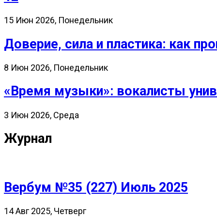
15 Июн 2026, Понедельник
Доверие, сила и пластика: как 
8 Июн 2026, Понедельник
«Время музыки»: вокалисты унив
3 Июн 2026, Среда
Журнал
Вербум №35 (227) Июль 2025
14 Авг 2025, Четверг