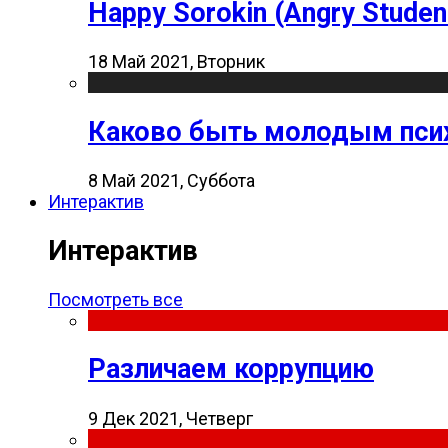
Happy Sorokin (Angry Studen
18 Май 2021, Вторник
Каково быть молодым пси
8 Май 2021, Суббота
Интерактив
Интерактив
Посмотреть все
Различаем коррупцию
9 Дек 2021, Четверг