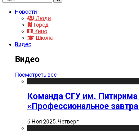
Новости
Люди
Город
Кино
Школа
Видео
Видео
Посмотреть все
Команда СГУ им. Питирима
«Профессиональное завтра
6 Ноя 2025, Четверг