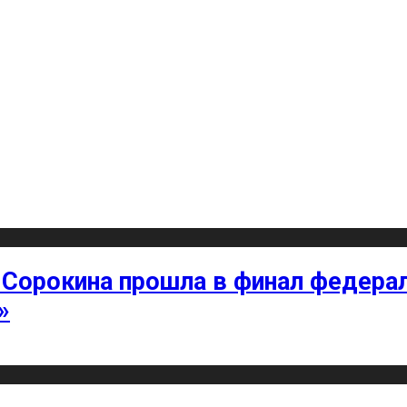
 Сорокина прошла в финал федерал
»