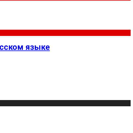
усском языке