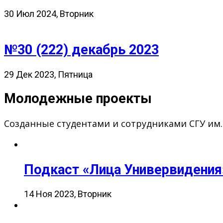
30 Июл 2024, Вторник
№30 (222) декабрь 2023
29 Дек 2023, Пятница
Молодежные проекты
Созданные студентами и сотрудниками СГУ им
Подкаст «Лица Универвидения
14 Ноя 2023, Вторник