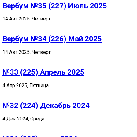
Вербум №35 (227) Июль 2025
14 Авг 2025, Четверг
Вербум №34 (226) Май 2025
14 Авг 2025, Четверг
№33 (225) Апрель 2025
4 Апр 2025, Пятница
№32 (224) Декабрь 2024
4 Дек 2024, Среда