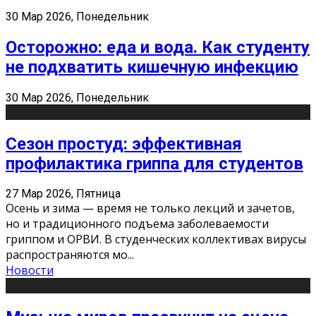
30 Мар 2026, Понедельник
Осторожно: еда и вода. Как студенту
не подхватить кишечную инфекцию
30 Мар 2026, Понедельник
Сезон простуд: эффективная
профилактика гриппа для студентов
27 Мар 2026, Пятница
Осень и зима — время не только лекций и зачетов,
но и традиционного подъема заболеваемости
гриппом и ОРВИ. В студенческих коллективах вирусы
распространяются мо
...
Новости