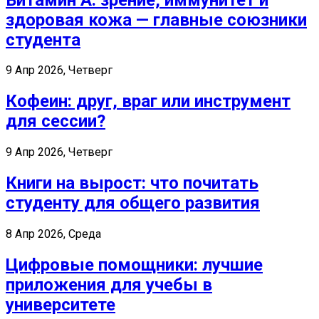
здоровая кожа — главные союзники
студента
9 Апр 2026, Четверг
Кофеин: друг, враг или инструмент
для сессии?
9 Апр 2026, Четверг
Книги на вырост: что почитать
студенту для общего развития
8 Апр 2026, Среда
Цифровые помощники: лучшие
приложения для учебы в
университете