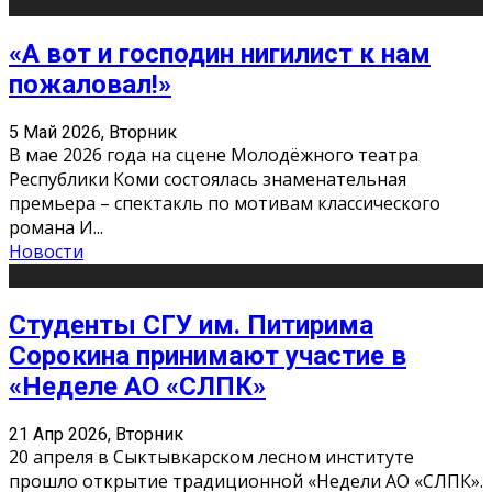
«А вот и господин нигилист к нам
пожаловал!»
5 Май 2026, Вторник
В мае 2026 года на сцене Молодёжного театра
Республики Коми состоялась знаменательная
премьера – спектакль по мотивам классического
романа И
...
Новости
Студенты СГУ им. Питирима
Сорокина принимают участие в
«Неделе АО «СЛПК»
21 Апр 2026, Вторник
20 апреля в Сыктывкарском лесном институте
прошло открытие традиционной «Недели АО «СЛПК».