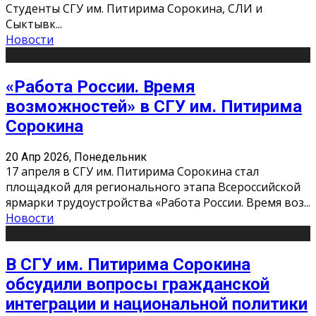
Студенты СГУ им. Питирима Сорокина, СЛИ и
Сыктывк
...
Новости
«Работа России. Время
возможностей» в СГУ им. Питирима
Сорокина
20 Апр 2026, Понедельник
17 апреля в СГУ им. Питирима Сорокина стал
площадкой для регионального этапа Всероссийской
ярмарки трудоустройства «Работа России. Время воз
...
Новости
В СГУ им. Питирима Сорокина
обсудили вопросы гражданской
интеграции и национальной политики