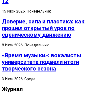
12
15 Июн 2026, Понедельник
Доверие, сила и пластика: как
прошел открытый урок по
сценическому движению
8 Июн 2026, Понедельник
«Время музыки»: вокалисты
университета подвели итоги
творческого сезона
3 Июн 2026, Среда
Журнал