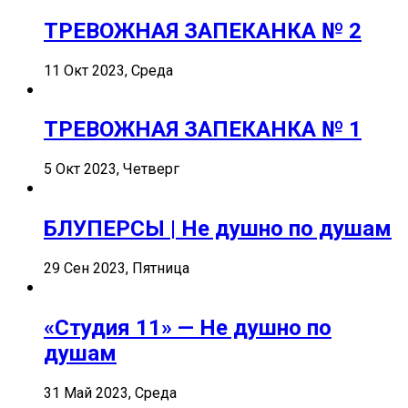
ТРЕВОЖНАЯ ЗАПЕКАНКА № 2
11 Окт 2023, Среда
ТРЕВОЖНАЯ ЗАПЕКАНКА № 1
5 Окт 2023, Четверг
БЛУПЕРСЫ | Не душно по душам
29 Сен 2023, Пятница
«Студия 11» — Не душно по
душам
31 Май 2023, Среда