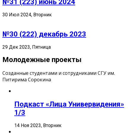
№31 (223) июнь 2024
30 Июл 2024, Вторник
№30 (222) декабрь 2023
29 Дек 2023, Пятница
Молодежные проекты
Созданные студентами и сотрудниками СГУ им.
Питирима Сорокина
Подкаст «Лица Универвидения»
1/3
14 Ноя 2023, Вторник