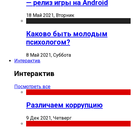
— релиз игры на Android
18 Май 2021, Вторник
Каково быть молодым
психологом?
8 Май 2021, Суббота
Интерактив
Интерактив
Посмотреть все
Различаем коррупцию
9 Дек 2021, Четверг