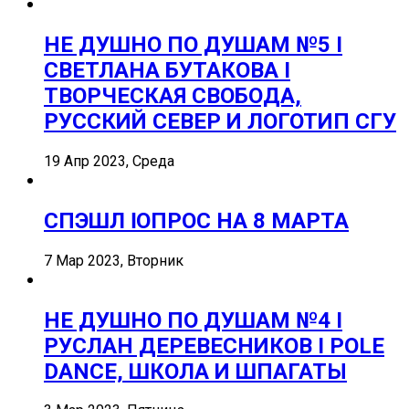
НЕ ДУШНО ПО ДУШАМ №5 I
СВЕТЛАНА БУТАКОВА I
ТВОРЧЕСКАЯ СВОБОДА,
РУССКИЙ СЕВЕР И ЛОГОТИП СГУ
19 Апр 2023, Среда
СПЭШЛ ӏ ОПРОС НА 8 МАРТА
7 Мар 2023, Вторник
НЕ ДУШНО ПО ДУШАМ №4 I
РУСЛАН ДЕРЕВЕСНИКОВ I POLE
DANCE, ШКОЛА И ШПАГАТЫ