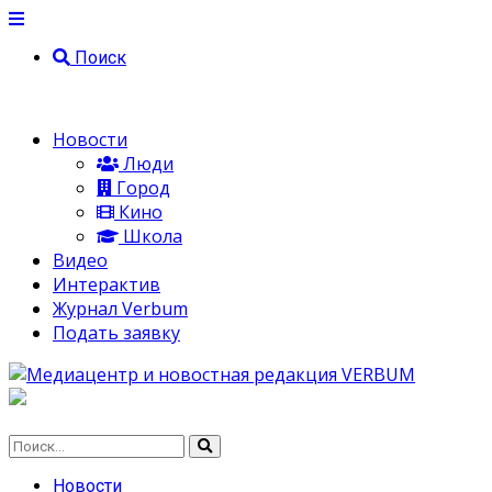
Поиск
Новости
Люди
Город
Кино
Школа
Видео
Интерактив
Журнал Verbum
Подать заявку
Новости