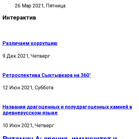
26 Мар 2021, Пятница
Интерактив
Различаем коррупцию
9 Дек 2021, Четверг
Ретроспектива Сыктывкара на 360°
12 Июн 2021, Суббота
Названия драгоценных и полудрагоценных камней в
древнерусском языке
10 Июн 2021, Четверг
Витамин А: зрение, иммунитет и