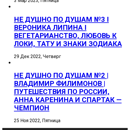
3 Мар 2023, Пятница
НЕ ДУШНО ПО ДУШАМ №3 I
ВЕРОНИКА ЛИПИНА I
ВЕГЕТАРИАНСТВО, ЛЮБОВЬ К
ЛОКИ, ТАТУ И ЗНАКИ ЗОДИАКА
29 Дек 2022, Четверг
НЕ ДУШНО ПО ДУШАМ №2 |
ВЛАДИМИР ФИЛИМОНОВ |
ПУТЕШЕСТВИЯ ПО РОССИИ,
АННА КАРЕНИНА И СПАРТАК —
ЧЕМПИОН
25 Ноя 2022, Пятница