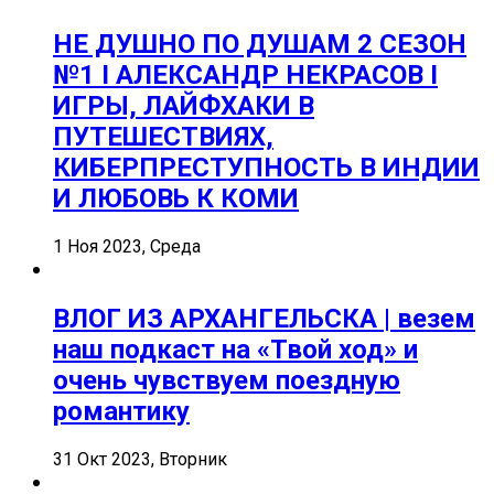
НЕ ДУШНО ПО ДУШАМ 2 СЕЗОН
№1 I АЛЕКСАНДР НЕКРАСОВ I
ИГРЫ, ЛАЙФХАКИ В
ПУТЕШЕСТВИЯХ,
КИБЕРПРЕСТУПНОСТЬ В ИНДИИ
И ЛЮБОВЬ К КОМИ
1 Ноя 2023, Среда
ВЛОГ ИЗ АРХАНГЕЛЬСКА | везем
наш подкаст на «Твой ход» и
очень чувствуем поездную
романтику
31 Окт 2023, Вторник